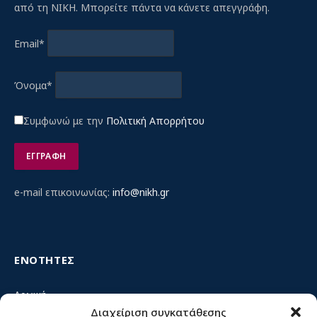
από τη ΝΙΚΗ. Μπορείτε πάντα να κάνετε απεγγράφη.
Email*
Όνομα*
Συμφωνώ με την
Πολιτική Απορρήτου
e-mail επικοινωνίας:
info@nikh.gr
ΕΝΟΤΗΤΕΣ
Αρχική
Διαχείριση συγκατάθεσης