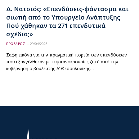
Δ. Νατσιός: «Επενδύσεις-φάντασμα και
σιωπή από το Υπουργείο Ανάπτυξης –
Πού χάθηκαν τα 271 επενδυτικά
σχέδια;»
ΠΡΟΕΔΡΟΣ
29/04/2026
Σαφή εικόνα για την πραγματική πορεία των επενδύσεων
που εξαγγέλθηκαν με τυμπανοκρουσίες ζητά από την
κυβέρνηση ο βουλευτής Α’ Θεσσαλονίκης…