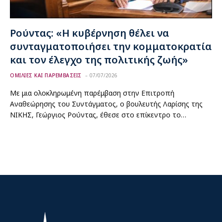
Ρούντας: «Η κυβέρνηση θέλει να
συνταγματοποιήσει την κομματοκρατία
και τον έλεγχο της πολιτικής ζωής»
ΟΜΙΛΙΕΣ ΚΑΙ ΠΑΡΕΜΒΑΣΕΙΣ
07/07/2026
Με μια ολοκληρωμένη παρέμβαση στην Επιτροπή
Αναθεώρησης του Συντάγματος, ο βουλευτής Λαρίσης της
ΝΙΚΗΣ, Γεώργιος Ρούντας, έθεσε στο επίκεντρο το…