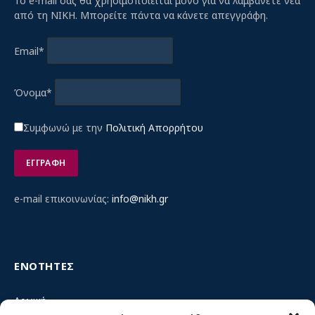
Το e-mail σας θα χρησιμοποιείται μόνο για να λαμβάνετε νέα
από τη ΝΙΚΗ. Μπορείτε πάντα να κάνετε απεγγράφη.
Email*
Όνομα*
Συμφωνώ με την
Πολιτική Απορρήτου
e-mail επικοινωνίας:
info@nikh.gr
ΕΝΟΤΗΤΕΣ
Αρχική