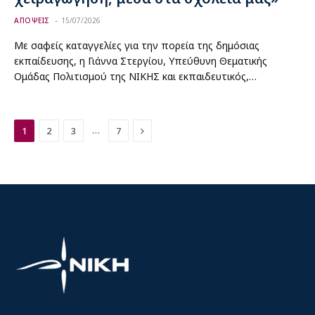
ΑΠΟΨΕΙΣ
15/07/2026
Με σαφείς καταγγελίες για την πορεία της δημόσιας
εκπαίδευσης, η Γιάννα Στεργίου, Υπεύθυνη Θεματικής
Ομάδας Πολιτισμού της ΝΙΚΗΣ και εκπαιδευτικός,…
Next
…
1
2
3
7