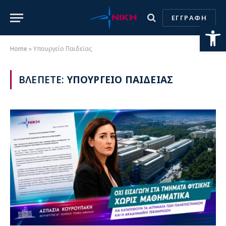
ΕΓΓΡΑΦΗ
Ανοίξτε
Home
»
Υπουργείο Παιδείας
ΒΛΕΠΕΤΕ:
ΥΠΟΥΡΓΕΙΟ ΠΑΙΔΕΙΑΣ