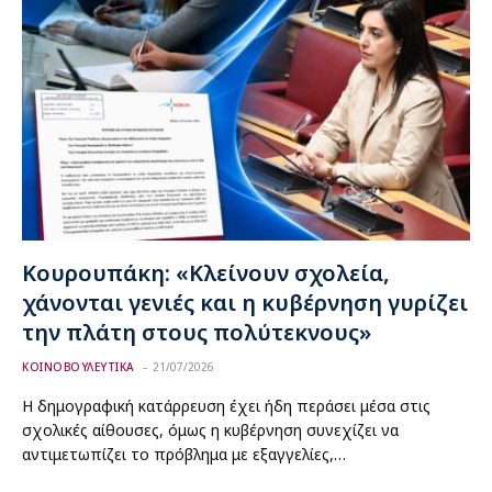
Κουρουπάκη: «Κλείνουν σχολεία,
χάνονται γενιές και η κυβέρνηση γυρίζει
την πλάτη στους πολύτεκνους»
ΚΟΙΝΟΒΟΥΛΕΥΤΙΚΑ
21/07/2026
Η δημογραφική κατάρρευση έχει ήδη περάσει μέσα στις
σχολικές αίθουσες, όμως η κυβέρνηση συνεχίζει να
αντιμετωπίζει το πρόβλημα με εξαγγελίες,…