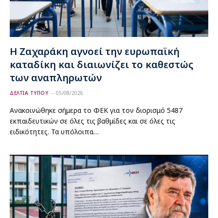
Η Ζαχαράκη αγνοεί την ευρωπαϊκή
καταδίκη και διαιωνίζει το καθεστώς
των αναπληρωτών
ΔΕΛΤΙΑ ΤΥΠΟΥ
05/08/2026
Ανακοινώθηκε σήμερα το ΦΕΚ για τον διορισμό 5487
εκπαιδευτικών σε όλες τις βαθμίδες και σε όλες τις
ειδικότητες. Τα υπόλοιπα…