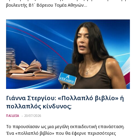
βουλευτής Β1΄ Βόρειου Τομέα Αθηνών…
Γιάννα Στεργίου: «Πολλαπλό βιβλίο» ή
πολλαπλός κίνδυνος;
ΠΑΙΔΕΙΑ
20/07/2026
Το παρουσίασαν ως μια μεγάλη εκπαιδευτική επανάσταση.
Ένα «πολλαπλό βιβλίο» που θα έφερνε περισσότερες