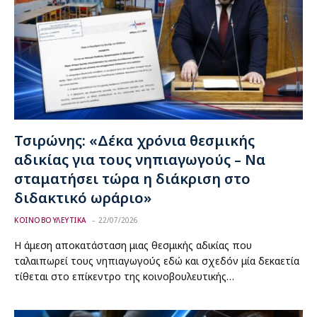
Τσιρώνης: «Δέκα χρόνια θεσμικής
αδικίας για τους νηπιαγωγούς – Να
σταματήσει τώρα η διάκριση στο
διδακτικό ωράριο»
ΚΟΙΝΟΒΟΥΛΕΥΤΙΚΑ
22/07/2026
Η άμεση αποκατάσταση μιας θεσμικής αδικίας που
ταλαιπωρεί τους νηπιαγωγούς εδώ και σχεδόν μία δεκαετία
τίθεται στο επίκεντρο της κοινοβουλευτικής…