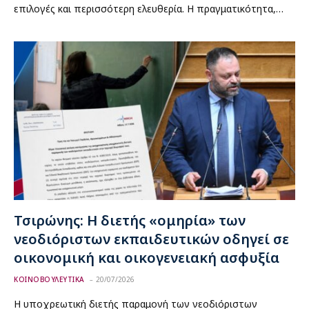
επιλογές και περισσότερη ελευθερία. Η πραγματικότητα,…
Τσιρώνης: Η διετής «ομηρία» των
νεοδιόριστων εκπαιδευτικών οδηγεί σε
οικονομική και οικογενειακή ασφυξία
ΚΟΙΝΟΒΟΥΛΕΥΤΙΚΑ
20/07/2026
Η υποχρεωτική διετής παραμονή των νεοδιόριστων