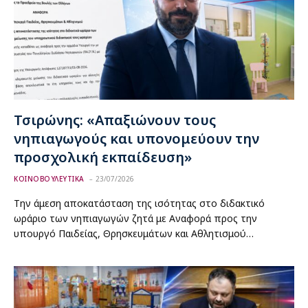
Τσιρώνης: «Απαξιώνουν τους
νηπιαγωγούς και υπονομεύουν την
προσχολική εκπαίδευση»
ΚΟΙΝΟΒΟΥΛΕΥΤΙΚΑ
23/07/2026
Την άμεση αποκατάσταση της ισότητας στο διδακτικό
ωράριο των νηπιαγωγών ζητά με Αναφορά προς την
υπουργό Παιδείας, Θρησκευμάτων και Αθλητισμού…