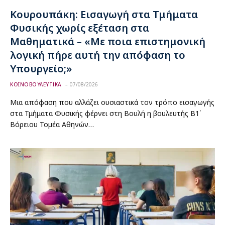
Κουρουπάκη: Εισαγωγή στα Τμήματα
Φυσικής χωρίς εξέταση στα
Μαθηματικά – «Με ποια επιστημονική
λογική πήρε αυτή την απόφαση το
Υπουργείο;»
ΚΟΙΝΟΒΟΥΛΕΥΤΙΚΑ
07/08/2026
Μια απόφαση που αλλάζει ουσιαστικά τον τρόπο εισαγωγής
στα Τμήματα Φυσικής φέρνει στη Βουλή η βουλευτής Β1΄
Βόρειου Τομέα Αθηνών…