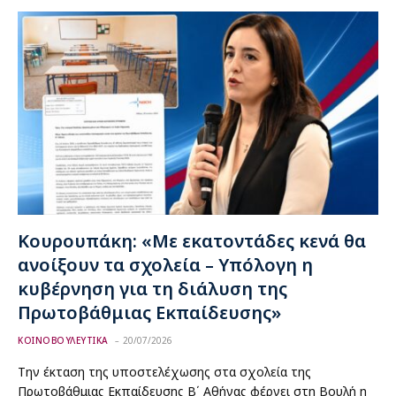
Κουρουπάκη: «Με εκατοντάδες κενά θα
ανοίξουν τα σχολεία – Υπόλογη η
κυβέρνηση για τη διάλυση της
Πρωτοβάθμιας Εκπαίδευσης»
ΚΟΙΝΟΒΟΥΛΕΥΤΙΚΑ
20/07/2026
Την έκταση της υποστελέχωσης στα σχολεία της
Πρωτοβάθμιας Εκπαίδευσης Β΄ Αθήνας φέρνει στη Βουλή η