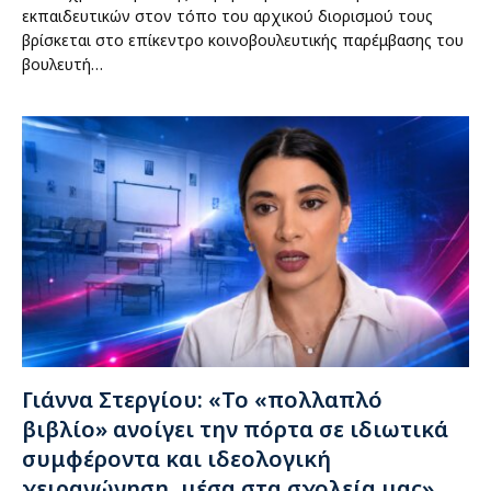
εκπαιδευτικών στον τόπο του αρχικού διορισμού τους
βρίσκεται στο επίκεντρο κοινοβουλευτικής παρέμβασης του
βουλευτή…
Γιάννα Στεργίου: «Το «πολλαπλό
βιβλίο» ανοίγει την πόρτα σε ιδιωτικά
συμφέροντα και ιδεολογική
χειραγώγηση, μέσα στα σχολεία μας»