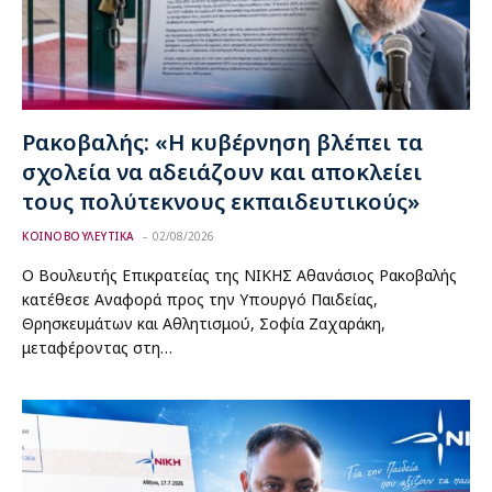
Ρακοβαλής: «Η κυβέρνηση βλέπει τα
σχολεία να αδειάζουν και αποκλείει
τους πολύτεκνους εκπαιδευτικούς»
ΚΟΙΝΟΒΟΥΛΕΥΤΙΚΑ
02/08/2026
Ο Βουλευτής Επικρατείας της ΝΙΚΗΣ Αθανάσιος Ρακοβαλής
κατέθεσε Αναφορά προς την Υπουργό Παιδείας,
Θρησκευμάτων και Αθλητισμού, Σοφία Ζαχαράκη,
μεταφέροντας στη…