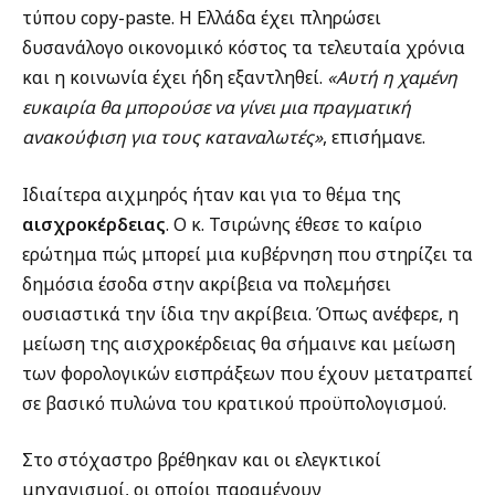
τύπου copy-paste. Η Ελλάδα έχει πληρώσει
δυσανάλογο οικονομικό κόστος τα τελευταία χρόνια
και η κοινωνία έχει ήδη εξαντληθεί.
«Αυτή η χαμένη
ευκαιρία θα μπορούσε να γίνει μια πραγματική
ανακούφιση για τους καταναλωτές»
, επισήμανε.
Ιδιαίτερα αιχμηρός ήταν και για το θέμα της
αισχροκέρδειας
. Ο κ. Τσιρώνης έθεσε το καίριο
ερώτημα πώς μπορεί μια κυβέρνηση που στηρίζει τα
δημόσια έσοδα στην ακρίβεια να πολεμήσει
ουσιαστικά την ίδια την ακρίβεια. Όπως ανέφερε, η
μείωση της αισχροκέρδειας θα σήμαινε και μείωση
των φορολογικών εισπράξεων που έχουν μετατραπεί
σε βασικό πυλώνα του κρατικού προϋπολογισμού.
Στο στόχαστρο βρέθηκαν και οι ελεγκτικοί
μηχανισμοί, οι οποίοι παραμένουν