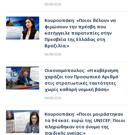
06/08/2026
Κουρουπάκη: «Ποιοι θέλουν να
φιμώσουν την πρέσβη που
κατήγγειλε παρατυπίες στην
Πρεσβεία της Ελλάδας στη
Βραζιλία;»
06/08/2026
Οικονομόπουλος: «Η κυβέρνηση
χαράζει τον Προσωπικό Αριθμό
στις στρατιωτικές ταυτότητες
χωρίς καθαρή νομική βάση»
04/08/2026
Κουρουπάκη: «Ποιοι μοιράστηκαν
τα 94 εκατ. ευρώ της UNICEF; Ποιοι
πληρώθηκαν στο όνομα της
παιδικής υγείας;»