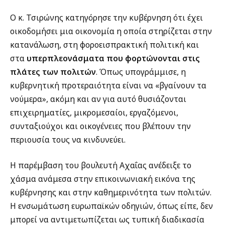
Ο κ. Τσιρώνης κατηγόρησε την κυβέρνηση ότι έχει
οικοδομήσει μια οικονομία η οποία στηρίζεται στην
κατανάλωση, στη φοροεισπρακτική πολιτική και
στα
υπερπλεονάσματα που φορτώνονται στις
πλάτες των πολιτών
. Όπως υπογράμμισε, η
κυβερνητική προτεραιότητα είναι να «βγαίνουν τα
νούμερα», ακόμη και αν για αυτό θυσιάζονται
επιχειρηματίες, μικρομεσαίοι, εργαζόμενοι,
συνταξιούχοι και οικογένειες που βλέπουν την
περιουσία τους να κινδυνεύει.
Η παρέμβαση του βουλευτή Αχαΐας ανέδειξε το
χάσμα ανάμεσα στην επικοινωνιακή εικόνα της
κυβέρνησης και στην καθημερινότητα των πολιτών.
Η ενσωμάτωση ευρωπαϊκών οδηγιών, όπως είπε, δεν
μπορεί να αντιμετωπίζεται ως τυπική διαδικασία