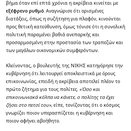
βήμα όταν επί επτά χρόνια η ακρίβεια κινείται με
εξέφρενο ρυθμό
. Αναγνώρισε ότι ορισμένες
διατάξεις, όπως η συζήτηση για πλαφόν, κινούνται
προς θετική κατεύθυνση, όμως τόνισε ότι η συνολική
πολιτική παραμένει βαθιά ανεπαρκής και
προσαρμοσμένη στην προστασία των τραπεζών και
των μεγάλων οικονομικών συμφερόντων.
Κλείνοντας, ο βουλευτής της ΝΙΚΗΣ κατηγόρησε την
κυβέρνηση ότι λειτουργεί αποκλειστικά με όρους
επικοινωνίας, επειδή η ακρίβεια αποτελεί πλέον το
πρώτο ζήτημα για τους πολίτες.
«Όσο και
επικοινωνιακά κόλπα να κάνετε, ο πολίτης τα έχει
ζήσει στο πετσί του»
, είπε, τονίζοντας ότι ο κόσμος
γνωρίζει ποιον υπερασπίζεται η κυβέρνηση και
ποιον αφήνει αβοήθητο.