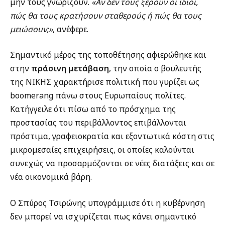
μην τους γνωρίζουν.
«Αν δεν τους ξέρουν οι ίδιοι,
πώς θα τους κρατήσουν σταθερούς ή πώς θα τους
μειώσουν;»
, ανέφερε.
Σημαντικό μέρος της τοποθέτησης αφιερώθηκε και
στην
πράσινη μετάβαση
, την οποία ο βουλευτής
της ΝΙΚΗΣ χαρακτήρισε πολιτική που γυρίζει ως
boomerang πάνω στους Ευρωπαίους πολίτες.
Κατήγγειλε ότι πίσω από το πρόσχημα της
προστασίας του περιβάλλοντος επιβάλλονται
πρόστιμα, γραφειοκρατία και εξοντωτικά κόστη στις
μικρομεσαίες επιχειρήσεις, οι οποίες καλούνται
συνεχώς να προσαρμόζονται σε νέες διατάξεις και σε
νέα οικονομικά βάρη.
Ο Σπύρος Τσιρώνης υπογράμμισε ότι η κυβέρνηση
δεν μπορεί να ισχυρίζεται πως κάνει σημαντικό