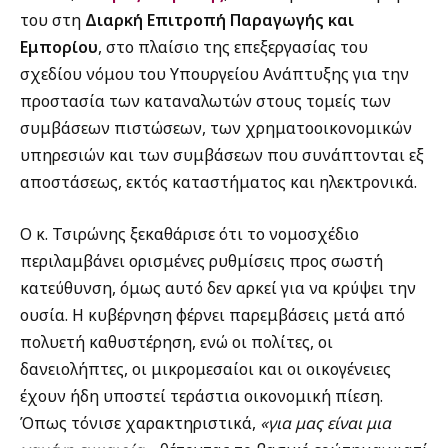
του στη
Διαρκή Επιτροπή Παραγωγής και
Εμπορίου
, στο πλαίσιο της επεξεργασίας του
σχεδίου νόμου του Υπουργείου Ανάπτυξης για την
προστασία των καταναλωτών στους τομείς των
συμβάσεων πιστώσεων, των χρηματοοικονομικών
υπηρεσιών και των συμβάσεων που συνάπτονται εξ
αποστάσεως, εκτός καταστήματος και ηλεκτρονικά.
Ο κ. Τσιρώνης ξεκαθάρισε ότι το νομοσχέδιο
περιλαμβάνει ορισμένες ρυθμίσεις προς σωστή
κατεύθυνση, όμως αυτό δεν αρκεί για να κρύψει την
ουσία. Η κυβέρνηση φέρνει παρεμβάσεις μετά από
πολυετή καθυστέρηση, ενώ οι πολίτες, οι
δανειολήπτες, οι μικρομεσαίοι και οι οικογένειες
έχουν ήδη υποστεί τεράστια οικονομική πίεση.
Όπως τόνισε χαρακτηριστικά,
«για μας είναι μια