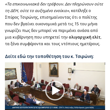
«Τα επικοινωνιακά δεν τρέφουν. Δεν πληρώνουν ούτε
τη ΔΕΗ, ούτε το αυξημένο ενοίκιο»
, κατέληξε ο
Σπύρος Τσιρώνης, επισημαίνοντας ότι ο πολίτης
που δεν βγαίνει οικονομικά μετά τις 15 του μήνα
γνωρίζει πως δεν μπορεί να περιμένει ανάσα από
μια κυβέρνηση που υπηρετεί την
ολιγαρχική ελίτ
,
τα ξένα συμφέροντα και τους ντόπιους ημετέρους.
Δείτε εδώ την τοποθέτηση του κ. Τσιρώνη:
Πρόγραμμα
Αναπαραγωγής
Βίντεο