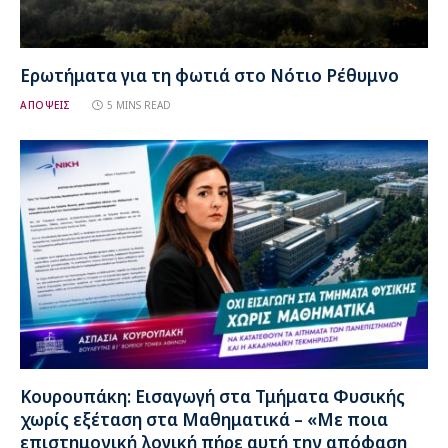
Ερωτήματα για τη φωτιά στο Νότιο Ρέθυμνο
ΑΠΟΨΕΙΣ
5 MINS READ
Κουρουπάκη: Εισαγωγή στα Τμήματα Φυσικής
χωρίς εξέταση στα Μαθηματικά – «Με ποια
επιστημονική λογική πήρε αυτή την απόφαση