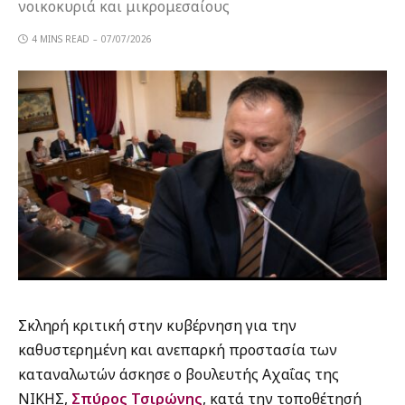
νοικοκυριά και μικρομεσαίους
4 MINS READ
07/07/2026
Σκληρή κριτική στην κυβέρνηση για την
καθυστερημένη και ανεπαρκή προστασία των
καταναλωτών άσκησε ο βουλευτής Αχαΐας της
ΝΙΚΗΣ,
Σπύρος Τσιρώνης
, κατά την τοποθέτησή