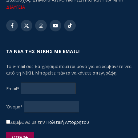
ΔΙΑΥΓΕΙΑ
Facebook
X
Instagram
YouTube
TikTok
(Twitter)
ΤΑ ΝΕΑ ΤΗΣ ΝΙΚΗΣ ΜΕ EMAIL!
Το e-mail σας θα χρησιμοποιείται μόνο για να λαμβάνετε νέα
από τη ΝΙΚΗ. Μπορείτε πάντα να κάνετε απεγγράφη.
Email*
Όνομα*
Συμφωνώ με την
Πολιτική Απορρήτου