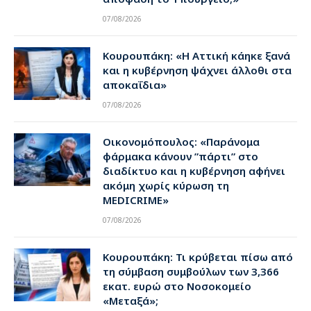
07/08/2026
Κουρουπάκη: «Η Αττική κάηκε ξανά
και η κυβέρνηση ψάχνει άλλοθι στα
αποκαΐδια»
07/08/2026
Οικονομόπουλος: «Παράνομα
φάρμακα κάνουν ”πάρτι” στο
διαδίκτυο και η κυβέρνηση αφήνει
ακόμη χωρίς κύρωση τη
MEDICRIME»
07/08/2026
Κουρουπάκη: Τι κρύβεται πίσω από
τη σύμβαση συμβούλων των 3,366
εκατ. ευρώ στο Νοσοκομείο
«Μεταξά»;