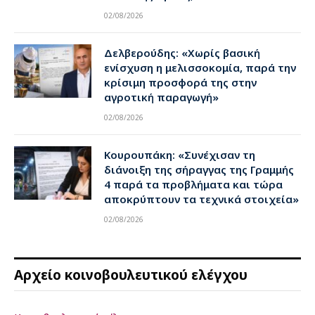
02/08/2026
Δελβερούδης: «Χωρίς βασική
ενίσχυση η μελισσοκομία, παρά την
κρίσιμη προσφορά της στην
αγροτική παραγωγή»
02/08/2026
Κουρουπάκη: «Συνέχισαν τη
διάνοιξη της σήραγγας της Γραμμής
4 παρά τα προβλήματα και τώρα
αποκρύπτουν τα τεχνικά στοιχεία»
02/08/2026
Αρχείο κοινοβουλευτικού ελέγχου