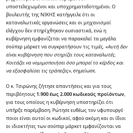
υποστελεχωμένοι και υποχρηματοδοτημένοι. Ο
βουλευτής της ΝΙΚΗΣ κατήγγειλε ότι οι
καταναλωτικές οργανώσεις και οι μηχανισμοί
ελέγχου δεν στηρίχθηκαν ουσιαστικά, ενώ η
κυβέρνηση εμφανίζεται να παρακαλεί τα μεγάλα
σούπερ μάρκετ να συγκρατήσουν τις τιμές.
«Αυτή δεν
είναι κυβέρνηση που στηρίζει τους καταναλωτές.
Κοιτάζει να νομιμοποιήσει όσο μπορεί το κέρδος και
να εξασφαλίσει τις τράπεζες»
, σημείωσε.
Ο κ. Τσιρώνης ζήτησε απαντήσεις και για τους
περιβόητους
1.900 έως 2.000 κωδικούς προϊόντων
,
για τους οποίους η κυβέρνηση υποστηρίζει ότι
υπήρξε παρέμβαση. Ρώτησε ευθέως τον υφυπουργό
ποιοι είναι αυτοί οι κωδικοί, αφού ακόμη και οι ίδιοι
οι ιδιοκτήτες των σούπερ μάρκετ εμφανίζονται να