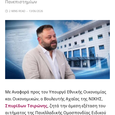
Πανεπιστημίων
2 MINS READ
13/06/2026
Με Αναφορά προς τον Υπουργό Εθνικής Οικονομίας
και Οικονομικών, ο Βουλευτής Αχαΐας της ΝΙΚΗΣ,
Σπυρίδων Τσιρώνης
, ζητά την άμεση εξέταση του
αιτήματος της Πανελλαδικής Ομοσπονδίας Ειδικού