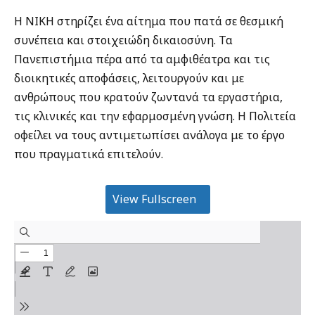
Η ΝΙΚΗ στηρίζει ένα αίτημα που πατά σε θεσμική
συνέπεια και στοιχειώδη δικαιοσύνη. Τα
Πανεπιστήμια πέρα από τα αμφιθέατρα και τις
διοικητικές αποφάσεις, λειτουργούν και με
ανθρώπους που κρατούν ζωντανά τα εργαστήρια,
τις κλινικές και την εφαρμοσμένη γνώση. Η Πολιτεία
οφείλει να τους αντιμετωπίσει ανάλογα με το έργο
που πραγματικά επιτελούν.
View Fullscreen