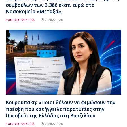
συμβούλων των 3,366 εκατ. ευρώ στο
Νοσοκομείο «Μεταξά»;
ΚΟΙΝΟΒΟΥΛΕΥΤΙΚΑ
2 MINS READ
Κουρουπάκη: «Ποιοι θέλουν να φιμώσουν την
πρέσβη που κατήγγειλε παρατυπίες στην
Πρεσβεία της Ελλάδας στη Βραζιλία;»
ΚΟΙΝΟΒΟΥΛΕΥΤΙΚΑ
2 MINS READ