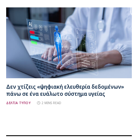
Δεν χτίζεις «ψηφιακή ελευθερία δεδομένων»
πάνω σε ένα ευάλωτο σύστημα υγείας
ΔΕΛΤΙΑ ΤΥΠΟΥ
2 MINS READ