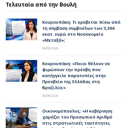
Τελευταία από την Βουλή
Κουρουπάκη: Τι κρύβεται πίσω από
τη σύμβαση συμβούλων των 3,366
εκατ. ευρώ στο Νοσοκομείο
«Μεταξά»;
06/08/2026
Κουρουπάκη: «Ποιοι θέλουν να
φιμώσουν την πρέσβη που
κατήγγειλε παρατυπίες στην
Πρεσβεία της Ελλάδας στη
Βραζιλία;»
06/08/2026
Οικονομόπουλος: «Η κυβέρνηση
χαράζει τον Προσωπικό Αριθμό
στις στρατιωτικές ταυτότητες