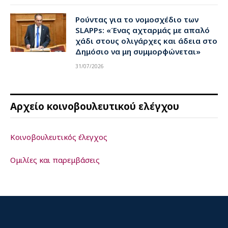
Ρούντας για το νομοσχέδιο των
SLAPPs: «Ένας αχταρμάς με απαλό
χάδι στους ολιγάρχες και άδεια στο
Δημόσιο να μη συμμορφώνεται»
31/07/2026
Αρχείο κοινοβουλευτικού ελέγχου
Κοινοβουλευτικός έλεγχος
Ομιλίες και παρεμβάσεις