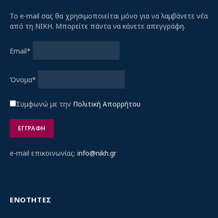
Το e-mail σας θα χρησιμοποιείται μόνο για να λαμβάνετε νέα
από τη ΝΙΚΗ. Μπορείτε πάντα να κάνετε απεγγράφη.
Email*
Όνομα*
Συμφωνώ με την
Πολιτική Απορρήτου
e-mail επικοινωνίας:
info@nikh.gr
ΕΝΟΤΗΤΕΣ