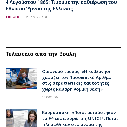
4 Αυγούστου 1865: Τιμούμε την καθιέρωση του
Εθνικού Ύμνου της Ελλάδας
ΑΠΟΨΕΙΣ
2 MINS READ
Τελευταία από την Βουλή
Οικονομόπουλος: «Η κυβέρνηση
χαράζει τον Προσωπικό Αριθμό
στις στρατιωτικές ταυτότητες
χωρίς καθαρή νομική βάση»
04/08/2026
Κουρουπάκη: «Ποιοι μοιράστηκαν
τα 94 εκατ. ευρώ της UNICEF; Ποιοι
πληρώθηκαν στο όνομα της