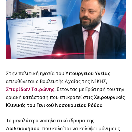
Στην πολιτική ηγεσία του
Υπουργείου Υγείας
απευθύνεται ο Βουλευτής Αχαΐας της ΝΙΚΗΣ,
Σπυρίδων Τσιρώνης
, θέτοντας με Ερώτησή του την
οριακή κατάσταση που επικρατεί στις
Χειρουργικές
Κλινικές του Γενικού Νοσοκομείου Ρόδου
.
Το μεγαλύτερο νοσηλευτικό ίδρυμα της
Δωδεκανήσου
, που καλείται να καλύψει μόνιμους