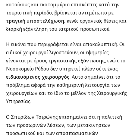
κατοίκους και εκατομμύρια επισκέπτες κατά την
τουριστική περίοδο, βρίσκεται αντιμέτωπο με
τραγική υποστελέχωση
, κενές οργανικές θέσεις και
διαρκή εξάντληση του ιατρικού προσωπικού.
Η εικόνα που περιγράφεται είναι αποκαλυπτική. Οι
ειδικοί χειρουργοί λιγοστεύουν, οι εφημερίες
γίνονται με όρους
εργασιακής εξόντωσης
, ενώ στο
Νοσοκομείο Ρόδου δεν υπηρετεί πλέον ούτε ένας
ειδικευόμενος χειρουργός
. Αυτό σημαίνει ότι το
πρόβλημα αφορά την καθημερινή λειτουργία των
χειρουργείων και το ίδιο το μέλλον της Χειρουργικής
Υπηρεσίας.
Ο Σπυρίδων Τσιρώνης επισημαίνει ότι η πολιτική
των προσωρινών λύσεων, των μετακινήσεων
προσωπικού και των αποσπασματικών