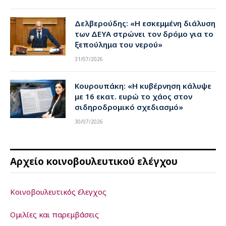
Δελβερούδης: «Η εσκεμμένη διάλυση
των ΔΕΥΑ στρώνει τον δρόμο για το
ξεπούλημα του νερού»
31/07/2026
Κουρουπάκη: «Η κυβέρνηση κάλυψε
με 16 εκατ. ευρώ το χάος στον
σιδηροδρομικό σχεδιασμό»
30/07/2026
Αρχείο κοινοβουλευτικού ελέγχου
Κοινοβουλευτικός έλεγχος
Ομιλίες και παρεμβάσεις