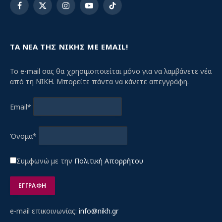
Facebook
X
Instagram
YouTube
TikTok
(Twitter)
ΤΑ ΝΕΑ ΤΗΣ ΝΙΚΗΣ ΜΕ EMAIL!
Το e-mail σας θα χρησιμοποιείται μόνο για να λαμβάνετε νέα
από τη ΝΙΚΗ. Μπορείτε πάντα να κάνετε απεγγράφη.
Email*
Όνομα*
Συμφωνώ με την
Πολιτική Απορρήτου
e-mail επικοινωνίας:
info@nikh.gr