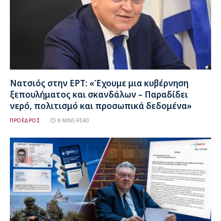
Νατσιός στην ΕΡΤ: «Έχουμε μια κυβέρνηση
ξεπουλήματος και σκανδάλων – Παραδίδει
νερό, πολιτισμό και προσωπικά δεδομένα»
ΠΡΟΕΔΡΟΣ
8 MINS READ