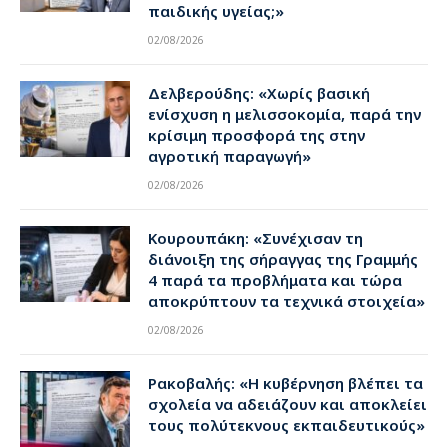
παιδικής υγείας;»
02/08/2026
Δελβερούδης: «Χωρίς βασική
ενίσχυση η μελισσοκομία, παρά την
κρίσιμη προσφορά της στην
αγροτική παραγωγή»
02/08/2026
Κουρουπάκη: «Συνέχισαν τη
διάνοιξη της σήραγγας της Γραμμής
4 παρά τα προβλήματα και τώρα
αποκρύπτουν τα τεχνικά στοιχεία»
02/08/2026
Ρακοβαλής: «Η κυβέρνηση βλέπει τα
σχολεία να αδειάζουν και αποκλείει
τους πολύτεκνους εκπαιδευτικούς»