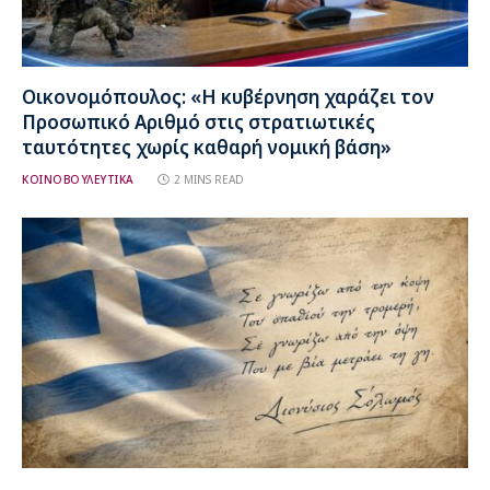
Οικονομόπουλος: «Η κυβέρνηση χαράζει τον
Προσωπικό Αριθμό στις στρατιωτικές
ταυτότητες χωρίς καθαρή νομική βάση»
ΚΟΙΝΟΒΟΥΛΕΥΤΙΚΑ
2 MINS READ