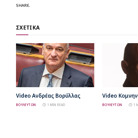
SHARE.
ΣΧΕΤΙΚΑ
Video Ανδρέας Βορύλλας
Video Κομνη
ΒΟΥΛΕΥΤΩΝ
1 MIN READ
ΒΟΥΛΕΥΤΩΝ
1 