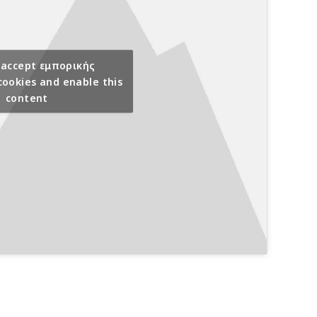
o accept εμπορικής
ookies and enable this
content