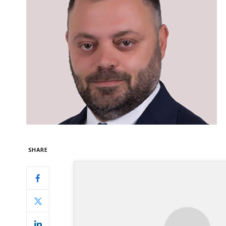
SHARE