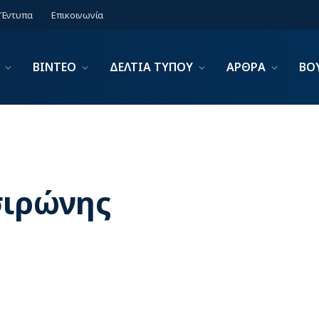
Έντυπα
Επικοινωνία
ΒΙΝΤΕΟ
ΔΕΛΤΙΑ ΤΥΠΟΥ
ΑΡΘΡΑ
ΒΟ
σιρώνης