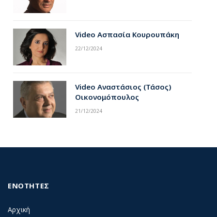
Video Ασπασία Κουρουπάκη
22/12/2024
Video Αναστάσιος (Τάσος)
Οικονομόπουλος
21/12/2024
ΕΝΟΤΗΤΕΣ
Αρχική