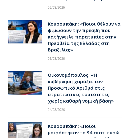
06/08/2026
Κουρουπάκη: «Ποιοι θέλουν να
φιμώσουν την πρέσβη που
κατήγγειλε παρατυπίες στην
Πρεσβεία της Ελλάδας στη
Βραζιλία;»
06/08/2026
Οικονομόπουλος: «Η
κυβέρνηση χαράζει τον
Προσωπικό Αριθμό στις
στρατιωτικές ταυτότητες
χωρίς καθαρή νομική βάση»
04/08/2026
Κουρουπάκη: «Ποιοι
μοιράστηκαν τα 94 εκατ. ευρώ