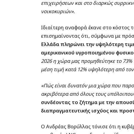
επιχειρήσεων και στο διαρκώς συρρικν
νοικοκυριών».
Ιδιαίτερη αναφορά έκανε στο κόστος 
επισημαίνοντας ότι, σύμφωνα με πρό
Ελλάδα πληρώνει την υψηλότερη τιμ
αμερικανικού υγροποιημένου φυσικο
2026 η χώρα μας προμηθεύτηκε το 73%
μέση τιμή κατά 12% υψηλότερη από τον
«Πώς είναι δυνατόν μια χώρα που παρο
ακριβότερα από όλους τους υπόλοιπους
συνδέοντας το ζήτημα με την απουσ
διαπραγματευτικής ισχύος και προστ
Ο Ανδρέας Βορύλλας τόνισε ότι η κυβέ