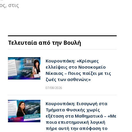
ς, στις
Τελευταία από την Βουλή
Κουρουπάκη: «Κρίσιμες
ελλείψεις στο Νοσοκομείο
Νίκαιας – Ποιος παίζει με τις
ζωές των ασθενών;»
07/08/2026
Κουρουπάκη: Εισαγωγή στα
Τμήματα Φυσικής χωρίς
εξέταση στα Μαθηματικά – «Με
ποια επιστημονική λογική
πήρε αυτή την απόφαση το