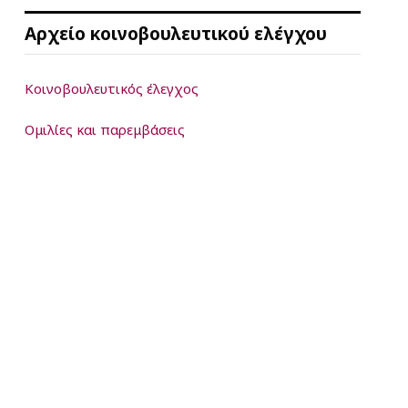
Αρχείο κοινοβουλευτικού ελέγχου
Κοινοβουλευτικός έλεγχος
Ομιλίες και παρεμβάσεις