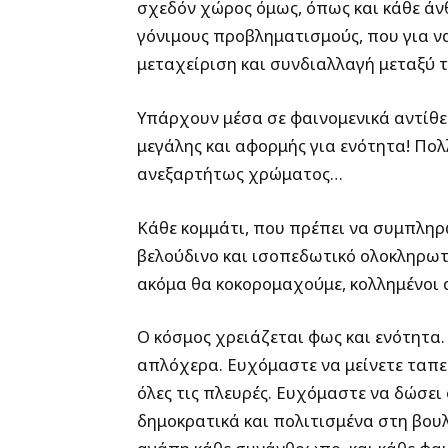
σχεδόν χώρος όμως, όπως και κάθε άν
γόνιμους προβληματισμούς, που για να
μεταχείριση και συνδιαλλαγή μεταξύ 
Υπάρχουν μέσα σε φαινομενικά αντίθε
μεγάλης και αφορμής για ενότητα! Πο
ανεξαρτήτως χρώματος…
Κάθε κομμάτι, που πρέπει να συμπληρ
βελούδινο και ισοπεδωτικό ολοκληρω
ακόμα θα κοκορομαχούμε, κολλημένοι α
Ο κόσμος χρειάζεται φως και ενότητα
απλόχερα. Ευχόμαστε να μείνετε ταπε
όλες τις πλευρές. Ευχόμαστε να δώσει 
δημοκρατικά και πολιτισμένα στη βουλ