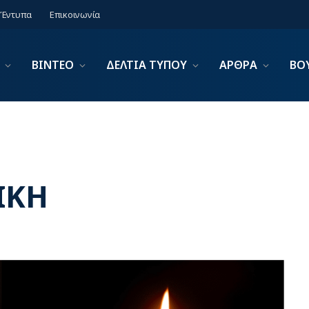
Έντυπα
Επικοινωνία
ΒΙΝΤΕΟ
ΔΕΛΤΙΑ ΤΥΠΟΥ
ΑΡΘΡΑ
ΒΟ
ΙΚΗ