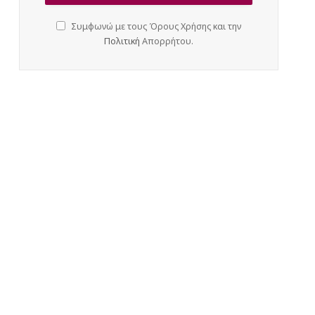
Συμφωνώ με τους Όρους Χρήσης και την
Πολιτική
Απορρήτου.