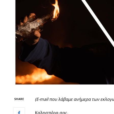
(
E-
mail που λάβαμε ανήμερα των εκλογών
SHARE
Καλησπέρα σας.