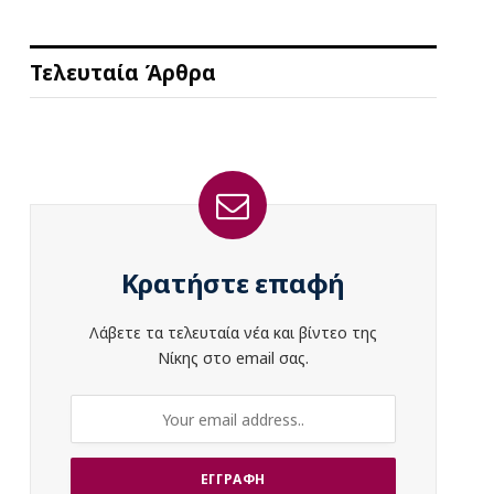
Τελευταία Άρθρα
Κρατήστε επαφή
Λάβετε τα τελευταία νέα και βίντεο της
Νίκης στο email σας.