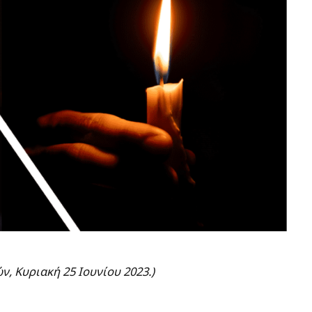
, Κυριακή 25 Ιουνίου 2023.)