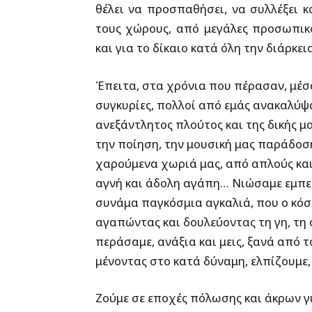
θέλει να προσπαθήσει, να συλλέξει κ
τους χώρους, από μεγάλες προσωπικ
και για το δίκαιο κατά όλη την διάρκ
Έπειτα, στα χρόνια που πέρασαν, μέσ
συγκυρίες, πολλοί από εμάς ανακαλύψα
ανεξάντλητος πλούτος και της δικής 
την ποίηση, την μουσική μας παράδοση
χαρούμενα χωριά μας, από απλούς και
αγνή και άδολη αγάπη… Νιώσαμε εμπει
συνάμα παγκόσμια αγκαλιά, που ο κόσμ
αγαπώντας και δουλεύοντας τη γη, τη 
περάσαμε, ανάξια και μεις, ξανά από τ
μένοντας στο κατά δύναμη, ελπίζουμε,
Ζούμε σε εποχές πόλωσης και άκρων γ