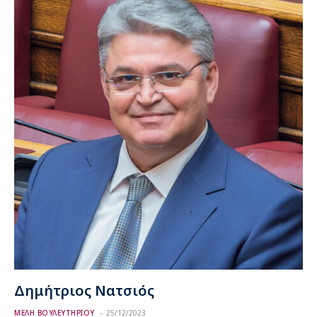
Δημήτριος Νατσιός
ΜΕΛΗ ΒΟΥΛΕΥΤΗΡΙΟΥ
25/12/2023