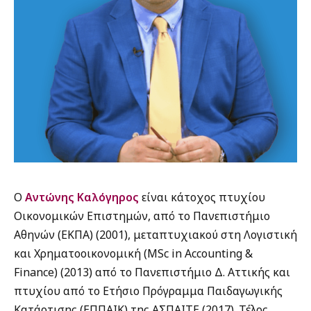
Ο
Αντώνης Καλόγηρος
είναι κάτοχος πτυχίου
Οικονομικών Επιστημών, από το Πανεπιστήμιο
Αθηνών (ΕΚΠΑ) (2001), μεταπτυχιακού στη Λογιστική
και Χρηματοοικονομική (MSc in Accounting &
Finance) (2013) από το Πανεπιστήμιο Δ. Αττικής και
πτυχίου από το Ετήσιο Πρόγραμμα Παιδαγωγικής
Κατάρτισης (ΕΠΠΑΙΚ) της ΑΣΠΑΙΤΕ (2017). Τέλος,