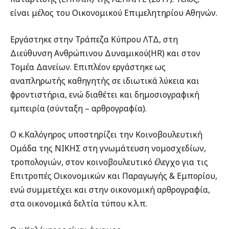
είναι μέλος του Οικονομικού Επιμελητηρίου Αθηνών.
Εργάστηκε στην Τράπεζα Κύπρου ΛΤΔ, στη
Διεύθυνση Ανθρώπινου Δυναμικού(
HR
) και στον
Τομέα Δανείων. Επιπλέον εργάστηκε ως
αναπληρωτής καθηγητής σε ιδιωτικά λύκεια και
φροντιστήρια, ενώ διαθέτει και δημοσιογραφική
εμπειρία (σύνταξη – αρθρογραφία).
Ο κ.Καλόγηρος υποστηρίζει την Κοινοβουλευτική
Ομάδα της ΝΙΚΗΣ στη γνωμάτευση νομοσχεδίων,
τροπολογιών, στον κοινοβουλευτικό έλεγχο για τις
Επιτροπές Οικονομικών και Παραγωγής & Εμπορίου,
ενώ συμμετέχει και στην οικονομική αρθρογραφία,
στα οικονομικά δελτία τύπου κ.λ.π.