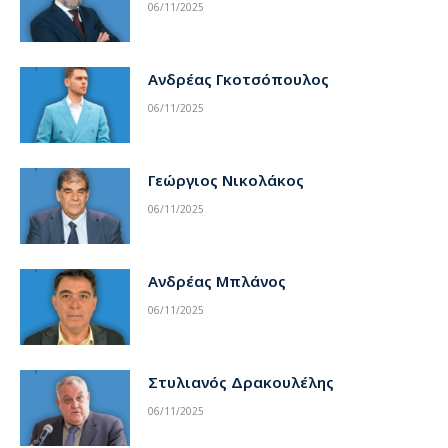
06/11/2025
Ανδρέας Γκοτσόπουλος
06/11/2025
Γεώργιος Νικολάκος
06/11/2025
Ανδρέας Μπλάνος
06/11/2025
Στυλιανός Δρακουλέλης
06/11/2025