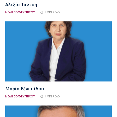
Αλεξία Τάντση
ΜΕΛΗ ΒΟΥΛΕΥΤΗΡΙΟΥ
1 MIN READ
Μαρία Εζνεπίδου
ΜΕΛΗ ΒΟΥΛΕΥΤΗΡΙΟΥ
1 MIN READ