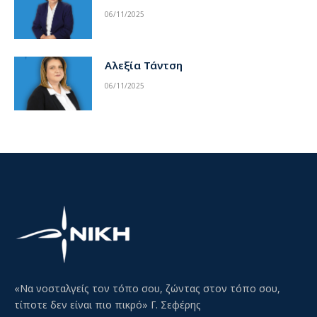
06/11/2025
Αλεξία Τάντση
06/11/2025
«Να νοσταλγείς τον τόπο σου, ζώντας στον τόπο σου,
τίποτε δεν είναι πιο πικρό» Γ. Σεφέρης