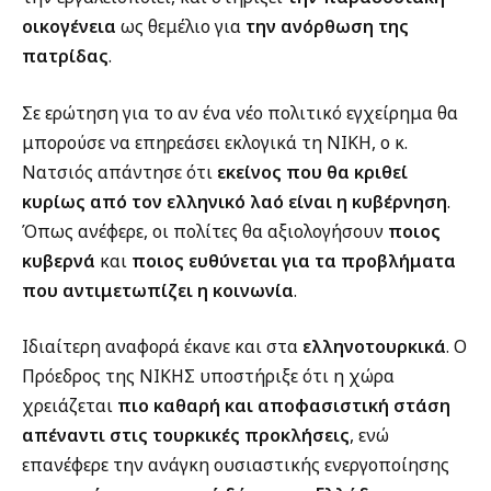
οικογένεια
ως θεμέλιο για
την ανόρθωση της
πατρίδας
.
Σε ερώτηση για το αν ένα νέο πολιτικό εγχείρημα θα
μπορούσε να επηρεάσει εκλογικά τη ΝΙΚΗ, ο κ.
Νατσιός απάντησε ότι
εκείνος που θα κριθεί
κυρίως από τον ελληνικό λαό είναι η κυβέρνηση
.
Όπως ανέφερε, οι πολίτες θα αξιολογήσουν
ποιος
κυβερνά
και
ποιος ευθύνεται για τα προβλήματα
που αντιμετωπίζει η κοινωνία
.
Ιδιαίτερη αναφορά έκανε και στα
ελληνοτουρκικά
. Ο
Πρόεδρος της ΝΙΚΗΣ υποστήριξε ότι η χώρα
χρειάζεται
πιο καθαρή και αποφασιστική στάση
απέναντι στις τουρκικές προκλήσεις
, ενώ
επανέφερε την ανάγκη ουσιαστικής ενεργοποίησης