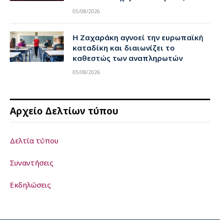
05/08/2026
Η Ζαχαράκη αγνοεί την ευρωπαϊκή
καταδίκη και διαιωνίζει το
καθεστώς των αναπληρωτών
05/08/2026
Αρχείο Δελτίων τύπου
Δελτία τύπου
Συναντήσεις
Εκδηλώσεις