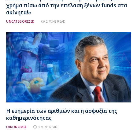
χρήμα πίσω από την επέλαση ξένων funds στα
ακίνητα!»
UNCATEGORIZED
2 MINS READ
Η ευημερία των αριθμών και η ασφυξία της
καθημερινότητας
ΟΙΚΟΝΟΜΙΑ
3 MINS READ