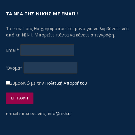
ΤΑ ΝΕΑ ΤΗΣ ΝΙΚΗΣ ΜΕ EMAIL!
Το e-mail σας θα χρησιμοποιείται μόνο για να λαμβάνετε νέα
από τη ΝΙΚΗ. Μπορείτε πάντα να κάνετε απεγγράφη.
Email*
Όνομα*
Συμφωνώ με την
Πολιτική Απορρήτου
e-mail επικοινωνίας:
info@nikh.gr