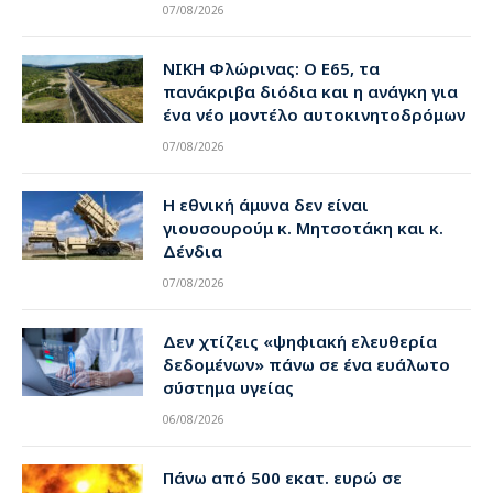
07/08/2026
ΝΙΚΗ Φλώρινας: Ο Ε65, τα
πανάκριβα διόδια και η ανάγκη για
ένα νέο μοντέλο αυτοκινητοδρόμων
07/08/2026
Η εθνική άμυνα δεν είναι
γιουσουρούμ κ. Μητσοτάκη και κ.
Δένδια
07/08/2026
Δεν χτίζεις «ψηφιακή ελευθερία
δεδομένων» πάνω σε ένα ευάλωτο
σύστημα υγείας
06/08/2026
Πάνω από 500 εκατ. ευρώ σε