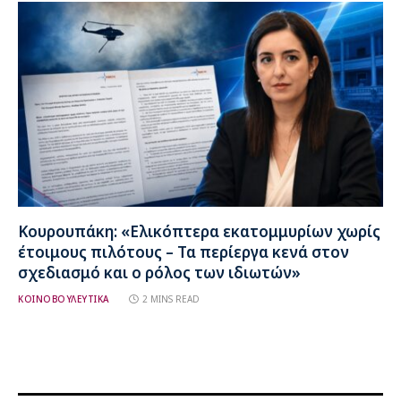
Κουρουπάκη: «Ελικόπτερα εκατομμυρίων χωρίς
έτοιμους πιλότους – Τα περίεργα κενά στον
σχεδιασμό και ο ρόλος των ιδιωτών»
ΚΟΙΝΟΒΟΥΛΕΥΤΙΚΑ
2 MINS READ