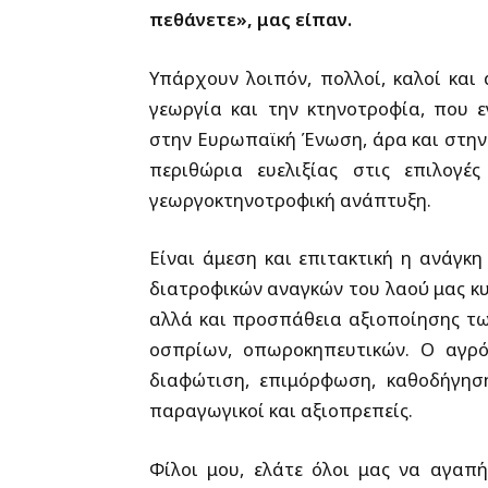
πεθάνετε», μας είπαν.
Υπάρχουν λοιπόν, πολλοί, καλοί και
γεωργία και την κτηνοτροφία, που 
στην Ευρωπαϊκή Ένωση, άρα και στην Κ
περιθώρια ευελιξίας στις επιλογέ
γεωργοκτηνοτροφική ανάπτυξη.
Είναι άμεση και επιτακτική η ανάγκ
διατροφικών αναγκών του λαού μας κυ
αλλά και προσπάθεια αξιοποίησης των
οσπρίων, οπωροκηπευτικών.
Ο αγρό
διαφώτιση, επιμόρφωση, καθοδήγησ
παραγωγικοί και αξιοπρεπείς.
Φίλοι μου, ελάτε όλοι μας να αγαπ