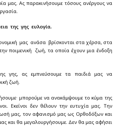
φία μας. Ας παρακινήσουμε τόσους ανέργους να
εργασία.
γεια της γης ευλογία.
ονομική μας ανάσα βρίσκονται στα χέρσα, στα
την ποιμενική ζωή, τα οποία έχουν μια ένδοξη
της γης, ας εμπνεύσουμε τα παιδιά μας να
φική ζωή.
ήσουμε· μπορούμε να ανακάμψουμε το κύμα της
νοι. Εκείνοι δεν θέλουν την ευτυχία μας. Την
ίωσή μας, τον αφανισμό μας ως Ορθοδόξων και
μας και θα μεγαλουργήσουμε. Δεν θα μας αφήσει