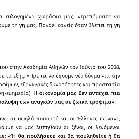
τα ευλογημένα χωράφια μας, ντρεπόμαστε να
υμε τη γη μας. Πονάει κανείς όταν βλέπει τη γη
του στην Ακαδημία Αθηνών τον Ιούνιο του 2008,
ε τα εξής: «Πρέπει να έχουμε νέο δόγμα για την
οφίμων, εξαγωγικές δυνατότητες και προστασία
ση-ευημερία).
Η οικονομία μας δεν αντέχει πια
κάλυψη των αναγκών μας σε ζωικά τρόφιμα».
άνει σε υψηλά ποσοστά και οι Έλληνες πεινάνε,
ουμε να μας λυπηθούν οι ξένοι, οι λεγόμενοι
ε: «Ή θα πουλήσετε και θα πουληθείτε ή θα