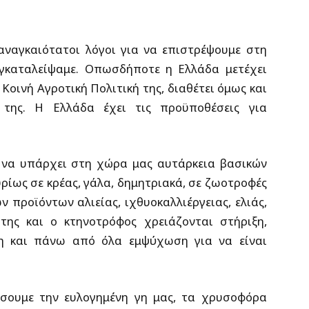
 αναγκαιότατοι λόγοι για να επιστρέψουμε στη
εγκαταλείψαμε. Οπωσδήποτε η Ελλάδα μετέχει
οινή Αγροτική Πολιτική της, διαθέτει όμως και
ς της. Η Ελλάδα έχει τις προϋποθέσεις για
η να υπάρχει στη χώρα μας αυτάρκεια βασικών
ρίως σε κρέας, γάλα, δημητριακά, σε ζωοτροφές
 προϊόντων αλιείας, ιχθυοκαλλιέργειας, ελιάς,
της και ο κτηνοτρόφος χρειάζονται στήριξη,
η και πάνω από όλα εμψύχωση για να είναι
ήσουμε την ευλογημένη γη μας, τα χρυσοφόρα