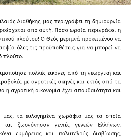
αλαιάς Διαθήκης, μας περιγράφει τη δημιουργία
προέρχεται από αυτή. Πόσο ωραία περιγράφει η
τικού πλούτου! Ο Θεός μεριμνά προκειμένου να
σοφία όλες τις προϋποθέσεις για να μπορεί να
ό πλούτο.
ιμοποίησε πολλές εικόνες από τη γεωργική και
ραβολές με αγροτικές σκηνές και εκτός από τα
ο η αγροτική οικονομία έχει σπουδαιότητα και
η μας, τα ευλογημένα χωράφια μας τα οποία
 και ζωογόνησαν γενιές γενεών Ελλήνων.
κόνα ευμάρειας και πολυτελούς διαβίωσης,