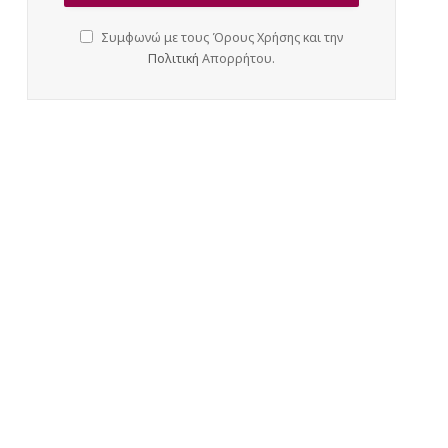
Συμφωνώ με τους Όρους Χρήσης και την
Πολιτική
Απορρήτου.