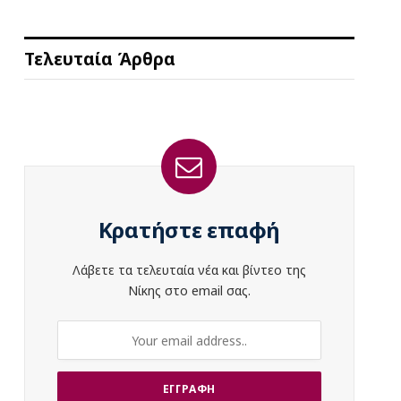
Τελευταία Άρθρα
Κρατήστε επαφή
Λάβετε τα τελευταία νέα και βίντεο της
Νίκης στο email σας.