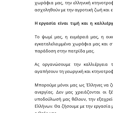
χωράφια μας, την ελληνική κτηνοτρο
ασχοληθούν με την αγροτική ζωή και 
Η εργασία είναι τιμή και η καλλιέρ
Το ψωμί μας, η ευμάρειά μας, η οικ
εγκαταλελειμμένα χωράφια μας και σ
παράδοση στην πατρίδα μας.
Ας οργανώσουμε την καλλιέργεια 
αγαπήσουν τη γεωργική και κτηνοτρο
Μπορούμε μόνοι μας ως Έλληνες να ζ
ανεργίας. Δεν μας χρειάζονται οι ξέ
υποδούλωσή μας θέλουν, την εξαχρε
Ελλήνων. Θα ζήσουμε με την εργασία 