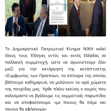
Το Δημοκρατικό Πατριωτικό Κίνημα ΝΙΚΗ καλεί
όλους τους Έλληνες εντός και εκτός Ελλάδας σε
παλλαϊκή συμμετοχή, ώστε να αγωνιστούμε όλοι
μαζί για την κατάργηση της κατάπτυστης
«Συμφωνίας των Πρεσπών», τα απόνερα της οποίας
βλέπουμε καθημερινά, να μολύνουν τα ιερά χώματα
της πατρίδας μας. Ήρθε πλέον εκείνος ο καιρός που
καλούμαστε να βγάλουμε τις κομματικές παρωπίδες
και να αποφασίσουμε, «με ποιους θα πάμε και
ποιους θα αφήσουμε».