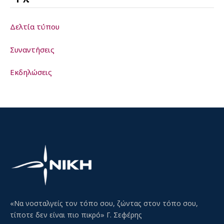
Δελτία τύπου
Συναντήσεις
Εκδηλώσεις
«Να νοσταλγείς τον τόπο σου, ζώντας στον τόπο σου,
τίποτε δεν είναι πιο πικρό» Γ. Σεφέρης