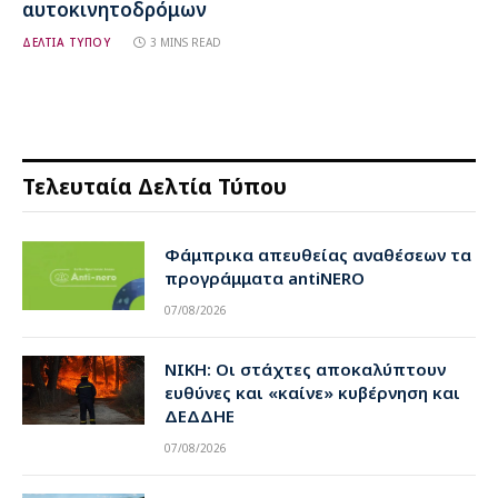
αυτοκινητοδρόμων
ΔΕΛΤΙΑ ΤΥΠΟΥ
3 MINS READ
Τελευταία Δελτία Τύπου
Φάμπρικα απευθείας αναθέσεων τα
προγράμματα antiNERO
07/08/2026
ΝΙΚΗ: Οι στάχτες αποκαλύπτουν
ευθύνες και «καίνε» κυβέρνηση και
ΔΕΔΔΗΕ
07/08/2026