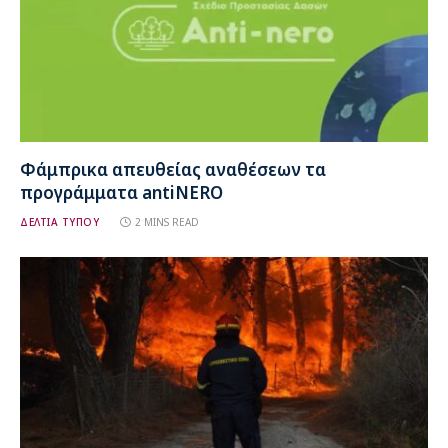
Φάμπρικα απευθείας αναθέσεων τα
προγράμματα antiNERO
ΔΕΛΤΙΑ ΤΥΠΟΥ
2 MINS READ