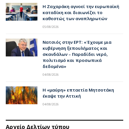
Η Ζαχαράκη αγνοεί την ευρωπαϊκή
καταδίκη και διαιωνίζει το
καθεστώς των αναπληρωτών
05/08/2026
Νατσιός στην ΕΡΤ: «Έχουμε μια
κυβέρνηση ξεπουλήματος και
σκανδάλων – Παραδίδει νερό,
πολιτισμό και προσωπικά
δεδομένα»
04/08/2026
Η «μαύρη» επταετία Μητσοτάκη
έκαψε την Αττική
04/08/2026
Αρχείο Δελτίων τύπου