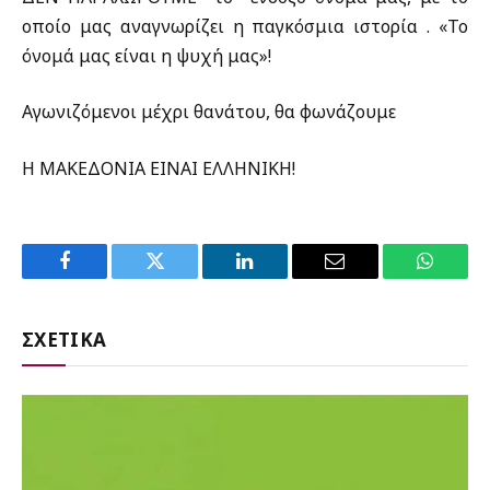
οποίο μας αναγνωρίζει η παγκόσμια ιστορία . «Το
όνομά μας είναι η ψυχή μας»!
Αγωνιζόμενοι μέχρι θανάτου, θα φωνάζουμε
Η ΜΑΚΕΔΟΝΙΑ ΕΙΝΑΙ ΕΛΛΗΝΙΚΗ!
Facebook
Twitter
LinkedIn
Email
WhatsA
ΣΧΕΤΙΚΑ