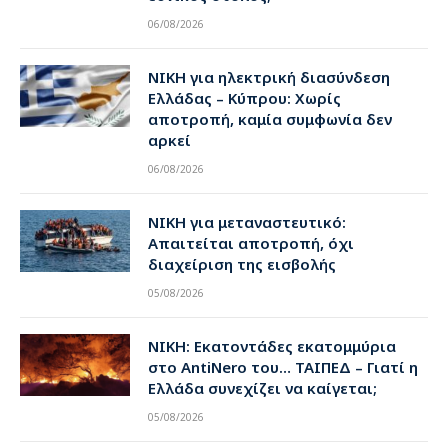
06/08/2026
ΝΙΚΗ για ηλεκτρική διασύνδεση
Ελλάδας – Κύπρου: Χωρίς
αποτροπή, καμία συμφωνία δεν
αρκεί
06/08/2026
ΝΙΚΗ για μεταναστευτικό:
Απαιτείται αποτροπή, όχι
διαχείριση της εισβολής
05/08/2026
ΝΙΚΗ: Εκατοντάδες εκατομμύρια
στο AntiNero του… ΤΑΙΠΕΔ – Γιατί η
Ελλάδα συνεχίζει να καίγεται;
05/08/2026