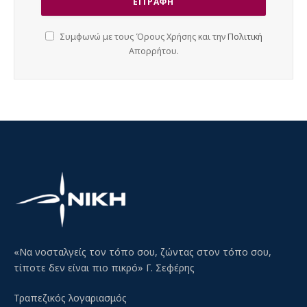
Συμφωνώ με τους Όρους Χρήσης και την
Πολιτική
Απορρήτου.
«Να νοσταλγείς τον τόπο σου, ζώντας στον τόπο σου,
τίποτε δεν είναι πιο πικρό» Γ. Σεφέρης
Τραπεζικός λογαριασμός