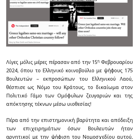
η
Λίγες μόλις μέρες πέρασαν από την 15
Φεβρουαρίου
2024, όπου το Ελληνικό κοινοβούλιο με ψήφους 175
Βουλευτών – εκπροσώπων του Ελληνικού Λαού,
θέσπισε ως Νόμο του Κράτους, το δικαίωμα στον
Πολιτικό Γάμο των Ομόφυλων ζευγαριών και της
απόκτησης τέκνων μέσω υιοθεσίας!
Πέρα από την επιστημονική βαρύτητα και απόδειξη
των επιχειρημάτων όσων Βουλευτών ήταν
αρνητικοί με την ψήφιση του Νομοσχεδίου αυτού,