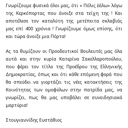
Γνωρίζουμε φυσικά όλοι μας, ότι «ἡ Πόλις ἐάλω» λόγω
της Κερκόπορτας που άνοιξε στα τείχη της ! Και
αποτέλεσε τον καταλύτη της μετέπειτα σκλαβιάς
μας επί 400 χρόνια ! Γνωρίζουμε όμως επίσης, ότι
και τώρα άνοιξε μια Πόρτα!
Ας τα θυμίζουν οι Προοδευτικοί Βουλευτές μας όλα
αυτά και στην κυρία Κατερίνα Σακελλαροπούλου,
που φέρει τον τίτλο της Προέδρου της Ελληνικής
Δημοκρατίας, όπως και ότι κάθε επόμενη φορά που
θα σπεύδει να γιορτάζει τις νέες κατακτήσεις της
Κοινότητας των ομοφύλων στην πατρίδα μας, να
γνωρίζει, πως θα μας υποβάλει σε συνειδησιακά
μαρτύρια!
Στουγιαννίδης Ευστάθιος