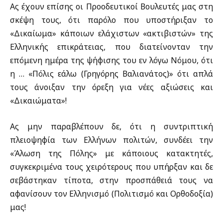
Ας έχουν επίσης οι Προοδευτικοί Βουλευτές μας στη
σκέψη τους, ότι παρόλο που υποστήριξαν το
«Δικαίωμα» κάποιων ελάχιστων «ακτιβιστών» της
Ελληνικής επικράτειας, που διατείνονταν την
επόμενη ημέρα της ψήφισης του εν λόγω Νόμου, ότι
η … «Πόλις εάλω (Γρηγόρης Βαλιανάτος)» ότι απλά
τους άνοιξαν την όρεξη για νέες αξιώσεις και
«Δικαιώματα»!
Ας μην παραβλέπουν δε, ότι η συντριπτική
πλειοψηφία των Ελλήνων πολιτών, συνδέει την
«Άλωση της Πόλης» με κάποιους κατακτητές,
συγκεκριμένα τους χειρότερους που υπήρξαν και δε
σεβάστηκαν τίποτα, στην προσπάθειά τους να
αφανίσουν τον Ελληνισμό (Πολιτισμό και Ορθοδοξία)
μας!