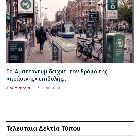
Το Άμστερνταμ δείχνει τον δρόμο της
«πράσινης» επιβολής…
ΑΡΘΡΑ ΦΙΛΩΝ
6 MINS READ
Τελευταία Δελτία Τύπου