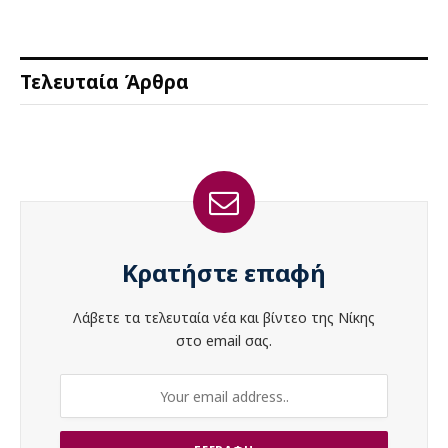
Τελευταία Άρθρα
Κρατήστε επαφή
Λάβετε τα τελευταία νέα και βίντεο της Νίκης
στο email σας.