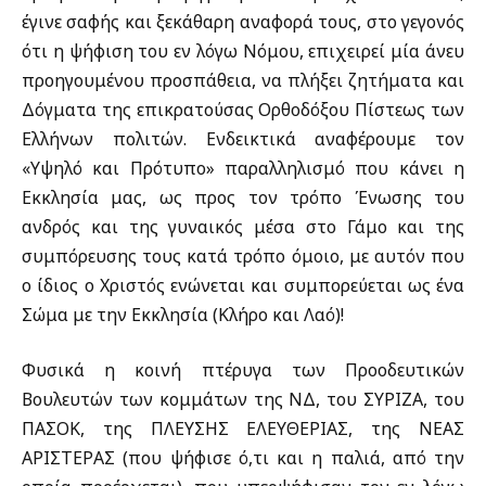
έγινε σαφής και ξεκάθαρη αναφορά τους, στο γεγονός
ότι η ψήφιση του εν λόγω Νόμου, επιχειρεί μία άνευ
προηγουμένου προσπάθεια, να πλήξει ζητήματα και
Δόγματα της επικρατούσας Ορθοδόξου Πίστεως των
Ελλήνων πολιτών. Ενδεικτικά αναφέρουμε τον
«Υψηλό και Πρότυπο» παραλληλισμό που κάνει η
Εκκλησία μας, ως προς τον τρόπο Ένωσης του
ανδρός και της γυναικός μέσα στο Γάμο και της
συμπόρευσης τους κατά τρόπο όμοιο, με αυτόν που
ο ίδιος ο Χριστός ενώνεται και συμπορεύεται ως ένα
Σώμα με την Εκκλησία (Κλήρο και Λαό)!
Φυσικά η κοινή πτέρυγα των Προοδευτικών
Βουλευτών των κομμάτων της ΝΔ, του ΣΥΡΙΖΑ, του
ΠΑΣΟΚ, της ΠΛΕΥΣΗΣ ΕΛΕΥΘΕΡΙΑΣ, της ΝΕΑΣ
ΑΡΙΣΤΕΡΑΣ (που ψήφισε ό,τι και η παλιά, από την