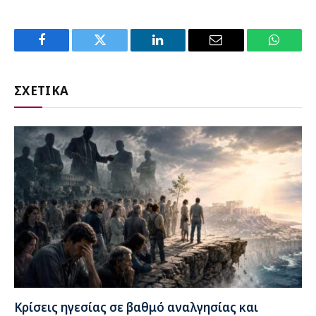
Facebook
Twitter
LinkedIn
Email
WhatsA
ΣΧΕΤΙΚΑ
Κρίσεις ηγεσίας σε βαθμό αναλγησίας και