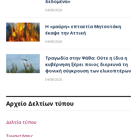
δεδομένα»
04/08/2026
Η «μαύρη» επταετία Μητσοτάκη
έκαψε την Αττική
04/08/2026
Τραγωδία στην Ψάθα: Ούτε η ίδια η
κυβέρνηση ξέρει ποιος διερευνά τη
φονική σύγκρουση των ελικοπτέρων
04/08/2026
Αρχείο Δελτίων τύπου
Δελτία τύπου
Συναντήσεις