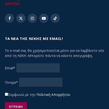
ΔΙΑΥΓΕΙΑ
Facebook
X
Instagram
YouTube
TikTok
(Twitter)
ΤΑ ΝΕΑ ΤΗΣ ΝΙΚΗΣ ΜΕ EMAIL!
Το e-mail σας θα χρησιμοποιείται μόνο για να λαμβάνετε νέα
από τη ΝΙΚΗ. Μπορείτε πάντα να κάνετε απεγγράφη.
Email*
Όνομα*
Συμφωνώ με την
Πολιτική Απορρήτου