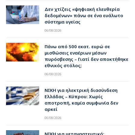
Δεν χτίζεις «ψηφιακή ελευθερία
δεδομένων» πάνω σε ένα ευάλωτο
σύστημα υγείας
06/08/2026
Πάνω από 500 εκατ. ευρώ σε
μισθώσεις εναέριων μέσων
πυρόσβεσης – Γιατί δεν αποκτήθηκε
εθνικός στόλος;
06/08/2026
ΝΙΚΗ για ηλεκτρική διασύνδεση
Ελλάδας – Κύπρου: Χωρίς
αποτροπή, καμία συμφωνία δεν
αρκεί
06/08/2026
ΝΙΚΗ για μεταναστευτικό: