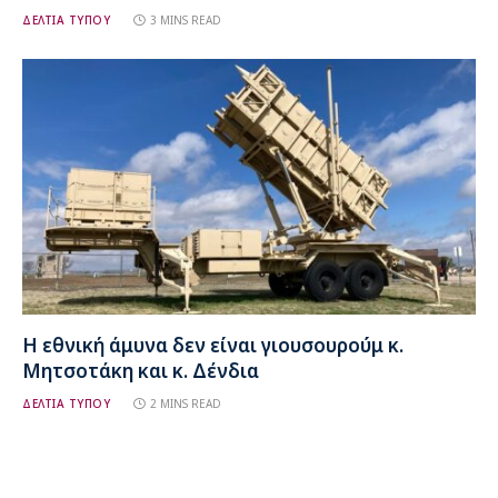
ΔΕΛΤΙΑ ΤΥΠΟΥ
3 MINS READ
Η εθνική άμυνα δεν είναι γιουσουρούμ κ.
Μητσοτάκη και κ. Δένδια
ΔΕΛΤΙΑ ΤΥΠΟΥ
2 MINS READ