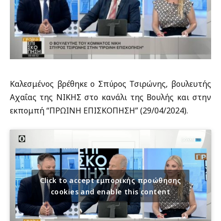
Καλεσμένος βρέθηκε ο Σπύρος Τσιρώνης, βουλευτής
Αχαΐας της ΝΙΚΗΣ στο κανάλι της Βουλής και στην
εκπομπή “ΠΡΩΙΝΗ ΕΠΙΣΚΟΠΗΣΗ” (29/04/2024).
Click to accept εμπορικής προώθησης
cookies and enable this content