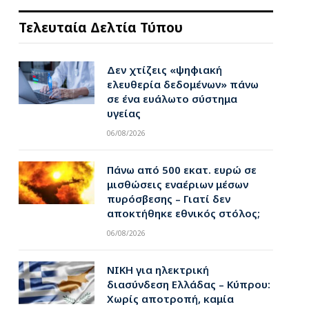
Τελευταία Δελτία Τύπου
Δεν χτίζεις «ψηφιακή
ελευθερία δεδομένων» πάνω
σε ένα ευάλωτο σύστημα
υγείας
06/08/2026
Πάνω από 500 εκατ. ευρώ σε
μισθώσεις εναέριων μέσων
πυρόσβεσης – Γιατί δεν
αποκτήθηκε εθνικός στόλος;
06/08/2026
ΝΙΚΗ για ηλεκτρική
διασύνδεση Ελλάδας – Κύπρου:
Χωρίς αποτροπή, καμία