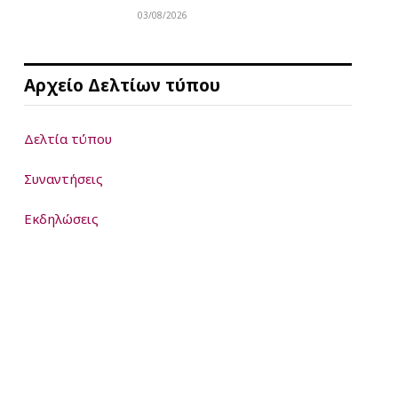
03/08/2026
Αρχείο Δελτίων τύπου
Δελτία τύπου
Συναντήσεις
Εκδηλώσεις