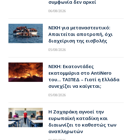
συμφωνία δεν αρκεί
06/08/2026
ΝΙΚΗ για μεταναστευτικό:
Απαιτείται αποτροπή, όχι
διαχείριση της εισβολής
05/08/2026
ΝΙΚΗ: Εκατοντάδες
εκατομμύρια στο AntiNero
του… ΤΑΙΠΕΔ – Γιατί η Ελλάδα
συνεχίζει να καίγεται;
05/08/2026
Η Ζαχαράκη αγνοεί την
ευρωπαϊκή καταδίκη και
διαιωνίζει το καθεστώς των
αναπληρωτών