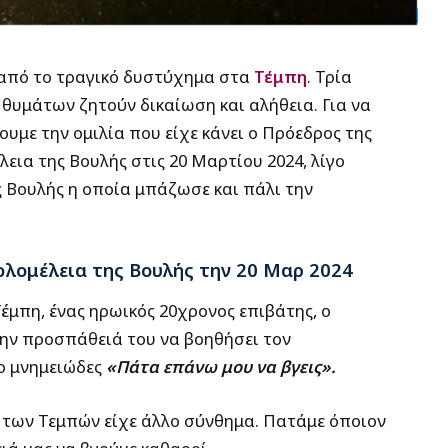
από το τραγικό δυστύχημα στα
Τέμπη
. Τρία
θυμάτων ζητούν δικαίωση και αλήθεια. Για να
ουμε την ομιλία που είχε κάνει ο Πρόεδρος της
ια της Βουλής στις 20 Μαρτίου 2024, λίγο
ης Βουλής η οποία μπάζωσε και πάλι την
ολομέλεια
της
Βουλής την 20 Μαρ 2024
έμπη, ένας ηρωικός 20χρονος επιβάτης, ο
ην προσπάθειά του να βοηθήσει τον
ο μνημειώδες
«Πάτα επάνω μου να βγεις».
των Τεμπών είχε άλλο σύνθημα. Πατάμε όποιον