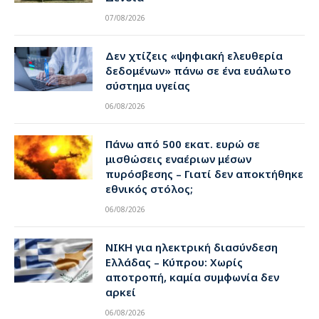
07/08/2026
Δεν χτίζεις «ψηφιακή ελευθερία
δεδομένων» πάνω σε ένα ευάλωτο
σύστημα υγείας
06/08/2026
Πάνω από 500 εκατ. ευρώ σε
μισθώσεις εναέριων μέσων
πυρόσβεσης – Γιατί δεν αποκτήθηκε
εθνικός στόλος;
06/08/2026
ΝΙΚΗ για ηλεκτρική διασύνδεση
Ελλάδας – Κύπρου: Χωρίς
αποτροπή, καμία συμφωνία δεν
αρκεί
06/08/2026