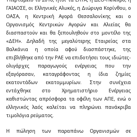
ΓΑΙΑΟΣΕ, οι Ελληνικές Αλυκές, η Διώρυγα Κορίνθου, ο
ΟΑΣΑ, η Κεντρική Αγορά Θεσσαλονίκης και ο
Οργανισμός Κεντρικών Αγορών και Αλιείας θα
διασπαστούν και θα ξεπουληθούν στο μοντέλο της
«ΔΕΗ». Δηλαδή της μεγαλύτερης Εταιρείας στα
Βαλκάνια η οποία αφού διασπάστηκε, της
επιβλήθηκε από την ΡΑΕ να επιδοτήσει τους ιδιώτες-
ολιγάρχες παραγωγούς ενέργειας που την
εξαγόρασαν, καταγράφοντας η ίδια ζημίες
εκατοντάδων εκατομμυρίων. Στην συνέχεια
εντάχθηκε στο Χρηματιστήριο Ενέργειας
καθιστώντας απρόσφορα τα οφέλη των ΑΠΕ, ενώ ο
ελληνικός λαός καλείται να πληρώνει πανάκριβα
τιμολόγια ρεύματος.
Η πώληση των παραπάνω Οργανισμών σε