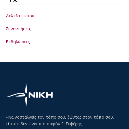
Δελτία τύπου
Συναντήσεις
Εκδηλώσεις
«Να νοσταλγείς τον τόπο σου, ζώντας στον τόπο σου,
τίποτε δεν είναι πιο πικρό» Γ. Σεφέρης