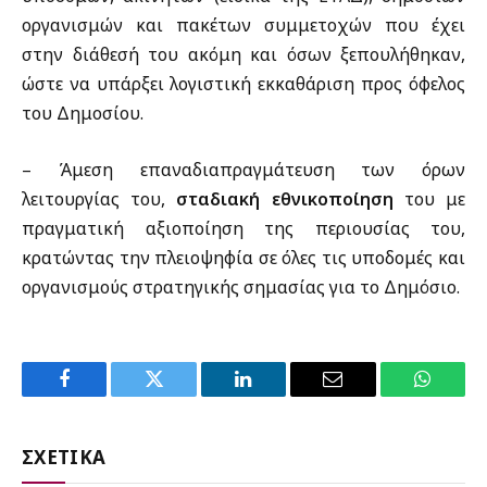
οργανισμών και πακέτων συμμετοχών που έχει
στην διάθεσή του ακόμη και όσων ξεπουλήθηκαν,
ώστε να υπάρξει λογιστική εκκαθάριση προς όφελος
του Δημοσίου.
– Άμεση επαναδιαπραγμάτευση των όρων
λειτουργίας του,
σταδιακή εθνικοποίηση
του με
πραγματική αξιοποίηση της περιουσίας του,
κρατώντας την πλειοψηφία σε όλες τις υποδομές και
οργανισμούς στρατηγικής σημασίας για το Δημόσιο.
Facebook
Twitter
LinkedIn
Email
WhatsA
ΣΧΕΤΙΚΑ