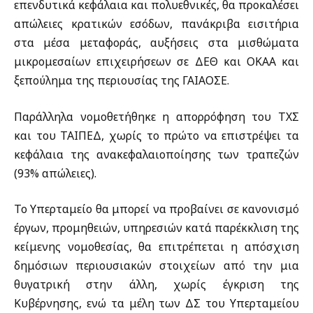
επενδυτικά κεφάλαια και πολυεθνικές, θα προκαλέσει
απώλειες κρατικών εσόδων, πανάκριβα εισιτήρια
στα μέσα μεταφοράς, αυξήσεις στα μισθώματα
μικρομεσαίων επιχειρήσεων σε ΔΕΘ και ΟΚΑΑ και
ξεπούλημα της περιουσίας της ΓΑΙΑΟΣΕ.
Παράλληλα νομοθετήθηκε η απορρόφηση του ΤΧΣ
και του ΤΑΙΠΕΔ, χωρίς το πρώτο να επιστρέψει τα
κεφάλαια της ανακεφαλαιοποίησης των τραπεζών
(93% απώλειες).
Το Υπερταμείο θα μπορεί να προβαίνει σε κανονισμό
έργων, προμηθειών, υπηρεσιών κατά παρέκκλιση της
κείμενης νομοθεσίας, θα επιτρέπεται η απόσχιση
δημόσιων περιουσιακών στοιχείων από την μια
θυγατρική στην άλλη, χωρίς έγκριση της
Κυβέρνησης, ενώ τα μέλη των ΔΣ του Υπερταμείου