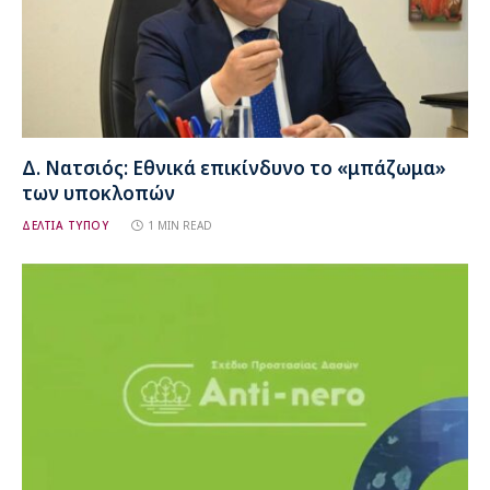
Δ. Νατσιός: Εθνικά επικίνδυνο το «μπάζωμα»
των υποκλοπών
ΔΕΛΤΙΑ ΤΥΠΟΥ
1 MIN READ