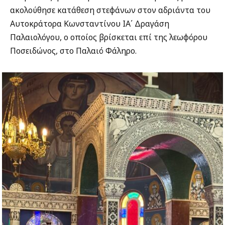
ακολούθησε κατάθεση στεφάνων στον αδριάντα του
Αυτοκράτορα Κωνσταντίνου ΙΑ΄ Δραγάση
Παλαιολόγου, ο οποίος βρίσκεται επί της λεωφόρου
Ποσειδώνος, στο Παλαιό Φάληρο.