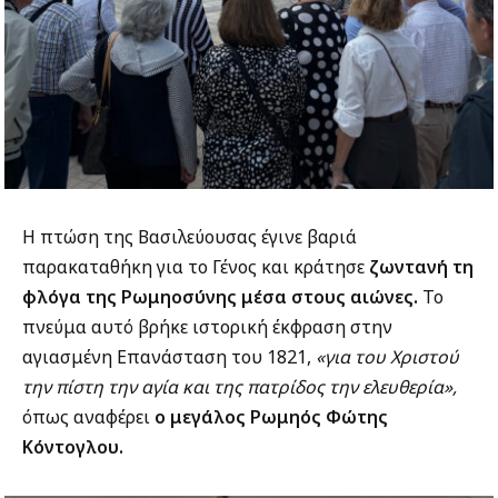
Η πτώση της Βασιλεύουσας έγινε βαριά
παρακαταθήκη για το Γένος και κράτησε
ζωντανή τη
φλόγα της Ρωμηοσύνης μέσα στους αιώνες.
Το
πνεύμα αυτό βρήκε ιστορική έκφραση στην
αγιασμένη Επανάσταση του 1821,
«για του Χριστού
την πίστη την αγία και της πατρίδος την ελευθερία»,
όπως αναφέρει
ο μεγάλος Ρωμηός Φώτης
Κόντογλου.