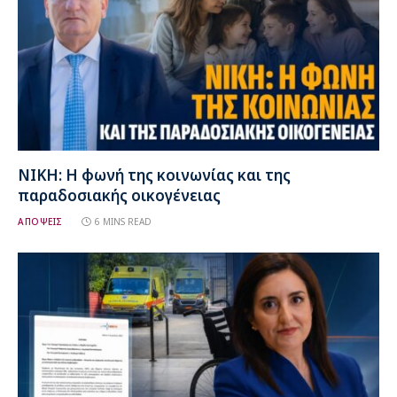
ΝΙΚΗ: Η φωνή της κοινωνίας και της
παραδοσιακής οικογένειας
ΑΠΟΨΕΙΣ
6 MINS READ