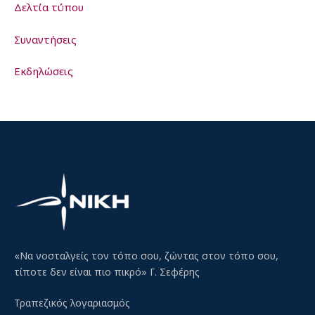
Δελτία τύπου
Συναντήσεις
Εκδηλώσεις
«Να νοσταλγείς τον τόπο σου, ζώντας στον τόπο σου,
τίποτε δεν είναι πιο πικρό» Γ. Σεφέρης
Τραπεζικός λογαριασμός