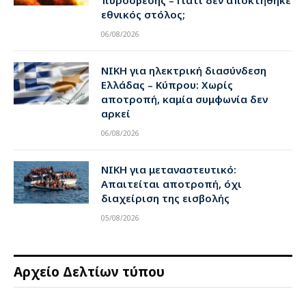
πυρόσβεσης – Γιατί δεν αποκτήθηκε
εθνικός στόλος;
06/08/2026
ΝΙΚΗ για ηλεκτρική διασύνδεση
Ελλάδας – Κύπρου: Χωρίς
αποτροπή, καμία συμφωνία δεν
αρκεί
06/08/2026
ΝΙΚΗ για μεταναστευτικό:
Απαιτείται αποτροπή, όχι
διαχείριση της εισβολής
05/08/2026
Αρχείο Δελτίων τύπου