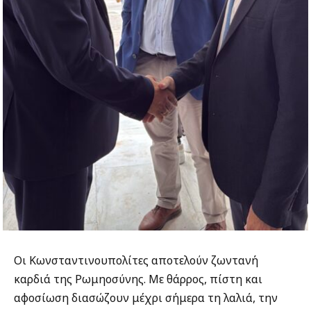
Οι Κωνσταντινουπολίτες αποτελούν ζωντανή
καρδιά της Ρωμηοσύνης. Με θάρρος, πίστη και
αφοσίωση διασώζουν μέχρι σήμερα τη λαλιά, την