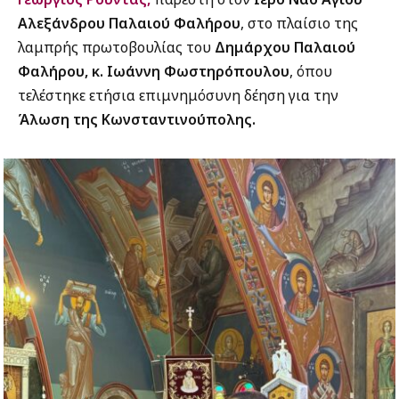
Αλεξάνδρου Παλαιού Φαλήρου
, στο πλαίσιο της
λαμπρής πρωτοβουλίας του
Δημάρχου Παλαιού
Φαλήρου, κ. Ιωάννη Φωστηρόπουλου
, όπου
τελέστηκε ετήσια επιμνημόσυνη δέηση για την
Άλωση της Κωνσταντινούπολης.