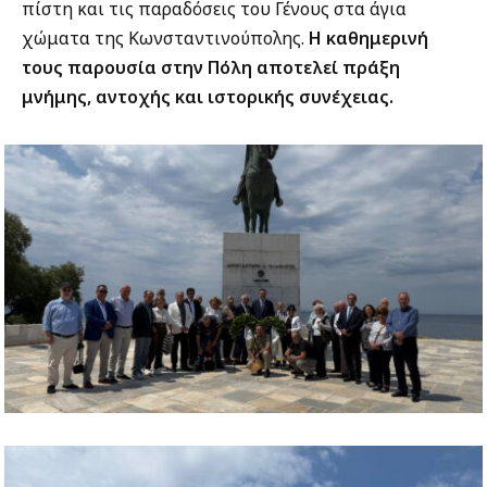
πίστη και τις παραδόσεις του Γένους στα άγια
χώματα της Κωνσταντινούπολης.
Η καθημερινή
τους παρουσία στην Πόλη αποτελεί πράξη
μνήμης, αντοχής και ιστορικής συνέχειας.