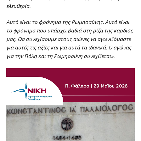
ελευθερία.
Αυτό είναι το φρόνημα της Ρωμηοσύνης. Αυτό είναι
το φρόνημα που υπάρχει βαθιά στη ρίζα της καρδιάς
μας. Θα συνεχίσουμε στους αιώνες να αγωνιζόμαστε
για αυτές τις αξίες και για αυτά τα ιδανικά. Ο αγώνας
για την Πόλη και τη Ρωμηοσύνη συνεχίζεται».
Πρόγραμμα
Αναπαραγωγής
Βίντεο