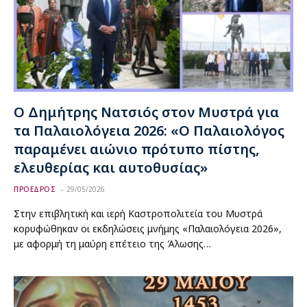
Ο Δημήτρης Νατσιός στον Μυστρά για
τα Παλαιολόγεια 2026: «Ο Παλαιολόγος
παραμένει αιώνιο πρότυπο πίστης,
ελευθερίας και αυτοθυσίας»
ΠΡΟΕΔΡΟΣ
29/05/2026
Στην επιβλητική και ιερή Καστροπολιτεία του Μυστρά
κορυφώθηκαν οι εκδηλώσεις μνήμης «Παλαιολόγεια 2026»,
με αφορμή τη μαύρη επέτειο της Άλωσης…