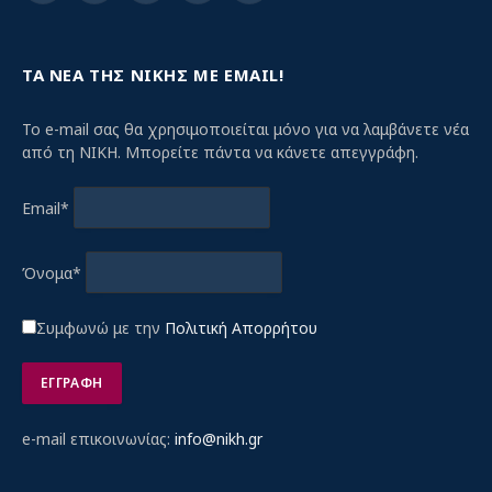
(Twitter)
ΤΑ ΝΕΑ ΤΗΣ ΝΙΚΗΣ ΜΕ EMAIL!
Το e-mail σας θα χρησιμοποιείται μόνο για να λαμβάνετε νέα
από τη ΝΙΚΗ. Μπορείτε πάντα να κάνετε απεγγράφη.
Email*
Όνομα*
Συμφωνώ με την
Πολιτική Απορρήτου
e-mail επικοινωνίας:
info@nikh.gr