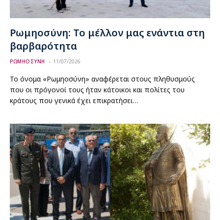
Ρωμηοσύνη: Το μέλλον μας ενάντια στη
βαρβαρότητα
ΡΩΜΗΟΣΥΝΗ
11/07/2026
Το όνομα «Ρωμηοσύνη» αναφέρεται στους πληθυσμούς
που οι πρόγονοί τους ήταν κάτοικοι και πολίτες του
κράτους που γενικά έχει επικρατήσει…