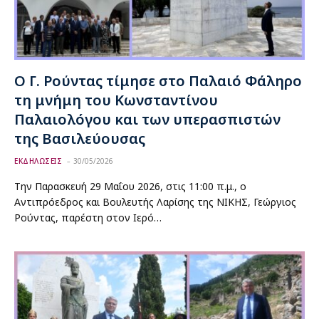
Ο Γ. Ρούντας τίμησε στο Παλαιό Φάληρο
τη μνήμη του Κωνσταντίνου
Παλαιολόγου και των υπερασπιστών
της Βασιλεύουσας
ΕΚΔΗΛΩΣΕΙΣ
30/05/2026
Την Παρασκευή 29 Μαΐου 2026, στις 11:00 π.μ., ο
Αντιπρόεδρος και Βουλευτής Λαρίσης της ΝΙΚΗΣ, Γεώργιος
Ρούντας, παρέστη στον Ιερό…