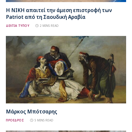
Η ΝΙΚΗ απαιτεί την άμεση επιστροφή των
Patriot από τη Σαουδική Αραβία
ΔΕΛΤΙΑ ΤΥΠΟΥ
2 MINS READ
Μάρκος Μπότσαρης
ΠΡΟΕΔΡΟΣ
5 MINS READ