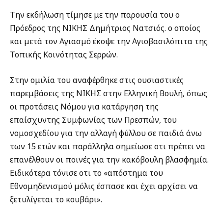
Την εκδήλωση τίμησε με την παρουσία του ο
Πρόεδρος της ΝΙΚΗΣ Δημήτριος Νατσιός. ο οποίος
και μετά τον Αγιασμό έκοψε την Αγιοβασιλόπιτα της
Τοπικής Κοινότητας Σερρών.
Στην ομιλία του αναφέρθηκε στις ουσιαστικές
παρεμβάσεις της ΝΙΚΗΣ στην Ελληνική Βουλή, όπως
οι προτάσεις Νόμου για κατάργηση της
επαίσχυντης Συμφωνίας των Πρεσπών, του
νομοσχεδίου για την αλλαγή φύλλου σε παιδιά άνω
των 15 ετών και παράλληλα σημείωσε οτι πρέπει να
επανέλθουν οι ποινές για την κακόβουλη βλασφημία.
Ειδικότερα τόνισε οτι το «απόστημα του
Εθνομηδενισμού μόλις έσπασε και έχει αρχίσει να
ξετυλίγεται το κουβάρι».