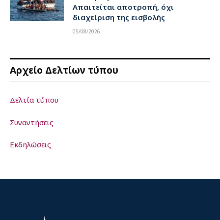
Απαιτείται αποτροπή, όχι
διαχείριση της εισβολής
05/08/2026
Αρχείο Δελτίων τύπου
Δελτία τύπου
Συναντήσεις
Εκδηλώσεις