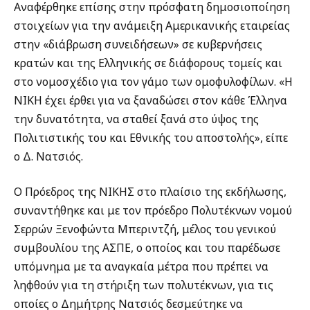
Αναφέρθηκε επίσης στην πρόσφατη δημοσιοποίηση
στοιχείων για την ανάμειξη Αμερικανικής εταιρείας
στην «διάβρωση συνειδήσεων» σε κυβερνήσεις
κρατών και της Ελληνικής σε διάφορους τομείς και
στο νομοσχέδιο για τον γάμο των ομοφυλοφίλων. «Η
ΝΙΚΗ έχει έρθει για να ξαναδώσει στον κάθε Έλληνα
την δυνατότητα, να σταθεί ξανά στο ύψος της
Πολιτιστικής του και Εθνικής του αποστολής», είπε
ο Δ. Νατσιός.
Ο Πρόεδρος της ΝΙΚΗΣ στο πλαίσιο της εκδήλωσης,
συναντήθηκε και με τον πρόεδρο Πολυτέκνων νομού
Σερρών Ξενοφώντα Μπεριντζή, μέλος του γενικού
συμβουλίου της ΑΣΠΕ, ο οποίος και του παρέδωσε
υπόμνημα με τα αναγκαία μέτρα που πρέπει να
ληφθούν για τη στήριξη των πολυτέκνων, για τις
οποίες ο Δημήτρης Νατσιός δεσμεύτηκε να