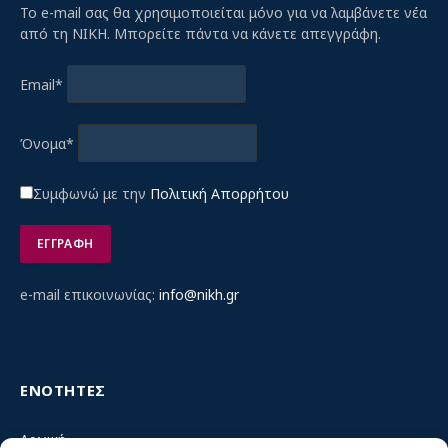
Το e-mail σας θα χρησιμοποιείται μόνο για να λαμβάνετε νέα
από τη ΝΙΚΗ. Μπορείτε πάντα να κάνετε απεγγράφη.
Email*
Όνομα*
Συμφωνώ με την
Πολιτική Απορρήτου
e-mail επικοινωνίας:
info@nikh.gr
ΕΝΟΤΗΤΕΣ
Αρχική