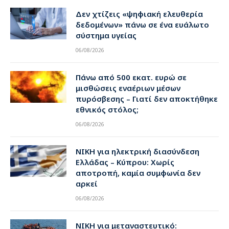
Δεν χτίζεις «ψηφιακή ελευθερία
δεδομένων» πάνω σε ένα ευάλωτο
σύστημα υγείας
06/08/2026
Πάνω από 500 εκατ. ευρώ σε
μισθώσεις εναέριων μέσων
πυρόσβεσης – Γιατί δεν αποκτήθηκε
εθνικός στόλος;
06/08/2026
ΝΙΚΗ για ηλεκτρική διασύνδεση
Ελλάδας – Κύπρου: Χωρίς
αποτροπή, καμία συμφωνία δεν
αρκεί
06/08/2026
ΝΙΚΗ για μεταναστευτικό: