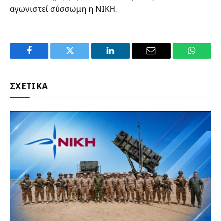
αγωνιστεί σύσσωμη η ΝΙΚΗ.
Facebook
Twitter
LinkedIn
Email
WhatsA
ΣΧΕΤΙΚΑ