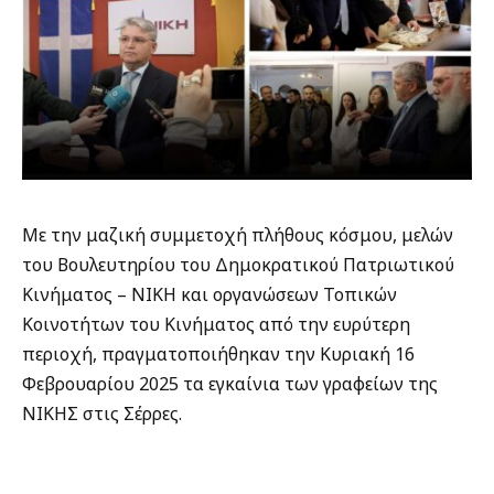
Με την μαζική συμμετοχή πλήθους κόσμου, μελών
του Βουλευτηρίου του Δημοκρατικού Πατριωτικού
Κινήματος – ΝΙΚΗ και οργανώσεων Τοπικών
Κοινοτήτων του Κινήματος από την ευρύτερη
περιοχή, πραγματοποιήθηκαν την Κυριακή 16
Φεβρουαρίου 2025 τα εγκαίνια των γραφείων της
ΝΙΚΗΣ στις Σέρρες.