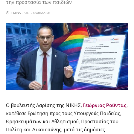
την προστασία των παιδιών
2 MINS READ
05/06/2026
Ο βουλευτής Λαρίσης της ΝΙΚΗΣ,
Γεώργιος Ρούντας
,
κατέθεσε Ερώτηση προς τους Υπουργούς Παιδείας,
Θρησκευμάτων και Αθλητισμού, Προστασίας του
Πολίτη και Δικαιοσύνης, μετά τις δημόσιες