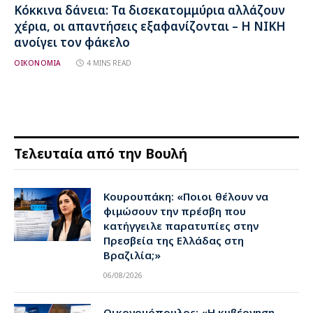
Κόκκινα δάνεια: Τα δισεκατομμύρια αλλάζουν
χέρια, οι απαντήσεις εξαφανίζονται – Η ΝΙΚΗ
ανοίγει τον φάκελο
ΟΙΚΟΝΟΜΙΑ
4 MINS READ
Τελευταία από την Βουλή
Κουρουπάκη: «Ποιοι θέλουν να
φιμώσουν την πρέσβη που
κατήγγειλε παρατυπίες στην
Πρεσβεία της Ελλάδας στη
Βραζιλία;»
06/08/2026
Οικονομόπουλος: «Η κυβέρνηση