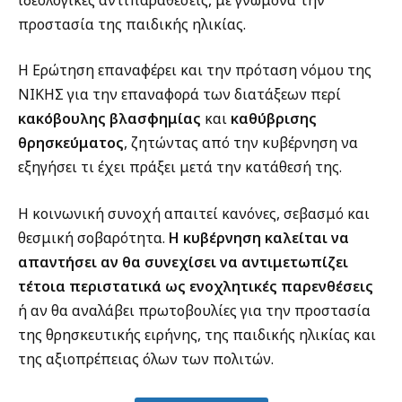
προστασία της παιδικής ηλικίας.
Η Ερώτηση επαναφέρει και την πρόταση νόμου της
ΝΙΚΗΣ για την επαναφορά των διατάξεων περί
κακόβουλης βλασφημίας
και
καθύβρισης
θρησκεύματος
, ζητώντας από την κυβέρνηση να
εξηγήσει τι έχει πράξει μετά την κατάθεσή της.
Η κοινωνική συνοχή απαιτεί κανόνες, σεβασμό και
θεσμική σοβαρότητα.
Η κυβέρνηση καλείται να
απαντήσει αν θα συνεχίσει να αντιμετωπίζει
τέτοια περιστατικά ως ενοχλητικές παρενθέσεις
ή αν θα αναλάβει πρωτοβουλίες για την προστασία
της θρησκευτικής ειρήνης, της παιδικής ηλικίας και
της αξιοπρέπειας όλων των πολιτών.