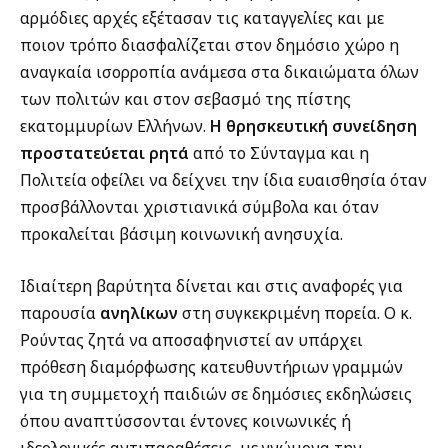
αρμόδιες αρχές εξέτασαν τις καταγγελίες και με
ποιον τρόπο διασφαλίζεται στον δημόσιο χώρο η
αναγκαία ισορροπία ανάμεσα στα δικαιώματα όλων
των πολιτών και στον σεβασμό της πίστης
εκατομμυρίων Ελλήνων.
Η θρησκευτική συνείδηση
προστατεύεται ρητά
από το Σύνταγμα και η
Πολιτεία οφείλει να δείχνει την ίδια ευαισθησία όταν
προσβάλλονται χριστιανικά σύμβολα και όταν
προκαλείται βάσιμη κοινωνική ανησυχία.
Ιδιαίτερη βαρύτητα δίνεται και στις αναφορές για
παρουσία
ανηλίκων
στη συγκεκριμένη πορεία. Ο κ.
Ρούντας ζητά να αποσαφηνιστεί αν υπάρχει
πρόθεση διαμόρφωσης κατευθυντήριων γραμμών
για τη συμμετοχή παιδιών σε δημόσιες εκδηλώσεις
όπου αναπτύσσονται έντονες κοινωνικές ή
ιδεολογικές αντιπαραθέσεις, με γνώμονα την