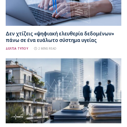
Δεν χτίζεις «ψηφιακή ελευθερία δεδομένων»
πάνω σε ένα ευάλωτο σύστημα υγείας
ΔΕΛΤΙΑ ΤΥΠΟΥ
2 MINS READ