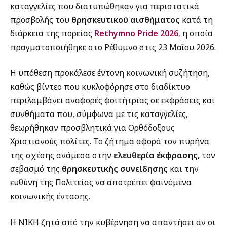
καταγγελίες που διατυπώθηκαν για περιστατικά
προσβολής του
θρησκευτικού αισθήματος
κατά τη
διάρκεια της πορείας
Rethymno Pride 2026
,
η οποία
πραγματοποιήθηκε στο Ρέθυμνο στις 23 Μαΐου 2026.
Η υπόθεση προκάλεσε έντονη κοινωνική συζήτηση,
καθώς βίντεο που κυκλοφόρησε στο διαδίκτυο
περιλαμβάνει αναφορές φοιτήτριας σε εκφράσεις και
συνθήματα που, σύμφωνα με τις καταγγελίες,
θεωρήθηκαν προσβλητικά για Ορθόδοξους
Χριστιανούς πολίτες. Το ζήτημα αφορά τον πυρήνα
της σχέσης ανάμεσα στην
ελευθερία έκφρασης
, τον
σεβασμό της
θρησκευτικής συνείδησης
και την
ευθύνη της Πολιτείας να αποτρέπει φαινόμενα
κοινωνικής έντασης.
Η ΝΙΚΗ ζητά από την κυβέρνηση να απαντήσει αν οι