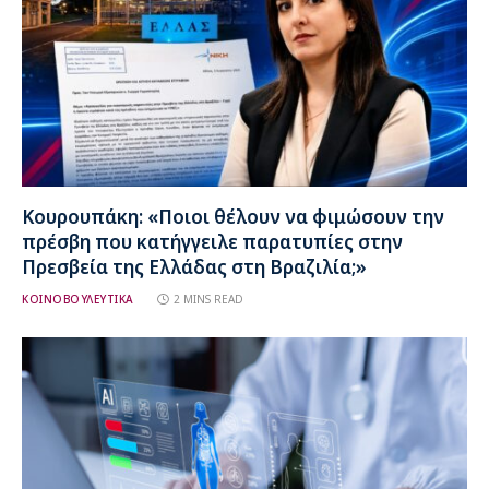
Κουρουπάκη: «Ποιοι θέλουν να φιμώσουν την
πρέσβη που κατήγγειλε παρατυπίες στην
Πρεσβεία της Ελλάδας στη Βραζιλία;»
ΚΟΙΝΟΒΟΥΛΕΥΤΙΚΑ
2 MINS READ