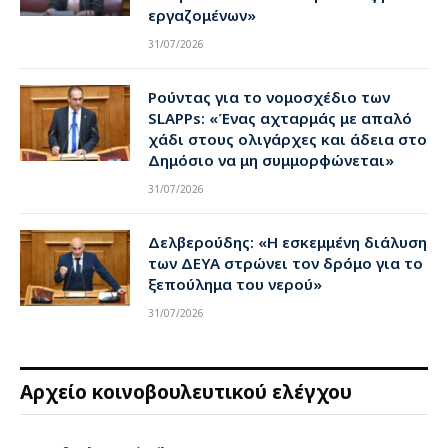
εργαζομένων»
31/07/2026
Ρούντας για το νομοσχέδιο των
SLAPPs: «Ένας αχταρμάς με απαλό
χάδι στους ολιγάρχες και άδεια στο
Δημόσιο να μη συμμορφώνεται»
31/07/2026
Δελβερούδης: «Η εσκεμμένη διάλυση
των ΔΕΥΑ στρώνει τον δρόμο για το
ξεπούλημα του νερού»
31/07/2026
Αρχείο κοινοβουλευτικού ελέγχου