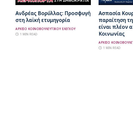
Ανδρέας Βορύλλας: Προσφυγή
Ασπασία Κου
στη λαϊκή ετυμηγορία
παραίτηση τη
είναι πλέον 
ΑΡΧΕΙΟ ΚΟΙΝΟΒΟΥΛΕΥΤΙΚΟΥ ΕΛΕΓΧΟΥ
Κοινωνίας
1 MIN READ
ΑΡΧΕΙΟ ΚΟΙΝΟΒΟΥΛΕ
1 MIN READ