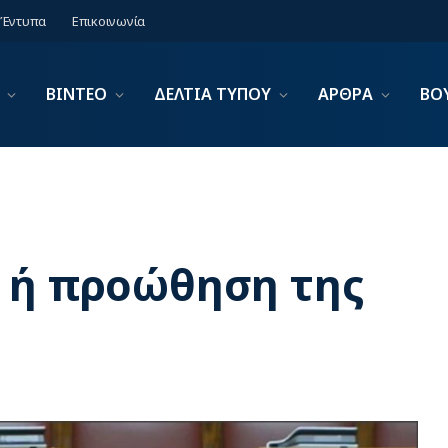
Έντυπα
Επικοινωνία
ΒΙΝΤΕΟ
ΔΕΛΤΙΑ ΤΥΠΟΥ
ΑΡΘΡΑ
ΒΟ
 ή προώθηση της