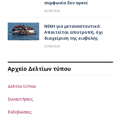
συμφωνία δεν αρκεί
06/08/2026
ΝΙΚΗ για μεταναστευτικό:
Απαιτείται αποτροπή, όχι
διαχείριση της εισβολής
05/08/2026
Αρχείο Δελτίων τύπου
Δελτία τύπου
Συναντήσεις
Εκδηλώσεις