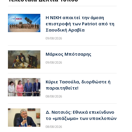
Η ΝΙΚΗ απαιτεί την άμεση
επιστροφή των Patriot από τη
Σαουδική Αραβία
09/08/2026
Μάρκος Μπότσαρης
09/08/2026
Κύριε Τασούλα, διορθώστε ή
παραιτηθείτε!
08/08/2026
Δ. Νατσιός: Εθνικά επικίνδυνο
το «μπάζωμα» των υποκλοπών
08/08/2026