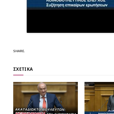
SHARE.
ΣΧΕΤΙΚΑ