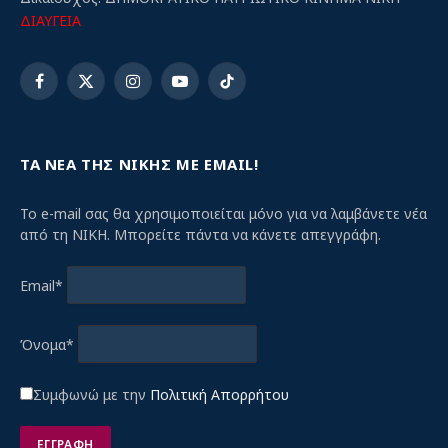
ΔΙΑΥΓΕΙΑ
Facebook
X
Instagram
YouTube
TikTok
(Twitter)
ΤΑ ΝΕΑ ΤΗΣ ΝΙΚΗΣ ΜΕ EMAIL!
Το e-mail σας θα χρησιμοποιείται μόνο για να λαμβάνετε νέα
από τη ΝΙΚΗ. Μπορείτε πάντα να κάνετε απεγγράφη.
Email*
Όνομα*
Συμφωνώ με την
Πολιτική Απορρήτου