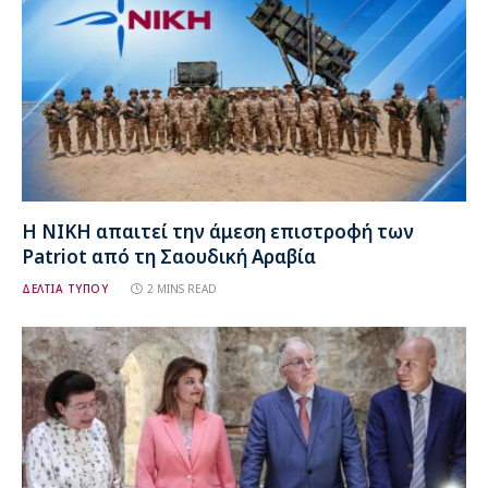
Η ΝΙΚΗ απαιτεί την άμεση επιστροφή των
Patriot από τη Σαουδική Αραβία
ΔΕΛΤΙΑ ΤΥΠΟΥ
2 MINS READ