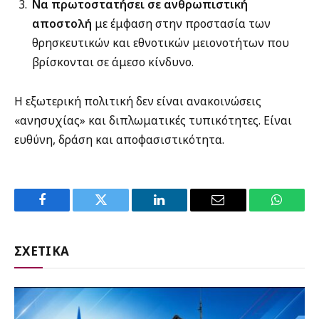
Να πρωτοστατήσει σε ανθρωπιστική
αποστολή
με έμφαση στην προστασία των
θρησκευτικών και εθνοτικών μειονοτήτων που
βρίσκονται σε άμεσο κίνδυνο.
Η εξωτερική πολιτική δεν είναι ανακοινώσεις
«ανησυχίας» και διπλωματικές τυπικότητες. Είναι
ευθύνη, δράση και αποφασιστικότητα.
Facebook
Twitter
LinkedIn
Email
WhatsA
ΣΧΕΤΙΚΑ