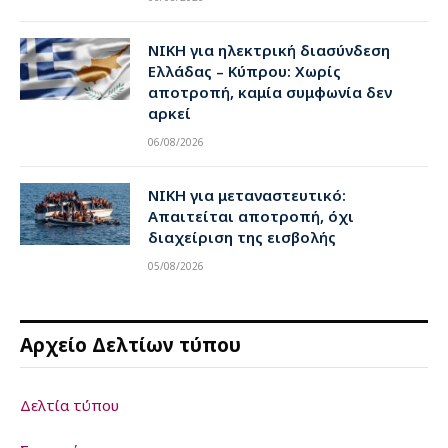
ΝΙΚΗ για ηλεκτρική διασύνδεση
Ελλάδας – Κύπρου: Χωρίς
αποτροπή, καμία συμφωνία δεν
αρκεί
06/08/2026
ΝΙΚΗ για μεταναστευτικό:
Απαιτείται αποτροπή, όχι
διαχείριση της εισβολής
05/08/2026
Αρχείο Δελτίων τύπου
Δελτία τύπου