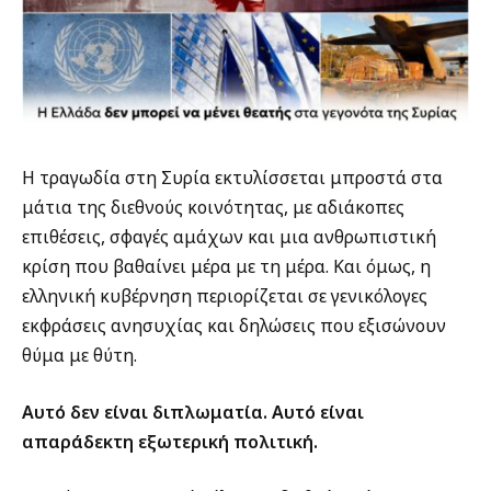
Η τραγωδία στη Συρία εκτυλίσσεται μπροστά στα
μάτια της διεθνούς κοινότητας, με αδιάκοπες
επιθέσεις, σφαγές αμάχων και μια ανθρωπιστική
κρίση που βαθαίνει μέρα με τη μέρα. Και όμως, η
ελληνική κυβέρνηση περιορίζεται σε γενικόλογες
εκφράσεις ανησυχίας και δηλώσεις που εξισώνουν
θύμα με θύτη.
Αυτό δεν είναι διπλωματία. Αυτό είναι
απαράδεκτη εξωτερική πολιτική.