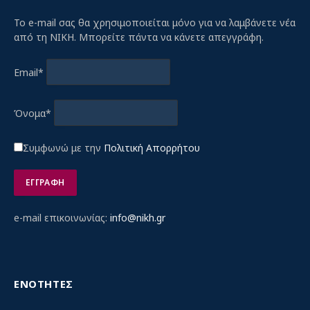
Το e-mail σας θα χρησιμοποιείται μόνο για να λαμβάνετε νέα
από τη ΝΙΚΗ. Μπορείτε πάντα να κάνετε απεγγράφη.
Email*
Όνομα*
Συμφωνώ με την
Πολιτική Απορρήτου
e-mail επικοινωνίας:
info@nikh.gr
ΕΝΟΤΗΤΕΣ