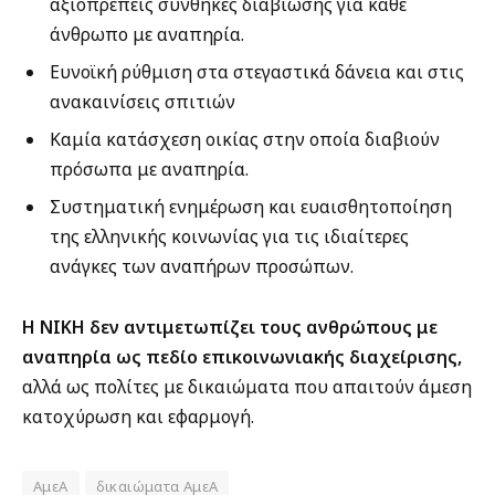
αξιοπρεπείς συνθήκες διαβίωσης για κάθε
άνθρωπο με αναπηρία.
Ευνοϊκή ρύθμιση στα στεγαστικά δάνεια και στις
ανακαινίσεις σπιτιών
Καμία κατάσχεση οικίας στην οποία διαβιούν
πρόσωπα με αναπηρία.
Συστηματική ενημέρωση και ευαισθητοποίηση
της ελληνικής κοινωνίας για τις ιδιαίτερες
ανάγκες των αναπήρων προσώπων.
Η ΝΙΚΗ δεν αντιμετωπίζει τους ανθρώπους με
αναπηρία ως πεδίο επικοινωνιακής διαχείρισης,
αλλά ως πολίτες με δικαιώματα που απαιτούν άμεση
κατοχύρωση και εφαρμογή.
ΑμεΑ
δικαιώματα ΑμεΑ