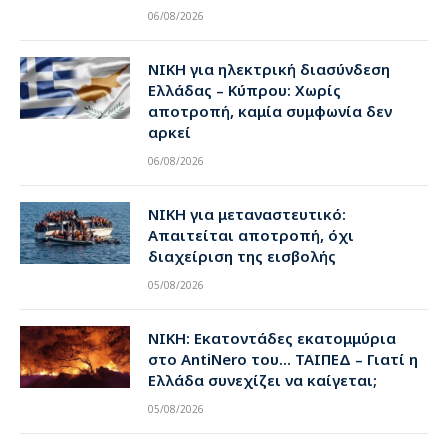
06/08/2026
ΝΙΚΗ για ηλεκτρική διασύνδεση
Ελλάδας – Κύπρου: Χωρίς
αποτροπή, καμία συμφωνία δεν
αρκεί
06/08/2026
ΝΙΚΗ για μεταναστευτικό:
Απαιτείται αποτροπή, όχι
διαχείριση της εισβολής
05/08/2026
ΝΙΚΗ: Εκατοντάδες εκατομμύρια
στο AntiNero του… ΤΑΙΠΕΔ – Γιατί η
Ελλάδα συνεχίζει να καίγεται;
05/08/2026