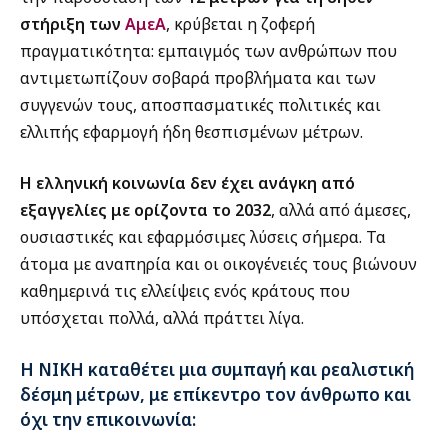
στήριξη των
ΑμεΑ
, κρύβεται η ζοφερή
πραγματικότητα: εμπαιγμός των ανθρώπων που
αντιμετωπίζουν σοβαρά προβλήματα και των
συγγενών τους, αποσπασματικές πολιτικές και
ελλιπής εφαρμογή ήδη θεσπισμένων μέτρων.
Η ελληνική κοινωνία δεν έχει ανάγκη από
εξαγγελίες με ορίζοντα το 2032
, αλλά από άμεσες,
ουσιαστικές και εφαρμόσιμες λύσεις σήμερα. Τα
άτομα με αναπηρία και οι οικογένειές τους βιώνουν
καθημερινά τις ελλείψεις ενός κράτους που
υπόσχεται πολλά, αλλά πράττει λίγα.
Η ΝΙΚΗ καταθέτει μια συμπαγή και ρεαλιστική
δέσμη μέτρων, με επίκεντρο τον άνθρωπο και
όχι την επικοινωνία: