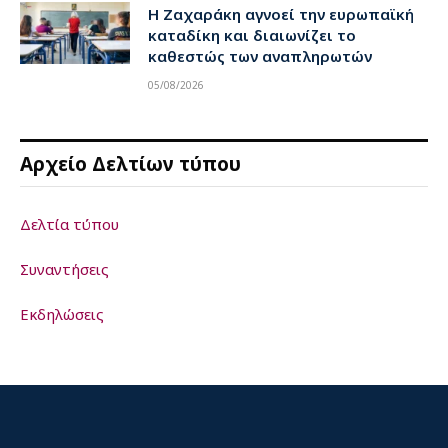
Η Ζαχαράκη αγνοεί την ευρωπαϊκή
καταδίκη και διαιωνίζει το
καθεστώς των αναπληρωτών
05/08/2026
Αρχείο Δελτίων τύπου
Δελτία τύπου
Συναντήσεις
Εκδηλώσεις