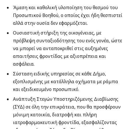
Άμεση και καθολική υλοποίηση του θεσμού του
Προσωπικού Βοηθού, ο οποίος έχει ήδη θεσπιστεί
αλλά στην ουσία δεν εφαρμόζεται.
Ουσιαστική στήριξη της οικογένειας, με
πρόβλεψη συνταξιοδότησης του ενός γονέα, ώστε
να μπορεί να ανταποκριθεί στις αυξημένες
απαιτήσεις φροντίδας με αξιοπρέπεια και
ασφάλεια.
Σύσταση ειδικής υπηρεσίας σε κάθε Δήμο,
εξοπλισμένης με κατάλληλα οχήματα με ράμπα
και εξειδικευμένο προσωπικό.
Ανάπτυξη Στεγών Υποστηριζόμενης Διαβίωσης
(ΣΥΔ) σε όλη την επικράτεια, που θα προσφέρουν
μόνιμη κατοικία, διατροφή και πλήρη
ιατροφαρμακευτική φροντίδα, εξασφαλίζοντας