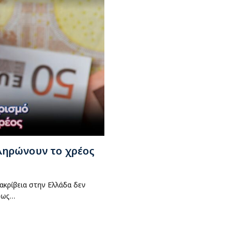
ληρώνουν το χρέος
ακρίβεια στην Ελλάδα δεν
πως…