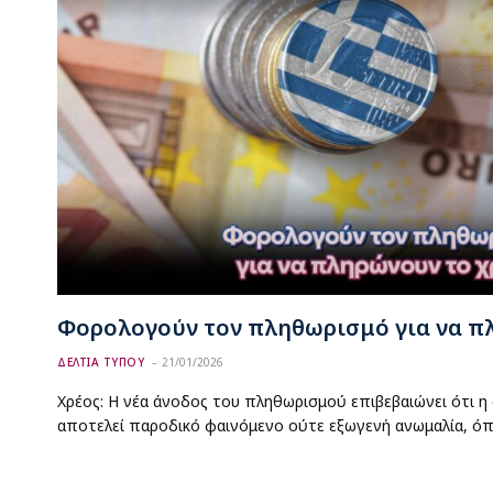
Φορολογούν τον πληθωρισμό για να π
ΔΕΛΤΙΑ ΤΥΠΟΥ
21/01/2026
Χρέος: Η νέα άνοδος του πληθωρισμού επιβεβαιώνει ότι η 
αποτελεί παροδικό φαινόμενο ούτε εξωγενή ανωμαλία, ό