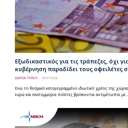
Εξωδικαστικός για τις τράπεζες, όχι γι
κυβέρνηση παραδίδει τους οφειλέτες σ
ΔΕΛΤΙΑ ΤΥΠΟΥ
30/07/2026
Ενώ το θεσμικά καταγεγραμμένο ιδιωτικό χρέος της χώρας 
ευρώ και εκατομμύρια πολίτες βρίσκονται αντιμέτωποι με