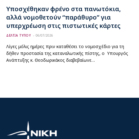
Υποσχέθηκαν φρένο στα πανωτόκια,
αλλά νομοθετούν “παράθυρο” για
υπερχρέωση στις πιστωτικές κάρτες
ΔΕΛΤΙΑ ΤΥΠΟΥ
06/07/2026
Λίγες μόλις ημέρες πριν καταθέσει το νομοσχέδιο για τη
δήθεν προστασία της καταναλωτικής πίστης, ο Υπουργός
Ανάπτυξης κ. Θεοδωρικάκος διαβεβαίωνε…