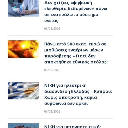
Δεν χτίζεις «ψηφιακή
ελευθερία δεδομένων» πάνω
σε ένα ευάλωτο σύστημα
υγείας
06/08/2026
Πάνω από 500 εκατ. ευρώ σε
μισθώσεις εναέριων μέσων
πυρόσβεσης – Γιατί δεν
αποκτήθηκε εθνικός στόλος;
06/08/2026
ΝΙΚΗ για ηλεκτρική
διασύνδεση Ελλάδας – Κύπρου:
Χωρίς αποτροπή, καμία
συμφωνία δεν αρκεί
06/08/2026
ΝΙΚΗ για μεταναστευτικό: