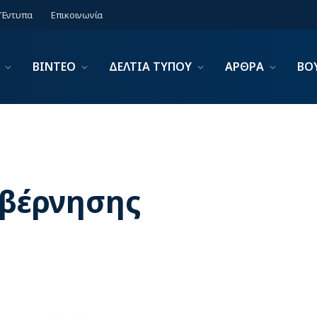
Έντυπα
Επικοινωνία
ΒΙΝΤΕΟ
ΔΕΛΤΙΑ ΤΥΠΟΥ
ΑΡΘΡΑ
ΒΟ
υβέρνησης