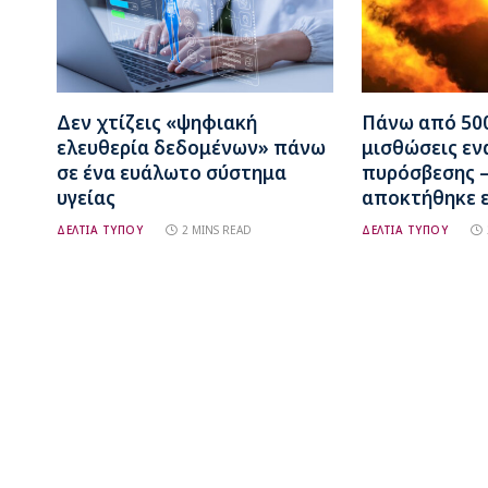
Δεν χτίζεις «ψηφιακή
Πάνω από 500
ελευθερία δεδομένων» πάνω
μισθώσεις εν
σε ένα ευάλωτο σύστημα
πυρόσβεσης –
υγείας
αποκτήθηκε ε
ΔΕΛΤΙΑ ΤΥΠΟΥ
2 MINS READ
ΔΕΛΤΙΑ ΤΥΠΟΥ