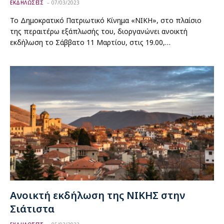
ΕΚΔΗΛΩΣΕΙΣ
07/03/2023
Το Δημοκρατικό Πατριωτικό Κίνημα «ΝΙΚΗ», στο πλαίσιο
της περαιτέρω εξάπλωσής του, διοργανώνει ανοικτή
εκδήλωση το Σάββατο 11 Μαρτίου, στις 19.00,…
Ανοικτή εκδήλωση της ΝΙΚΗΣ στην
Σιάτιστα