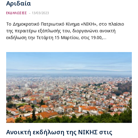
Αριδαία
ΕΚΔΗΛΩΣΕΙΣ
13/03/2023
Το Δημοκρατικό Πατριωτικό Κίνημα «ΝΙΚΗ», στο πλαίσιο
της περαιτέρω εξάπλωσής του, διοργανώνει ανοικτή
εκδήλωση την Τετάρτη 15 Μαρτίου, στις 19.00,…
Ανοικτή εκδήλωση της ΝΙΚΗΣ στις