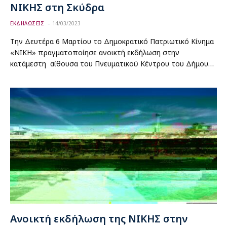
ΝΙΚΗΣ στη Σκύδρα
ΕΚΔΗΛΩΣΕΙΣ
14/03/2023
Την Δευτέρα 6 Μαρτίου το Δημοκρατικό Πατριωτικό Κίνημα
«ΝΙΚΗ» πραγματοποίησε ανοικτή εκδήλωση στην
κατάμεστη αίθουσα του Πνευματικού Κέντρου του Δήμου…
Ανοικτή εκδήλωση της ΝΙΚΗΣ στην