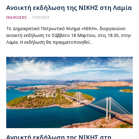
Ανοικτή εκδήλωση της ΝΙΚΗΣ στη Λαμία
ΕΚΔΗΛΩΣΕΙΣ
15/03/2023
Το Δημοκρατικό Πατριωτικό Κίνημα «ΝΙΚΗ», διοργανώνει
ανοικτή εκδήλωση το Σάββατο 18 Μαρτίου, στις 18.30, στην
Λαμία. Η εκδήλωση θα πραγματοποιηθεί…
Ανοικτή εκδήλωση της ΝΙΚΗΣ στη