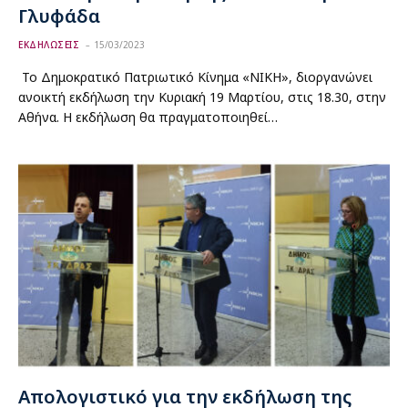
Γλυφάδα
ΕΚΔΗΛΩΣΕΙΣ
15/03/2023
Το Δημοκρατικό Πατριωτικό Κίνημα «ΝΙΚΗ», διοργανώνει
ανοικτή εκδήλωση την Κυριακή 19 Μαρτίου, στις 18.30, στην
Αθήνα. Η εκδήλωση θα πραγματοποιηθεί…
Απολογιστικό για την εκδήλωση της