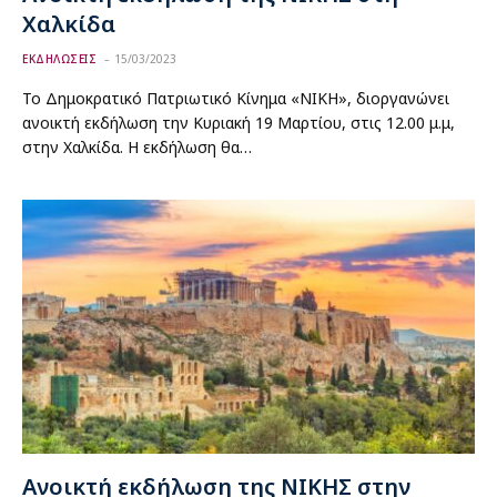
Χαλκίδα
ΕΚΔΗΛΩΣΕΙΣ
15/03/2023
Το Δημοκρατικό Πατριωτικό Κίνημα «ΝΙΚΗ», διοργανώνει
ανοικτή εκδήλωση την Κυριακή 19 Μαρτίου, στις 12.00 μ.μ,
στην Χαλκίδα. Η εκδήλωση θα…
Ανοικτή εκδήλωση της ΝΙΚΗΣ στην