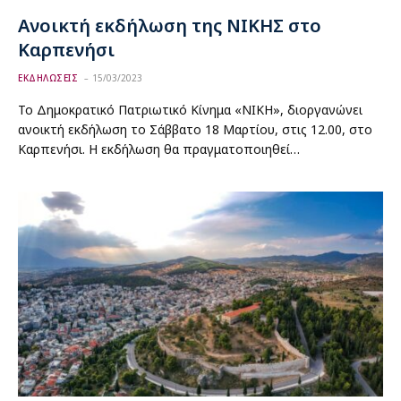
Ανοικτή εκδήλωση της ΝΙΚΗΣ στο
Καρπενήσι
ΕΚΔΗΛΩΣΕΙΣ
15/03/2023
Το Δημοκρατικό Πατριωτικό Κίνημα «ΝΙΚΗ», διοργανώνει
ανοικτή εκδήλωση το Σάββατο 18 Μαρτίου, στις 12.00, στο
Καρπενήσι. Η εκδήλωση θα πραγματοποιηθεί…