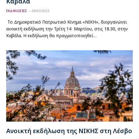
Καβάλα
ΕΚΔΗΛΩΣΕΙΣ
09/03/2023
Το Δημοκρατικό Πατριωτικό Κίνημα «ΝΙΚΗ», διοργανώνει
ανοικτή εκδήλωση την Τρίτη 14 Μαρτίου, στις 18.30, στην
Καβάλα. Η εκδήλωση θα πραγματοποιηθεί…
Ανοικτή εκδήλωση της ΝΙΚΗΣ στη Λέσβο