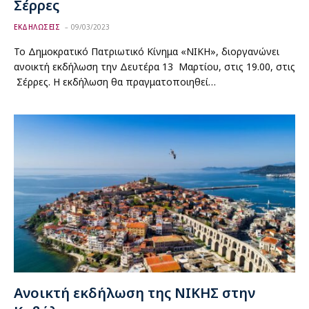
Σέρρες
ΕΚΔΗΛΩΣΕΙΣ
09/03/2023
Το Δημοκρατικό Πατριωτικό Κίνημα «ΝΙΚΗ», διοργανώνει
ανοικτή εκδήλωση την Δευτέρα 13 Μαρτίου, στις 19.00, στις
Σέρρες. Η εκδήλωση θα πραγματοποιηθεί…
Ανοικτή εκδήλωση της ΝΙΚΗΣ στην