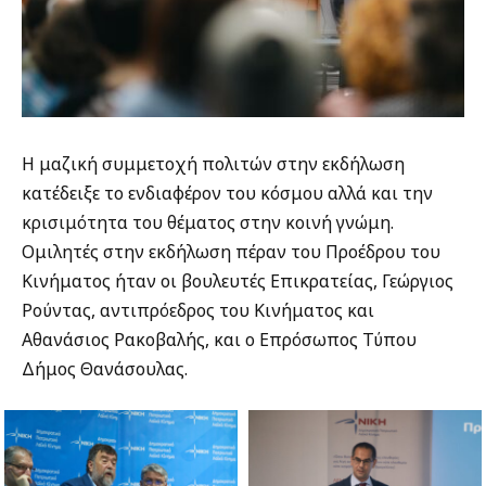
Η μαζική συμμετοχή πολιτών στην εκδήλωση
κατέδειξε το ενδιαφέρον του κόσμου αλλά και την
κρισιμότητα του θέματος στην κοινή γνώμη.
Ομιλητές στην εκδήλωση πέραν του Προέδρου του
Κινήματος ήταν οι βουλευτές Επικρατείας, Γεώργιος
Ρούντας, αντιπρόεδρος του Κινήματος και
Αθανάσιος Ρακοβαλής, και ο Επρόσωπος Τύπου
Δήμος Θανάσουλας.