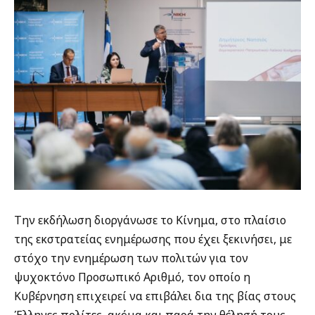
Την εκδήλωση διοργάνωσε το Κίνημα, στο πλαίσιο
της εκστρατείας ενημέρωσης που έχει ξεκινήσει, με
στόχο την ενημέρωση των πολιτών για τον
ψυχοκτόνο Προσωπικό Αριθμό, τον οποίο η
Κυβέρνηση επιχειρεί να επιβάλει δια της βίας στους
Έλληνες πολίτες, ακόμα και παρά την θέλησή τους.