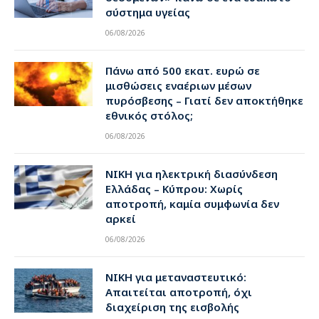
σύστημα υγείας
06/08/2026
Πάνω από 500 εκατ. ευρώ σε
μισθώσεις εναέριων μέσων
πυρόσβεσης – Γιατί δεν αποκτήθηκε
εθνικός στόλος;
06/08/2026
ΝΙΚΗ για ηλεκτρική διασύνδεση
Ελλάδας – Κύπρου: Χωρίς
αποτροπή, καμία συμφωνία δεν
αρκεί
06/08/2026
ΝΙΚΗ για μεταναστευτικό:
Απαιτείται αποτροπή, όχι
διαχείριση της εισβολής