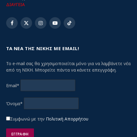
ΔΙΑΥΓΕΙΑ
Facebook
X
Instagram
YouTube
TikTok
(Twitter)
ΤΑ ΝΕΑ ΤΗΣ ΝΙΚΗΣ ΜΕ EMAIL!
Το e-mail σας θα χρησιμοποιείται μόνο για να λαμβάνετε νέα
από τη ΝΙΚΗ. Μπορείτε πάντα να κάνετε απεγγράφη.
Email*
Όνομα*
Συμφωνώ με την
Πολιτική Απορρήτου