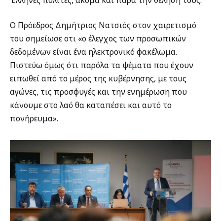
Ο Πρόεδρος Δημήτριος Νατσιός στον χαιρετισμό
του σημείωσε οτι «ο έλεγχος των προσωπικών
δεδομένων είναι ένα ηλεκτρονικό φακέλωμα.
Πιστεύω όμως ότι παρόλα τα ψέματα που έχουν
ειπωθεί από το μέρος της κυβέρνησης, με τους
αγώνες, τις προσφυγές και την ενημέρωση που
κάνουμε στο λαό θα καταπέσει και αυτό το
πονήρευμα».