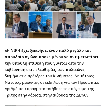
«Η ΝΙΚΗ έχει ξεκινήσει έναν πολύ μεγάλο και
σπουδαίο αγώνα προκειμένου να αντιμετωπίσει
την ύπουλη επίθεση που γίνεται από την
κυβέρνηση στις ελευθερίες των πολιτών»,
διεμήνυσε ο πρόεδρος του Κινήματος, Δημήτριος
Νατσιός, μιλώντας σε εκδήλωση για τον Προσωπικό
Αριθμό που πραγματοποιήθηκε το απόγευμα της
Τρίτης στην Λάρισα, στην αίθουσα της ΔΕΥΑΛ.