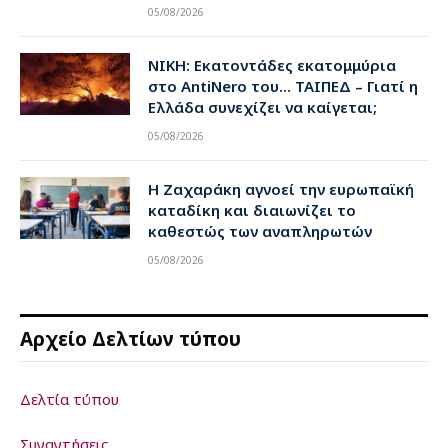
05/08/2026
ΝΙΚΗ: Εκατοντάδες εκατομμύρια
στο AntiNero του… ΤΑΙΠΕΔ – Γιατί η
Ελλάδα συνεχίζει να καίγεται;
05/08/2026
Η Ζαχαράκη αγνοεί την ευρωπαϊκή
καταδίκη και διαιωνίζει το
καθεστώς των αναπληρωτών
05/08/2026
Αρχείο Δελτίων τύπου
Δελτία τύπου
Συναντήσεις