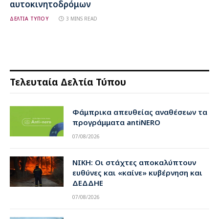
αυτοκινητοδρόμων
ΔΕΛΤΙΑ ΤΥΠΟΥ
3 MINS READ
Τελευταία Δελτία Τύπου
Φάμπρικα απευθείας αναθέσεων τα
προγράμματα antiNERO
07/08/2026
ΝΙΚΗ: Οι στάχτες αποκαλύπτουν
ευθύνες και «καίνε» κυβέρνηση και
ΔΕΔΔΗΕ
07/08/2026