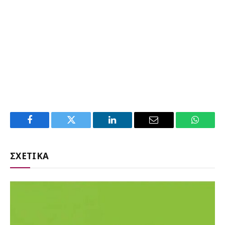
Facebook
Twitter
LinkedIn
Email
WhatsA
ΣΧΕΤΙΚΑ