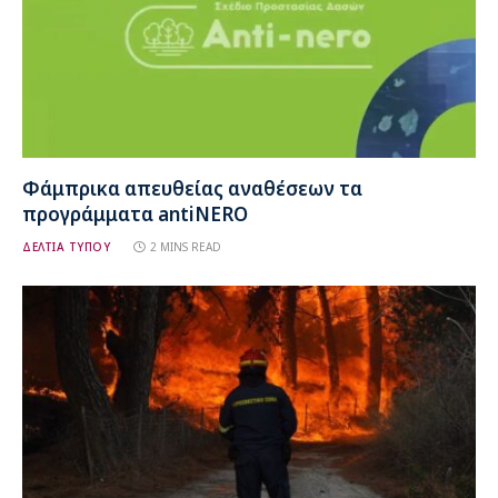
Φάμπρικα απευθείας αναθέσεων τα
προγράμματα antiNERO
ΔΕΛΤΙΑ ΤΥΠΟΥ
2 MINS READ