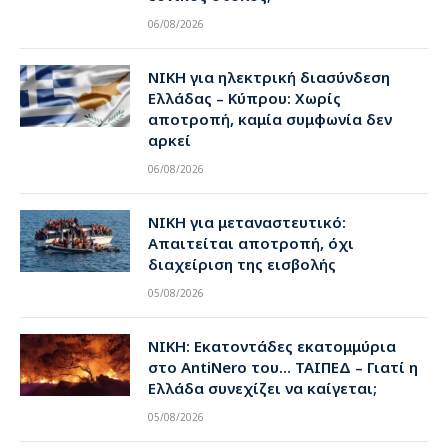
06/08/2026
ΝΙΚΗ για ηλεκτρική διασύνδεση
Ελλάδας – Κύπρου: Χωρίς
αποτροπή, καμία συμφωνία δεν
αρκεί
06/08/2026
ΝΙΚΗ για μεταναστευτικό:
Απαιτείται αποτροπή, όχι
διαχείριση της εισβολής
05/08/2026
ΝΙΚΗ: Εκατοντάδες εκατομμύρια
στο AntiNero του… ΤΑΙΠΕΔ – Γιατί η
Ελλάδα συνεχίζει να καίγεται;
05/08/2026