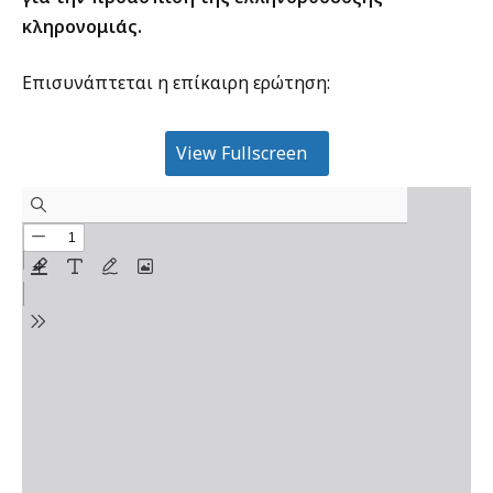
κληρονομιάς.
Επισυνάπτεται η επίκαιρη ερώτηση:
View Fullscreen