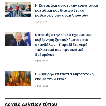
Η Ζαχαράκη αγνοεί την ευρωπαϊκή
καταδίκη και διαιωνίζει το
καθεστώς των αναπληρωτών
05/08/2026
Νατσιός στην ΕΡΤ: «Έχουμε μια
κυβέρνηση ξεπουλήματος και
σκανδάλων – Παραδίδει νερό,
πολιτισμό και προσωπικά
δεδομένα»
04/08/2026
Η «μαύρη» επταετία Μητσοτάκη
έκαψε την Αττική
04/08/2026
Αρχείο Δελτίων τύπου