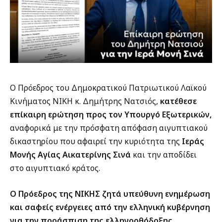
Ο Πρόεδρος του Δημοκρατικού Πατριωτικού Λαϊκού
Κινήματος ΝΙΚΗ κ. Δημήτρης Νατσιός,
κατέθεσε
επίκαιρη ερώτηση προς τον Υπουργό Εξωτερικών,
αναφορικά με την πρόσφατη απόφαση αιγυπτιακού
δικαστηρίου που αφαιρεί την κυριότητα της
Ιεράς
Μονής Αγίας Αικατερίνης Σινά
και την αποδίδει
στο αιγυπτιακό κράτος.
Ο Πρόεδρος της ΝΙΚΗΣ ζητά υπεύθυνη ενημέρωση
και σαφείς ενέργειες από την ελληνική κυβέρνηση
για την προάσπιση της ελληνορθόδοξης