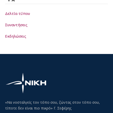
Δελτία τύπου
Συναντήσεις
Εκδηλώσεις
«Να νοσταλγείς τον τόπο σου, ζώντας στον τόπο σου,
τίποτε δεν είναι πιο πικρό» Γ. Σεφέρης