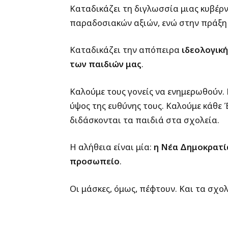
Καταδικάζει τη διγλωσσία μιας κυβέρ
παραδοσιακών αξιών, ενώ στην πράξη 
Καταδικάζει την απόπειρα
ιδεολογική
των παιδιών μας
.
Καλούμε τους γονείς να ενημερωθούν.
ύψος της ευθύνης τους. Καλούμε κάθε 
διδάσκονται τα παιδιά στα σχολεία.
Η αλήθεια είναι μία:
η Νέα Δημοκρατί
προσωπείο
.
Οι μάσκες, όμως, πέφτουν. Και τα σχολ