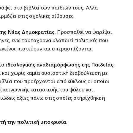
γράφει στα βιβλία των παιδιών τους. Άλλα
ρμόζει στις σχολικές αίθουσες.
της Νέας Δημοκρατίας
. Προσπαθεί να ψαρέψει
ες, ενώ ταυτόχρονα υλοποιεί πολιτικές που
εκείνοι πιστεύουν και υπερασπίζονται.
εια
ιδεολογικής αναδιαμόρφωσης της Παιδείας
,
 και χωρίς καμία ουσιαστική διαβούλευση με
βιβλία που προέρχονται από κύκλους οι οποίοι
ί κοινωνικής κατασκευής του φύλου και
ιώδεις αξίες πάνω στις οποίες στηρίχθηκε η
τή την πολιτική υποκρισία
.