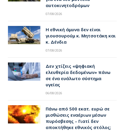
αυτοκινητοδρόμων
07/08/2026
Η εθνική άμυνα δεν είναι
γιουσουρούμ κ. Μητσοτάκη και
κ. Δένδια
07/08/2026
Δεν χτίζεις «ψηφιακή
ελευθερία δεδομένων» πάνω
σε ένα ευάλωτο σύστημα
υγείας
06/08/2026
Πάνω από 500 εκατ. ευρώ σε
μισθώσεις εναέριων μέσων
πυρόσβεσης – Γιατί δεν
αποκτήθηκε εθνικός στόλος;