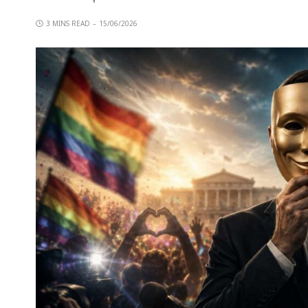
3 MINS READ
15/06/2026