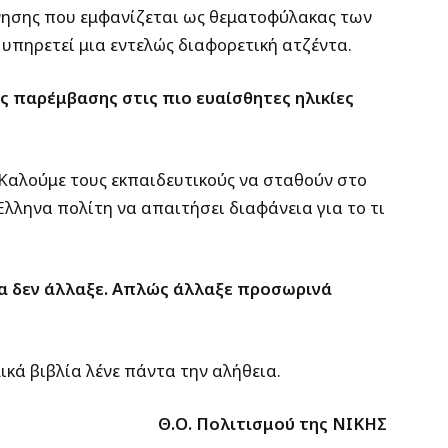
νησης που εμφανίζεται ως θεματοφύλακας των
υπηρετεί μια εντελώς διαφορετική ατζέντα.
ς παρέμβασης στις πιο ευαίσθητες ηλικίες
 Καλούμε τους εκπαιδευτικούς να σταθούν στο
Έλληνα πολίτη να απαιτήσει διαφάνεια για το τι
α δεν άλλαξε. Απλώς άλλαξε προσωρινά
ικά βιβλία λένε πάντα την αλήθεια.
Θ.Ο. Πολιτισμού της ΝΙΚΗΣ