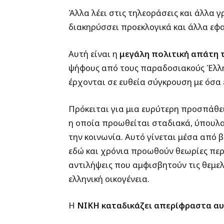
Άλλα λέει στις τηλεοράσεις και άλλα 
διακηρύσσει προεκλογικά και άλλα εφα
Αυτή είναι η
μεγάλη πολιτική απάτη 
ψήφους από τους παραδοσιακούς Έλλην
έρχονται σε ευθεία σύγκρουση με όσα 
Πρόκειται για μια ευρύτερη προσπάθ
η οποία προωθείται σταδιακά, ύπουλα
την κοινωνία. Αυτό γίνεται μέσα από 
εδώ και χρόνια προωθούν θεωρίες περ
αντιλήψεις που αμφισβητούν τις θεμελ
ελληνική οικογένεια.
Η
ΝΙΚΗ καταδικάζει απερίφραστα αυ