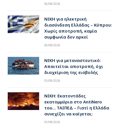
06/08/2026
ΝΙΚΗ για ηλεκτρική
διασύνδεση Ελλάδας – Κύπρου:
Χωρίς αποτροπή, καμία
συμφωνία δεν αρκεί
06/08/2026
ΝΙΚΗ για μεταναστευτικό:
Απαιτείται αποτροπή, όχι
διαχείριση της εισβολής
05/08/2026
ΝΙΚΗ: Εκατοντάδες
εκατομμύρια στο AntiNero
του… ΤΑΙΠΕΔ – Γιατί η Ελλάδα
συνεχίζει να καίγεται;
05/08/2026