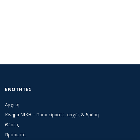
ΕΝΟΤΗΤΕΣ
Αρχική
Κίνημα ΝΙΚΗ – Ποιοι είμαστε, αρχές & δράση
Θέσεις
Πρόσωπα