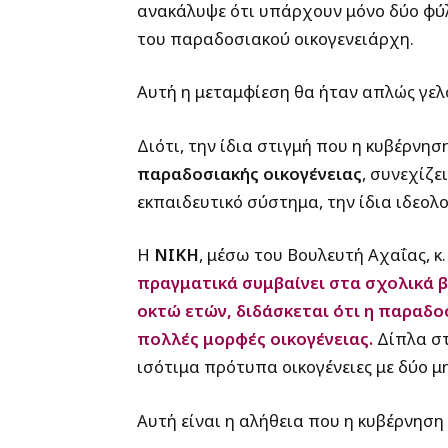
ανακάλυψε ότι υπάρχουν μόνο δύο φύλ
του παραδοσιακού οικογενειάρχη.
Αυτή η μεταμφίεση θα ήταν απλώς γελο
Διότι, την ίδια στιγμή που η κυβέρνη
παραδοσιακής οικογένειας
, συνεχίζε
εκπαιδευτικό σύστημα, την ίδια ιδεολ
Η
ΝΙΚΗ
, μέσω του Βουλευτή Αχαΐας, κ
πραγματικά συμβαίνει στα σχολικά βι
οκτώ ετών, διδάσκεται ότι η παραδο
πολλές μορφές οικογένειας.
Δίπλα σ
ισότιμα πρότυπα οικογένειες με δύο μ
Αυτή είναι η αλήθεια που η κυβέρνηση 