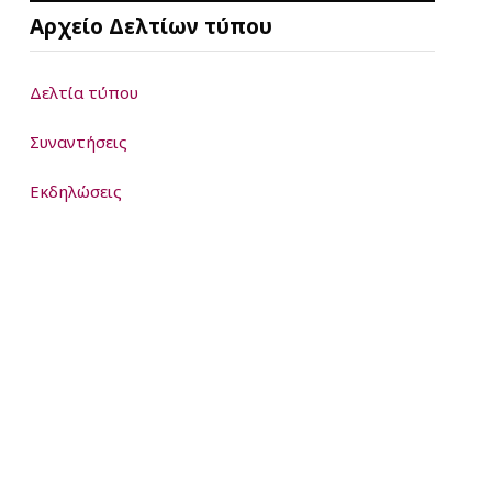
Αρχείο Δελτίων τύπου
Δελτία τύπου
Συναντήσεις
Εκδηλώσεις