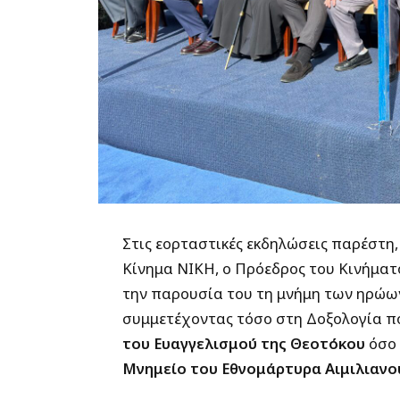
Στις εορταστικές εκδηλώσεις παρέστ
Κίνημα ΝΙΚΗ, ο Πρόεδρος του Κινήματ
την παρουσία του τη μνήμη των ηρώω
συμμετέχοντας τόσο στη Δοξολογία π
του Ευαγγελισμού της Θεοτόκου
όσο 
Μνημείο του Εθνομάρτυρα Αιμιλιανο