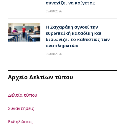
συνεχίζει να καίγεται;
05/08/2026
Η Ζαχαράκη αγνοεί την
ευρωπαϊκή καταδίκη και
διαιωνίζει το καθεστώς των
αναπληρωτών
05/08/2026
Αρχείο Δελτίων τύπου
Δελτία τύπου
Συναντήσεις
Εκδηλώσεις