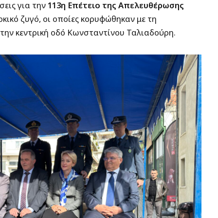
σεις για την
113η Επέτειο της Απελευθέρωσης
κικό ζυγό, οι οποίες κορυφώθηκαν με τη
την κεντρική οδό Κωνσταντίνου Ταλιαδούρη.