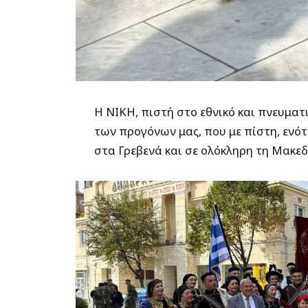
Η ΝΙΚΗ, πιστή στο εθνικό και πνευματι
των προγόνων μας, που με πίστη, ενό
στα Γρεβενά και σε ολόκληρη τη Μακεδ