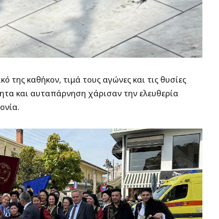
κό της καθήκον, τιμά τους αγώνες και τις θυσίες
τητα και αυταπάρνηση χάρισαν την ελευθερία
ονία.