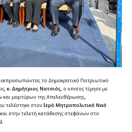
η, εκπροσωπώντας το Δημοκρατικό Πατριωτικό
ος,
κ. Δημήτριος Νατσιός,
ο οποίος τίμησε με
ν και μαρτύρων της Απελευθέρωσης,
ου τελέστηκε στον
Ιερό Μητροπολιτικό Ναό
και στην τελετή κατάθεσης στεφάνων στο
ύ.