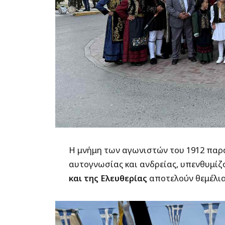
Η μνήμη των αγωνιστών του 1912 παρα
αυτογνωσίας και ανδρείας, υπενθυμίζο
και της Ελευθερίας
αποτελούν θεμέλια