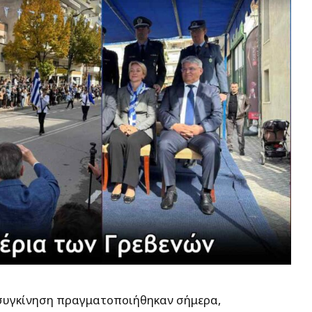
 συγκίνηση πραγματοποιήθηκαν σήμερα,