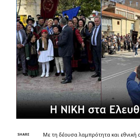
Με τη δέουσα λαμπρότητα και εθνική
SHARE