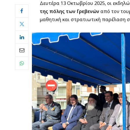
Δευτέρα 13 Οκτωβρίου 2025, οι εκδηλώ
της πόλης των Γρεβενών
από τον τουρ
μαθητική και στρατιωτική παρέλαση σ