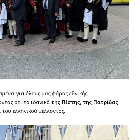
μένει για όλους μας φάρος εθνικής
ντας ότι τα ιδανικά
της Πίστης, της Πατρίδας
 του ελληνικού μέλλοντος.