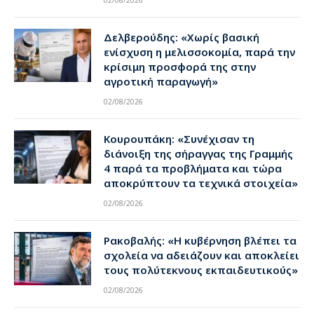
02/08/2026
Δελβερούδης: «Χωρίς βασική
ενίσχυση η μελισσοκομία, παρά την
κρίσιμη προσφορά της στην
αγροτική παραγωγή»
02/08/2026
Κουρουπάκη: «Συνέχισαν τη
διάνοιξη της σήραγγας της Γραμμής
4 παρά τα προβλήματα και τώρα
αποκρύπτουν τα τεχνικά στοιχεία»
02/08/2026
Ρακοβαλής: «Η κυβέρνηση βλέπει τα
σχολεία να αδειάζουν και αποκλείει
τους πολύτεκνους εκπαιδευτικούς»
02/08/2026