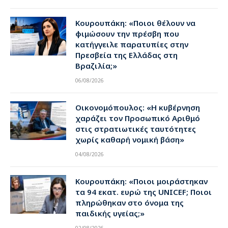
Κουρουπάκη: «Ποιοι θέλουν να
φιμώσουν την πρέσβη που
κατήγγειλε παρατυπίες στην
Πρεσβεία της Ελλάδας στη
Βραζιλία;»
06/08/2026
Οικονομόπουλος: «Η κυβέρνηση
χαράζει τον Προσωπικό Αριθμό
στις στρατιωτικές ταυτότητες
χωρίς καθαρή νομική βάση»
04/08/2026
Κουρουπάκη: «Ποιοι μοιράστηκαν
τα 94 εκατ. ευρώ της UNICEF; Ποιοι
πληρώθηκαν στο όνομα της
παιδικής υγείας;»