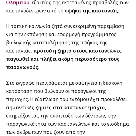
Ολύμπου
, εξαιτίας της εκτεταμένης προσβολής των
καστανόδεντρων από τη
σφήκα της καστανιάς
.
Η τοπική κοινωνία ζητά συγκεκριμένη παρέμβαση
για την εκπόνηση και εφαρμογή προγράμματος
βιολογικής καταπολέμησης της σφήκας της
καστανιάς,
προτού η ζημιά στους καστανεώνες
παγιωθεί και πλήξει ακόμη περισσότερο τους
παραγωγούς.
Στο έγγραφο περιγράφεται με σαφήνεια η δύσκολη
κατάσταση που βιώνουν οι παραγωγοί της
περιοχής. Η εξάπλωση του εντόμου έχει προκαλέσει
σημαντικές ζημιές στα καστανοτεμάχια
,
επηρεάζοντας την ανάπτυξη των δέντρων, την
παραγωγικότητα των καστανεώνων και το εισόδημα
των ανθρώπων που ζουν από την