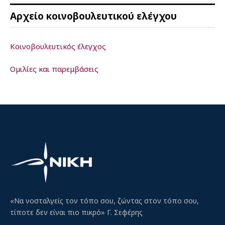
Αρχείο κοινοβουλευτικού ελέγχου
Κοινοβουλευτικός έλεγχος
Ομιλίες και παρεμβάσεις
«Να νοσταλγείς τον τόπο σου, ζώντας στον τόπο σου,
τίποτε δεν είναι πιο πικρό» Γ. Σεφέρης