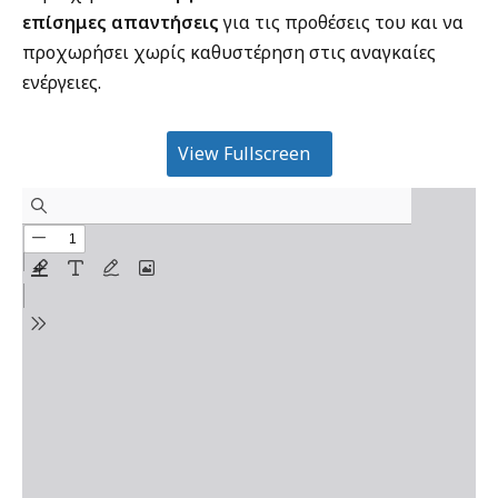
επίσημες απαντήσεις
για τις προθέσεις του και να
προχωρήσει χωρίς καθυστέρηση στις αναγκαίες
ενέργειες.
View Fullscreen