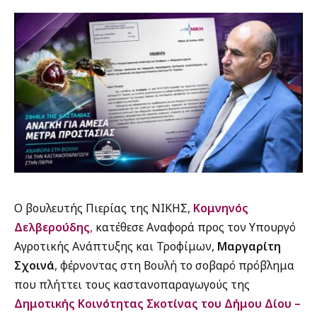
Ο βουλευτής Πιερίας της ΝΙΚΗΣ,
Κομνηνός
Δελβερούδης
,
κατέθεσε Αναφορά προς τον Υπουργό
Αγροτικής Ανάπτυξης και Τροφίμων,
Μαργαρίτη
Σχοινά
, φέρνοντας στη Βουλή το σοβαρό πρόβλημα
που πλήττει τους καστανοπαραγωγούς της
Δημοτικής Κοινότητας Σκοτίνας του Δήμου Δίου –