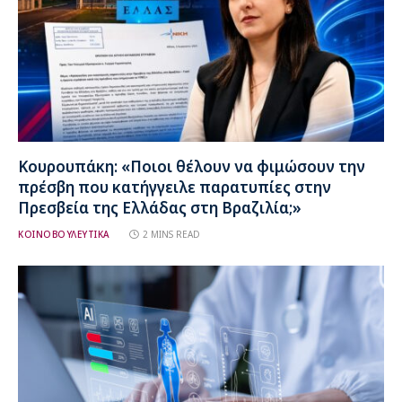
Κουρουπάκη: «Ποιοι θέλουν να φιμώσουν την
πρέσβη που κατήγγειλε παρατυπίες στην
Πρεσβεία της Ελλάδας στη Βραζιλία;»
ΚΟΙΝΟΒΟΥΛΕΥΤΙΚΑ
2 MINS READ