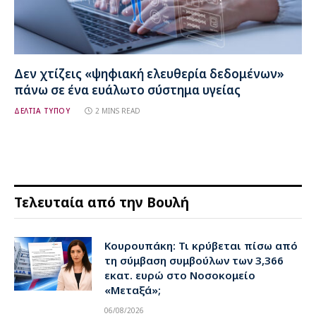
Δεν χτίζεις «ψηφιακή ελευθερία δεδομένων»
πάνω σε ένα ευάλωτο σύστημα υγείας
ΔΕΛΤΙΑ ΤΥΠΟΥ
2 MINS READ
Τελευταία από την Βουλή
Κουρουπάκη: Τι κρύβεται πίσω από
τη σύμβαση συμβούλων των 3,366
εκατ. ευρώ στο Νοσοκομείο
«Μεταξά»;
06/08/2026