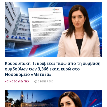
Κουρουπάκη: Τι κρύβεται πίσω από τη σύμβαση
συμβούλων των 3,366 εκατ. ευρώ στο
Νοσοκομείο «Μεταξά»;
ΚΟΙΝΟΒΟΥΛΕΥΤΙΚΑ
2 MINS READ