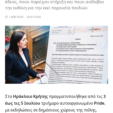
άδειες, ποιοι παρείχαν στήριξη και ποιοι ανέλαβαν
την ευθύνη για την εκεί παρουσία παιδιών
1 MIN READ
06/07/2026
Στο
Ηράκλειο Κρήτης
πραγματοποιήθηκε από τις
3
έως τις 5 Ιουλίου
τριήμερο αυτοοργανωμένο
Pride
,
με εκδηλώσεις σε δημόσιους χώρους της πόλης,