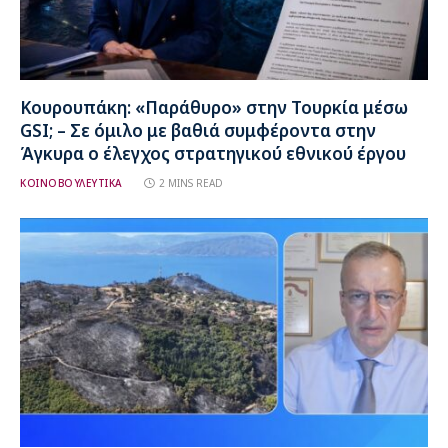
Κουρουπάκη: «Παράθυρο» στην Τουρκία μέσω
GSI; – Σε όμιλο με βαθιά συμφέροντα στην
Άγκυρα ο έλεγχος στρατηγικού εθνικού έργου
ΚΟΙΝΟΒΟΥΛΕΥΤΙΚΑ
2 MINS READ