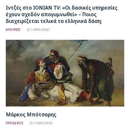
Ιντζές στο IONIAN TV: «Οι δασικές υπηρεσίες
έχουν σχεδόν απογυμνωθεί» – Ποιος
διαχειρίζεται τελικά τα ελληνικά δάση;
ΑΠΟΨΕΙΣ
5 MINS READ
Μάρκος Μπότσαρης
ΠΡΟΕΔΡΟΣ
5 MINS READ