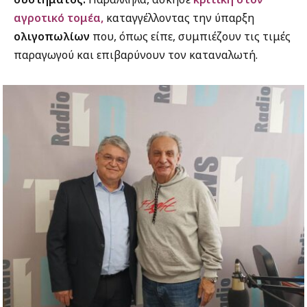
αγροτικό τομέα,
καταγγέλλοντας την ύπαρξη
ολιγοπωλίων
που, όπως είπε, συμπιέζουν τις τιμές
παραγωγού και επιβαρύνουν τον καταναλωτή.