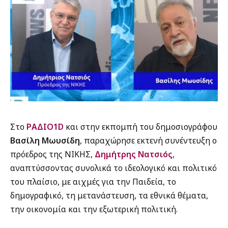
Στο
ΡΑΔΙΟ1D
και στην εκπομπή του δημοσιογράφου
Βασίλη Μωυσίδη
, παραχώρησε εκτενή συνέντευξη ο
πρόεδρος της ΝΙΚΗΣ,
Δημήτρης Νατσιός
,
αναπτύσσοντας συνολικά το ιδεολογικό και πολιτικό
του πλαίσιο, με αιχμές για την Παιδεία, το
δημογραφικό, τη μετανάστευση, τα εθνικά θέματα,
την οικονομία και την εξωτερική πολιτική.