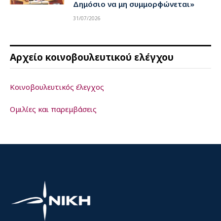
Δημόσιο να μη συμμορφώνεται»
31/07/2026
Αρχείο κοινοβουλευτικού ελέγχου
Κοινοβουλευτικός έλεγχος
Ομιλίες και παρεμβάσεις