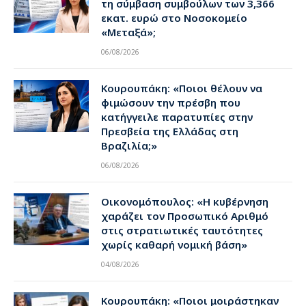
τη σύμβαση συμβούλων των 3,366
εκατ. ευρώ στο Νοσοκομείο
«Μεταξά»;
06/08/2026
Κουρουπάκη: «Ποιοι θέλουν να
φιμώσουν την πρέσβη που
κατήγγειλε παρατυπίες στην
Πρεσβεία της Ελλάδας στη
Βραζιλία;»
06/08/2026
Οικονομόπουλος: «Η κυβέρνηση
χαράζει τον Προσωπικό Αριθμό
στις στρατιωτικές ταυτότητες
χωρίς καθαρή νομική βάση»
04/08/2026
Κουρουπάκη: «Ποιοι μοιράστηκαν