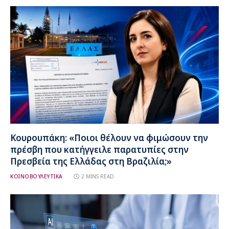
Κουρουπάκη: «Ποιοι θέλουν να φιμώσουν την
πρέσβη που κατήγγειλε παρατυπίες στην
Πρεσβεία της Ελλάδας στη Βραζιλία;»
ΚΟΙΝΟΒΟΥΛΕΥΤΙΚΑ
2 MINS READ