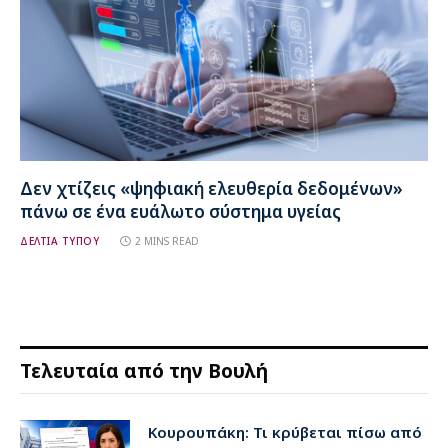
Δεν χτίζεις «ψηφιακή ελευθερία δεδομένων»
πάνω σε ένα ευάλωτο σύστημα υγείας
ΔΕΛΤΙΑ ΤΥΠΟΥ
2 MINS READ
Τελευταία από την Βουλή
Κουρουπάκη: Τι κρύβεται πίσω από