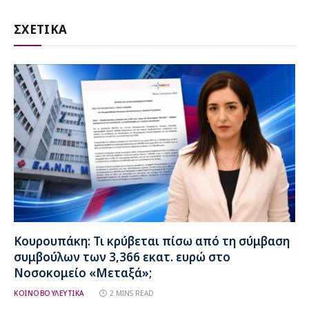
ΣΧΕΤΙΚΑ
Κουρουπάκη: Τι κρύβεται πίσω από τη σύμβαση
συμβούλων των 3,366 εκατ. ευρώ στο
Νοσοκομείο «Μεταξά»;
ΚΟΙΝΟΒΟΥΛΕΥΤΙΚΑ
2 MINS READ