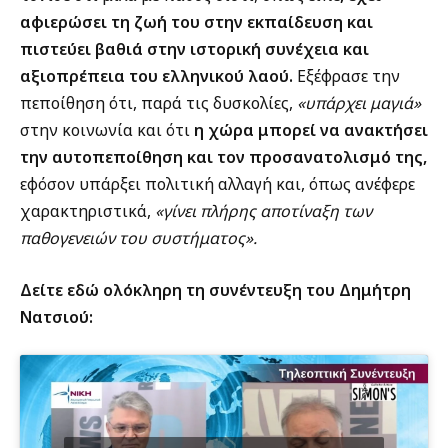
αφιερώσει τη ζωή του στην εκπαίδευση και
πιστεύει βαθιά στην ιστορική συνέχεια και
αξιοπρέπεια του ελληνικού λαού.
Εξέφρασε την
πεποίθηση ότι, παρά τις δυσκολίες,
«υπάρχει μαγιά»
στην κοινωνία και ότι
η χώρα μπορεί να ανακτήσει
την αυτοπεποίθηση και τον προσανατολισμό της,
εφόσον υπάρξει πολιτική αλλαγή και, όπως ανέφερε
χαρακτηριστικά,
«γίνει πλήρης αποτίναξη των
παθογενειών του συστήματος».
Δείτε εδώ ολόκληρη τη συνέντευξη του Δημήτρη
Νατσιού: