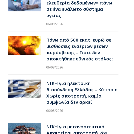
ελευθερία δεδομένων» πάνω
σε ένα ευάλωτο σύστημα
υγείας
06/08/2026
Πάνω από 500 εκατ. ευρώ σε
μισθώσεις εναέριων μέσων
πυρόσβεσης – Γιατί δεν
αποκτήθηκε εθνικός στόλος;
06/08/2026
ΝΙΚΗ για ηλεκτρική
διασύνδεση Ελλάδας – Κύπρου:
Χωρίς αποτροπή, καμία
συμφωνία δεν αρκεί
06/08/2026
ΝΙΚΗ για μεταναστευτικό:
Απαιτείται αποτροπή, όχι