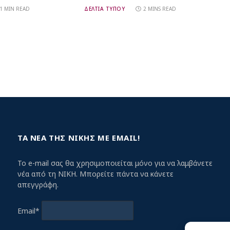
1 MIN READ
ΔΕΛΤΙΑ ΤΥΠΟΥ
2 MINS READ
ΤΑ ΝΕΑ ΤΗΣ ΝΙΚΗΣ ΜΕ EMAIL!
Το e-mail σας θα χρησιμοποιείται μόνο για να λαμβάνετε
νέα από τη ΝΙΚΗ. Μπορείτε πάντα να κάνετε
απεγγράφη.
Email*