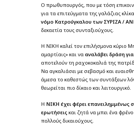
Ο πρωθυπουργός, που με τόση επικοιν
για τα επιτεύγματα της γαλάζιας κλίκ
νόμο Κατρούγκαλου των ΣΥΡΙΖΑ / ΑΝ
δεκαετία τους συνταξιούχους.
Η ΝΙΚΗ καλεί τον επιλήσμονα κύριο Μ
αμαρτίαις» και να
αναλάβει δράση γι
αποτελούν τη ραχοκοκαλιά της πατρίδ
Να αγκαλιάσει με σεβασμό και ευαισθη
άμεσα το καθεστώς των συντάξεων λόγ
θεωρείται πιο δίκαιο και λειτουργικό.
Η
ΝΙΚΗ έχει φέρει επανειλημμένως σ
ερωτήσεις
και ζητά να μπει ένα φρένο
πολλούς δικαιούχους.