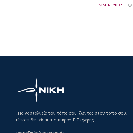
ΔΕΛΤΙΑ ΤΥΠΟΥ
«Να νοσταλγείς τον τόπο σου, ζώντας στον τόπο σου,
τίποτε δεν είναι πιο πικρό» Γ. Σεφέρης
Τραπεζικός λογαριασμός