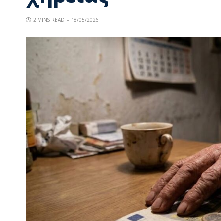
2 MINS READ
18/05/2026