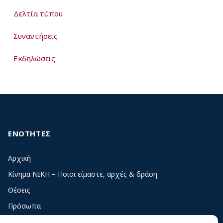
Δελτία τύπου
Συναντήσεις
Εκδηλώσεις
ΕΝΟΤΗΤΕΣ
Αρχική
Κίνημα ΝΙΚΗ – Ποιοι είμαστε, αρχές & δράση
Θέσεις
Πρόσωπα
Όργανα και ομάδες