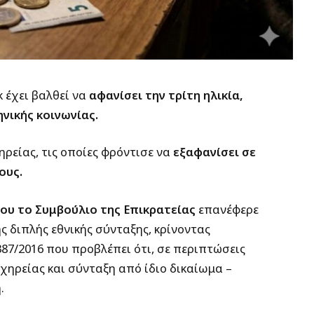
 έχει βαλθεί να
αφανίσει την τρίτη ηλικία,
ηνικής κοινωνίας.
ηρείας, τις οποίες φρόντισε να
εξαφανίσει σε
ους.
υ το Συμβούλιο της Επικρατείας
επανέφερε
ς διπλής εθνικής σύνταξης, κρίνοντας
87/2016 που προβλέπει ότι, σε περιπτώσεις
ηρείας και σύνταξη από ίδιο δικαίωμα –
.