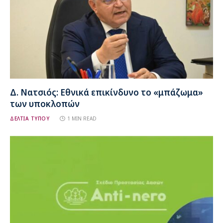
Δ. Νατσιός: Εθνικά επικίνδυνο το «μπάζωμα»
των υποκλοπών
ΔΕΛΤΙΑ ΤΥΠΟΥ
1 MIN READ