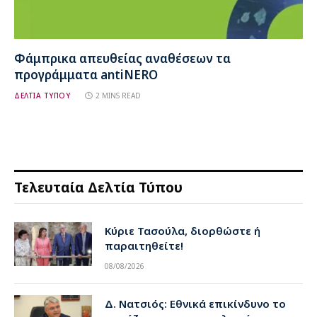
Φάμπρικα απευθείας αναθέσεων τα
προγράμματα antiNERO
ΔΕΛΤΙΑ ΤΥΠΟΥ
2 MINS READ
Τελευταία Δελτία Τύπου
Κύριε Τασούλα, διορθώστε ή
παραιτηθείτε!
08/08/2026
Δ. Νατσιός: Εθνικά επικίνδυνο το