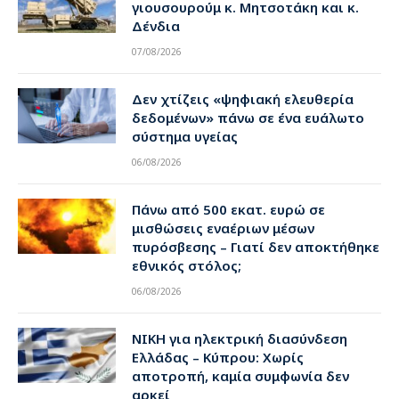
γιουσουρούμ κ. Μητσοτάκη και κ.
Δένδια
07/08/2026
Δεν χτίζεις «ψηφιακή ελευθερία
δεδομένων» πάνω σε ένα ευάλωτο
σύστημα υγείας
06/08/2026
Πάνω από 500 εκατ. ευρώ σε
μισθώσεις εναέριων μέσων
πυρόσβεσης – Γιατί δεν αποκτήθηκε
εθνικός στόλος;
06/08/2026
ΝΙΚΗ για ηλεκτρική διασύνδεση
Ελλάδας – Κύπρου: Χωρίς
αποτροπή, καμία συμφωνία δεν
αρκεί