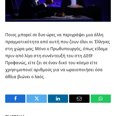
Ποιος μπορεί σε δυο ώρες να περιγράψει μια άλλη
πραγματικότητα από αυτή που ζουν όλοι οι Έλληνες
στη χώρα μας; Μόνο ο Πρωθυπουργός, όπως είδαμε
πριν από λίγο στη συνέντευξή του στη ΔΕΘ!
Προφανώς, είτε ζει σε έναν δικό του κόσμο είτε
χρησιμοποιεί αριθμούς για να ωραιοποιήσει όσα
άθλια βιώνει ο λαός.
Facebook
Twitter
LinkedIn
Email
WhatsA