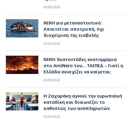
06/08/2026
ΝΙΚΗ για μεταναστευτικό:
Απαιτείται αποτροπή, όχι
διαχείριση της εισβολής
05/08/2026
ΝΙΚΗ: Εκατοντάδες εκατομμύρια
στο AntiNero του… ΤΑΙΠΕΔ – Γιατί η
Ελλάδα συνεχίζει να καίγεται;
05/08/2026
Η Ζαχαράκη αγνοεί την ευρωπαϊκή
καταδίκη και διαιωνίζει το
καθεστώς των αναπληρωτών
05/08/2026