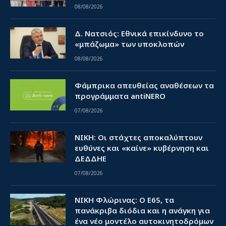
08/08/2026
Δ. Νατσιός: Εθνικά επικίνδυνο το
«μπάζωμα» των υποκλοπών
08/08/2026
Φάμπρικα απευθείας αναθέσεων τα
προγράμματα antiNERO
07/08/2026
ΝΙΚΗ: Οι στάχτες αποκαλύπτουν
ευθύνες και «καίνε» κυβέρνηση και
ΔΕΔΔΗΕ
07/08/2026
ΝΙΚΗ Φλώρινας: Ο Ε65, τα
πανάκριβα διόδια και η ανάγκη για
ένα νέο μοντέλο αυτοκινητοδρόμων