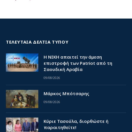
ΤΕΛΕΥΤΑΙΑ ΔΕΛΤΙΑ ΤΥΠΟΥ
Η ΝΙΚΗ απαιτεί την άμεση
επιστροφή των Patriot από τη
Σαουδική Αραβία
09/08/2026
Μάρκος Μπότσαρης
09/08/2026
Κύριε Τασούλα, διορθώστε ή
παραιτηθείτε!