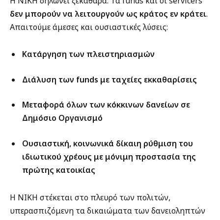
Η ΝΙΚΗ δηλώνει ξεκάθαρα: Τα funds και οι servicers
δεν μπορούν να λειτουργούν ως κράτος εν κράτει
.
Απαιτούμε άμεσες και ουσιαστικές λύσεις:
Κατάργηση των πλειστηριασμών
Διάλυση των funds με ταχείες εκκαθαρίσεις
Μεταφορά όλων των κόκκινων δανείων σε
Δημόσιο Οργανισμό
Ουσιαστική, κοινωνικά δίκαιη ρύθμιση του
ιδιωτικού χρέους με μόνιμη προστασία της
πρώτης κατοικίας
Η ΝΙΚΗ στέκεται στο πλευρό των πολιτών,
υπερασπιζόμενη τα δικαιώματα των δανειοληπτών