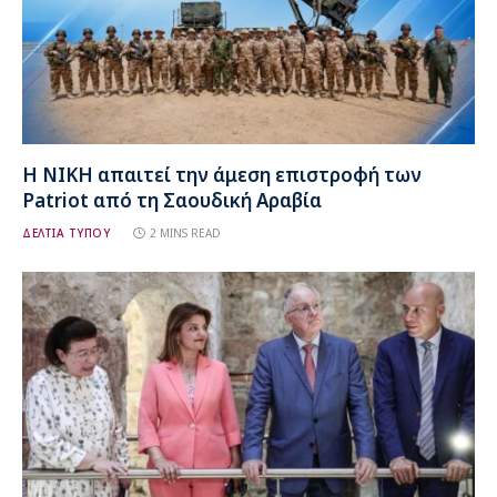
Η ΝΙΚΗ απαιτεί την άμεση επιστροφή των
Patriot από τη Σαουδική Αραβία
ΔΕΛΤΙΑ ΤΥΠΟΥ
2 MINS READ