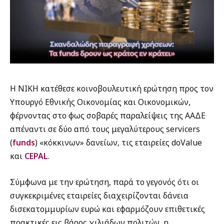
Η ΝΙΚΗ κατέθεσε κοινοβουλευτική ερώτηση προς τον
Υπουργό Εθνικής Οικονομίας και Οικονομικών,
φέρνοντας στο φως σοβαρές παραλείψεις της ΑΑΔΕ
απέναντι σε δύο από τους μεγαλύτερους servicers
(
funds
) «κόκκινων» δανείων, τις εταιρείες doValue
και
CEPAL
.
Σύμφωνα με την ερώτηση, παρά το γεγονός ότι οι
συγκεκριμένες εταιρείες διαχειρίζονται δάνεια
δισεκατομμυρίων ευρώ και εφαρμόζουν επιθετικές
πρακτικές εις βάρος χιλιάδων πολιτών, η