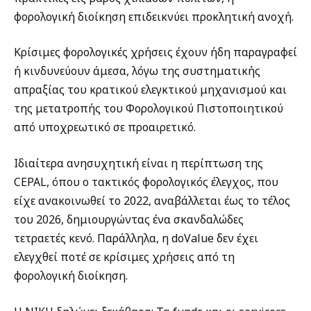
φορολογική διοίκηση επιδεικνύει προκλητική ανοχή.
Κρίσιμες φορολογικές χρήσεις έχουν ήδη παραγραφεί
ή κινδυνεύουν άμεσα, λόγω της συστηματικής
απραξίας του κρατικού ελεγκτικού μηχανισμού και
της μετατροπής του Φορολογικού Πιστοποιητικού
από υποχρεωτικό σε προαιρετικό.
Ιδιαίτερα ανησυχητική είναι η περίπτωση της
CEPAL, όπου ο τακτικός φορολογικός έλεγχος, που
είχε ανακοινωθεί το 2022, αναβάλλεται έως το τέλος
του 2026, δημιουργώντας ένα σκανδαλώδες
τετραετές κενό. Παράλληλα, η doValue δεν έχει
ελεγχθεί ποτέ σε κρίσιμες χρήσεις από τη
φορολογική διοίκηση.