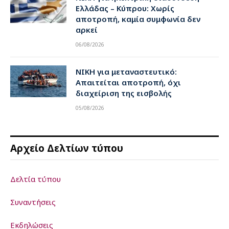
Ελλάδας – Κύπρου: Χωρίς
αποτροπή, καμία συμφωνία δεν
αρκεί
06/08/2026
ΝΙΚΗ για μεταναστευτικό:
Απαιτείται αποτροπή, όχι
διαχείριση της εισβολής
05/08/2026
Αρχείο Δελτίων τύπου
Δελτία τύπου
Συναντήσεις
Εκδηλώσεις