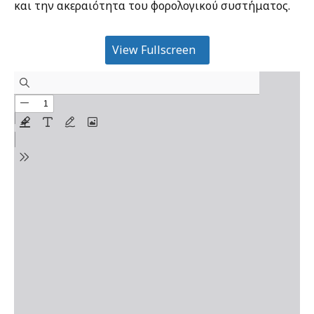
και την ακεραιότητα του φορολογικού συστήματος.
View Fullscreen