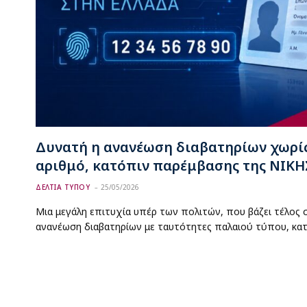
Δυνατή η ανανέωση διαβατηρίων χωρί
αριθμό, κατόπιν παρέμβασης της ΝΙΚΗ
ΔΕΛΤΙΑ ΤΥΠΟΥ
25/05/2026
Μια μεγάλη επιτυχία υπέρ των πολιτών, που βάζει τέλος 
ανανέωση διαβατηρίων με ταυτότητες παλαιού τύπου, κα