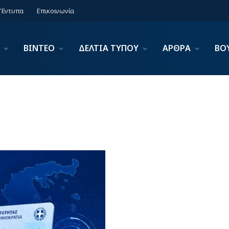
Έντυπα
Επικοινωνία
ΒΙΝΤΕΟ
ΔΕΛΤΙΑ ΤΥΠΟΥ
ΑΡΘΡΑ
ΒΟ