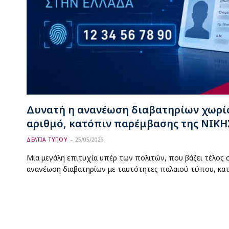
Δυνατή η ανανέωση διαβατηρίων χωρί
αριθμό, κατόπιν παρέμβασης της ΝΙΚΗ
ΔΕΛΤΙΑ ΤΥΠΟΥ
25/05/2026
Μια μεγάλη επιτυχία υπέρ των πολιτών, που βάζει τέλος 
ανανέωση διαβατηρίων με ταυτότητες παλαιού τύπου, κα