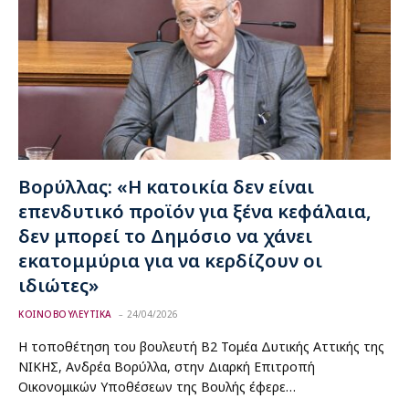
Βορύλλας: «Η κατοικία δεν είναι
επενδυτικό προϊόν για ξένα κεφάλαια,
δεν μπορεί το Δημόσιο να χάνει
εκατομμύρια για να κερδίζουν οι
ιδιώτες»
ΚΟΙΝΟΒΟΥΛΕΥΤΙΚΑ
24/04/2026
Η τοποθέτηση του βουλευτή Β2 Τομέα Δυτικής Αττικής της
ΝΙΚΗΣ, Ανδρέα Βορύλλα, στην Διαρκή Επιτροπή
Οικονομικών Υποθέσεων της Βουλής έφερε…