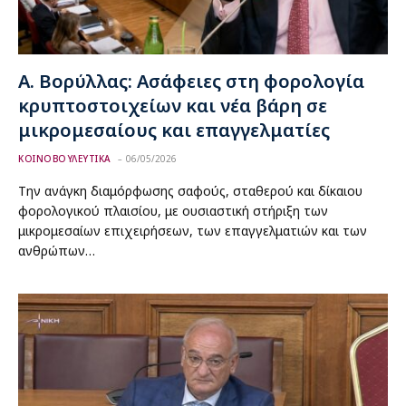
Α. Βορύλλας: Ασάφειες στη φορολογία
κρυπτοστοιχείων και νέα βάρη σε
μικρομεσαίους και επαγγελματίες
ΚΟΙΝΟΒΟΥΛΕΥΤΙΚΑ
06/05/2026
Την ανάγκη διαμόρφωσης σαφούς, σταθερού και δίκαιου
φορολογικού πλαισίου, με ουσιαστική στήριξη των
μικρομεσαίων επιχειρήσεων, των επαγγελματιών και των
ανθρώπων…