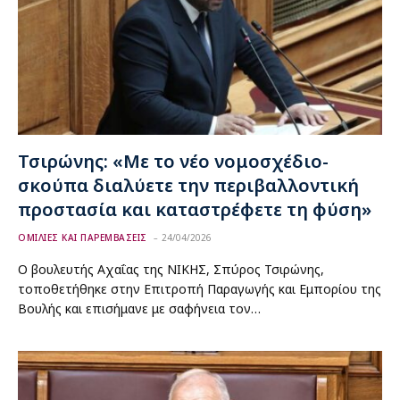
Τσιρώνης: «Με το νέο νομοσχέδιο-
σκούπα διαλύετε την περιβαλλοντική
προστασία και καταστρέφετε τη φύση»
ΟΜΙΛΙΕΣ ΚΑΙ ΠΑΡΕΜΒΑΣΕΙΣ
24/04/2026
Ο βουλευτής Αχαΐας της ΝΙΚΗΣ, Σπύρος Τσιρώνης,
τοποθετήθηκε στην Επιτροπή Παραγωγής και Εμπορίου της
Βουλής και επισήμανε με σαφήνεια τον…