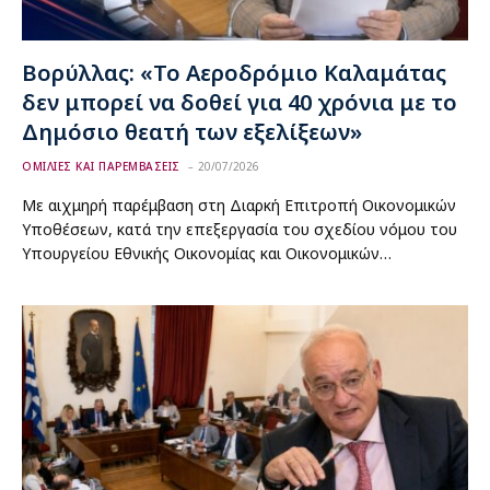
Βορύλλας: «Το Αεροδρόμιο Καλαμάτας
δεν μπορεί να δοθεί για 40 χρόνια με το
Δημόσιο θεατή των εξελίξεων»
ΟΜΙΛΙΕΣ ΚΑΙ ΠΑΡΕΜΒΑΣΕΙΣ
20/07/2026
Με αιχμηρή παρέμβαση στη Διαρκή Επιτροπή Οικονομικών
Υποθέσεων, κατά την επεξεργασία του σχεδίου νόμου του
Υπουργείου Εθνικής Οικονομίας και Οικονομικών…