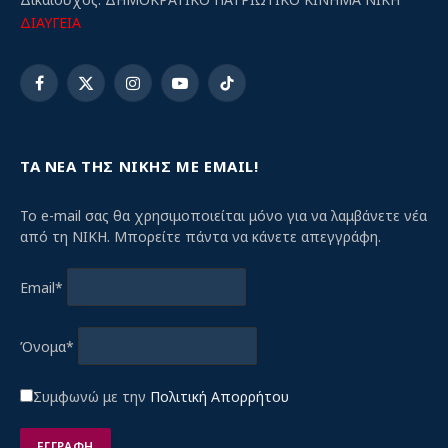
ΔΙΑΥΓΕΙΑ
Facebook
X
Instagram
YouTube
TikTok
(Twitter)
ΤΑ ΝΕΑ ΤΗΣ ΝΙΚΗΣ ΜΕ EMAIL!
Το e-mail σας θα χρησιμοποιείται μόνο για να λαμβάνετε νέα
από τη ΝΙΚΗ. Μπορείτε πάντα να κάνετε απεγγράφη.
Email*
Όνομα*
Συμφωνώ με την
Πολιτική Απορρήτου