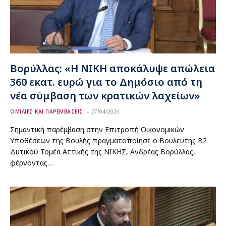
Βορύλλας: «Η ΝΙΚΗ αποκάλυψε απώλεια
360 εκατ. ευρώ για το Δημόσιο από τη
νέα σύμβαση των κρατικών λαχείων»
ΟΜΙΛΙΕΣ ΚΑΙ ΠΑΡΕΜΒΑΣΕΙΣ
27/04/2026
Σημαντική παρέμβαση στην Επιτροπή Οικονομικών
Υποθέσεων της Βουλής πραγματοποίησε ο Βουλευτής Β2
Δυτικού Τομέα Αττικής της ΝΙΚΗΣ, Ανδρέας Βορύλλας,
φέρνοντας…