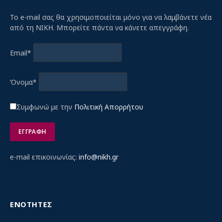
Το e-mail σας θα χρησιμοποιείται μόνο για να λαμβάνετε νέα
από τη ΝΙΚΗ. Μπορείτε πάντα να κάνετε απεγγράφη.
Email*
Όνομα*
Συμφωνώ με την
Πολιτική Απορρήτου
e-mail επικοινωνίας:
info@nikh.gr
ΕΝΟΤΗΤΕΣ