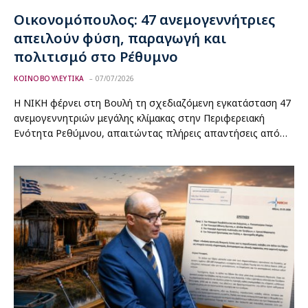
Οικονομόπουλος: 47 ανεμογεννήτριες
απειλούν φύση, παραγωγή και
πολιτισμό στο Ρέθυμνο
ΚΟΙΝΟΒΟΥΛΕΥΤΙΚΑ
07/07/2026
Η ΝΙΚΗ φέρνει στη Βουλή τη σχεδιαζόμενη εγκατάσταση 47
ανεμογεννητριών μεγάλης κλίμακας στην Περιφερειακή
Ενότητα Ρεθύμνου, απαιτώντας πλήρεις απαντήσεις από…