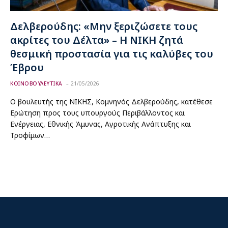
Δελβερούδης: «Μην ξεριζώσετε τους
ακρίτες του Δέλτα» – Η ΝΙΚΗ ζητά
θεσμική προστασία για τις καλύβες του
Έβρου
ΚΟΙΝΟΒΟΥΛΕΥΤΙΚΑ
21/05/2026
Ο βουλευτής της ΝΙΚΗΣ, Κομνηνός Δελβερούδης, κατέθεσε
Ερώτηση προς τους υπουργούς Περιβάλλοντος και
Ενέργειας, Εθνικής Άμυνας, Αγροτικής Ανάπτυξης και
Τροφίμων…