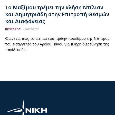
Το Μαξίμου τρέμει την κλήση Ντίλιαν
και Δημητριάδη στην Επιτροπή Θεσμών
και Διαφάνειας
ΠΡΟΕΔΡΟΣ
06/07/2026
Φαίνεται πως το αίτημα του πρώην προέδρου της ΝΔ προς
τον εισαγγελέα του Αρείου Πάγου για πλήρη διερεύνηση της
παγίδευσής…