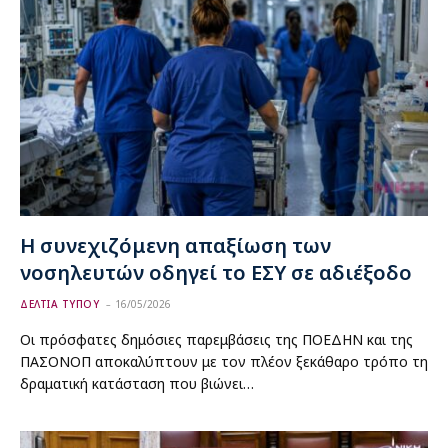
Η συνεχιζόμενη απαξίωση των
νοσηλευτών οδηγεί το ΕΣΥ σε αδιέξοδο
ΔΕΛΤΙΑ ΤΥΠΟΥ
16/05/2026
Οι πρόσφατες δημόσιες παρεμβάσεις της ΠΟΕΔΗΝ και της
ΠΑΣΟΝΟΠ αποκαλύπτουν με τον πλέον ξεκάθαρο τρόπο τη
δραματική κατάσταση που βιώνει…