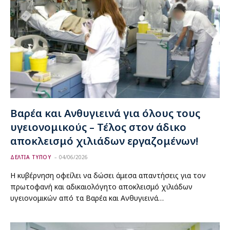
Βαρέα και Ανθυγιεινά για όλους τους
υγειονομικούς – Τέλος στον άδικο
αποκλεισμό χιλιάδων εργαζομένων!
ΔΕΛΤΙΑ ΤΥΠΟΥ
04/06/2026
Η κυβέρνηση οφείλει να δώσει άμεσα απαντήσεις για τον
πρωτοφανή και αδικαιολόγητο αποκλεισμό χιλιάδων
υγειονομικών από τα Βαρέα και Ανθυγιεινά…