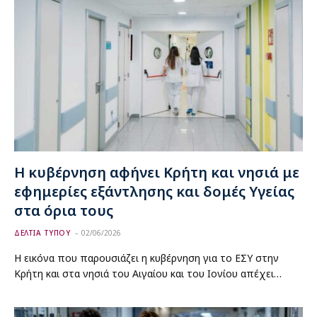
Η κυβέρνηση αφήνει Κρήτη και νησιά με
εφημερίες εξάντλησης και δομές Υγείας
στα όρια τους
ΔΕΛΤΙΑ ΤΥΠΟΥ
02/06/2026
Η εικόνα που παρουσιάζει η κυβέρνηση για το ΕΣΥ στην
Κρήτη και στα νησιά του Αιγαίου και του Ιονίου απέχει…