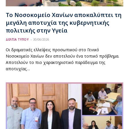
Το Νοσοκομείο Χανίων αποκαλύπτει τη
μεγάλη αποτυχία της κυβερνητικής
πολιτικής στην Υγεία
ΔΕΛΤΙΑ ΤΥΠΟΥ
30/06/2026
Οι δραματικές ελλείψεις προσωπικού στο Γενικό
Νοσοκομείο Χανίων δεν αποτελούν ένα τοπικό πρόβλημα.
Αποτελούν το πιο χαρακτηριστικό παράδειγμα της
αποτυχίας…