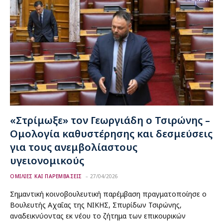
«Στρίμωξε» τον Γεωργιάδη ο Τσιρώνης –
Ομολογία καθυστέρησης και δεσμεύσεις
για τους ανεμβολίαστους
υγειονομικούς
ΟΜΙΛΙΕΣ ΚΑΙ ΠΑΡΕΜΒΑΣΕΙΣ
27/04/2026
Σημαντική κοινοβουλευτική παρέμβαση πραγματοποίησε ο
Βουλευτής Αχαΐας της ΝΙΚΗΣ, Σπυρίδων Τσιρώνης,
αναδεικνύοντας εκ νέου το ζήτημα των επικουρικών