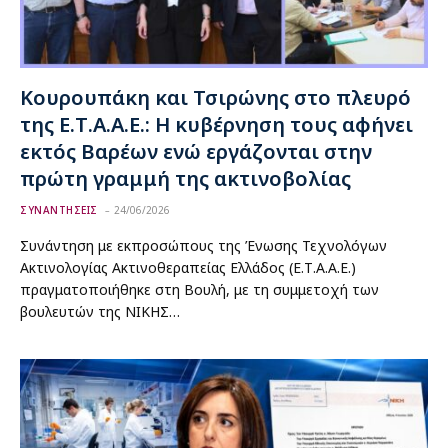
Κουρουπάκη και Τσιρώνης στο πλευρό
της Ε.Τ.Α.Α.Ε.: Η κυβέρνηση τους αφήνει
εκτός Βαρέων ενώ εργάζονται στην
πρώτη γραμμή της ακτινοβολίας
ΣΥΝΑΝΤΗΣΕΙΣ
24/06/2026
Συνάντηση με εκπροσώπους της Ένωσης Τεχνολόγων
Ακτινολογίας Ακτινοθεραπείας Ελλάδος (Ε.Τ.Α.Α.Ε.)
πραγματοποιήθηκε στη Βουλή, με τη συμμετοχή των
βουλευτών της ΝΙΚΗΣ…