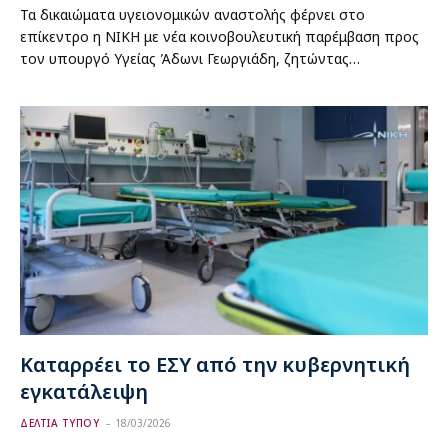
Τα δικαιώματα υγειονομικών αναστολής φέρνει στο
επίκεντρο η ΝΙΚΗ με νέα κοινοβουλευτική παρέμβαση προς
τον υπουργό Υγείας Άδωνι Γεωργιάδη, ζητώντας…
Καταρρέει το ΕΣΥ από την κυβερνητική
εγκατάλειψη
ΔΕΛΤΙΑ ΤΥΠΟΥ
18/03/2026