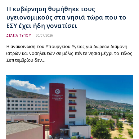
Η κυβέρνηση θυμήθηκε τους
υγειονομικούς στα νησιά τώρα που το
ΕΣΥ έχει ήδη γονατίσει
ΔΕΛΤΙΑ ΤΥΠΟΥ
30/07/2026
Η ανακοίνωση του Υπουργείου Υγείας για δωρεάν διαμονή
ιατρών και νοσηλευτών σε μόλις πέντε νησιά μέχρι το τέλος
Σεπτεμβρίου δεν…