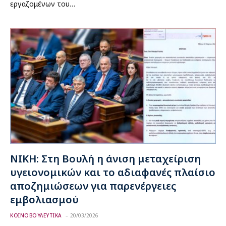
εργαζομένων του…
ΝΙΚΗ: Στη Βουλή η άνιση μεταχείριση
υγειονομικών και το αδιαφανές πλαίσιο
αποζημιώσεων για παρενέργειες
εμβολιασμού
ΚΟΙΝΟΒΟΥΛΕΥΤΙΚΑ
20/03/2026