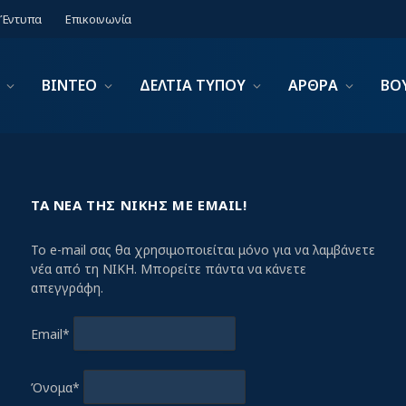
Έντυπα
Επικοινωνία
ΒΙΝΤΕΟ
ΔΕΛΤΙΑ ΤΥΠΟΥ
ΑΡΘΡΑ
ΒΟ
ΤΑ ΝΕΑ ΤΗΣ ΝΙΚΗΣ ΜΕ EMAIL!
Το e-mail σας θα χρησιμοποιείται μόνο για να λαμβάνετε
νέα από τη ΝΙΚΗ. Μπορείτε πάντα να κάνετε
απεγγράφη.
Email*
Όνομα*