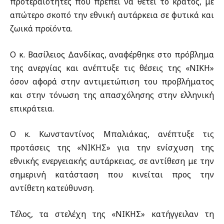
προτεραιότητες που πρέπει να θέτει το κράτος, με
απώτερο σκοπό την εθνική αυτάρκεια σε φυτικά και
ζωικά προϊόντα.
Ο κ. Βασίλειος Δανδίκας, αναφέρθηκε στο πρόβλημα
της ανεργίας και ανέπτυξε τις θέσεις της «ΝΙΚΗ»
όσον αφορά στην αντιμετώπιση του προβλήματος
και στην τόνωση της απασχόλησης στην ελληνική
επικράτεια.
Ο κ. Κωνσταντίνος Μπαλιάκας, ανέπτυξε τις
προτάσεις της «ΝΙΚΗΣ» για την ενίσχυση της
εθνικής ενεργειακής αυτάρκειας, σε αντίθεση με την
σημερινή κατάσταση που κινείται προς την
αντίθετη κατεύθυνση.
Τέλος, τα στελέχη της «ΝΙΚΗΣ» κατήγγειλαν τη