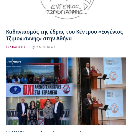
Καθαγιασμός της έδρας του Κέντρου «Ευγένιος
Τζιμογιάννης» στην Αθήνα
ΕΚΔΗΛΩΣΕΙΣ
2 MINS READ