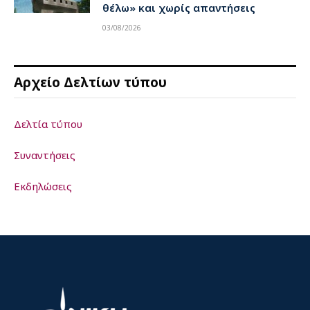
θέλω» και χωρίς απαντήσεις
03/08/2026
Αρχείο Δελτίων τύπου
Δελτία τύπου
Συναντήσεις
Εκδηλώσεις