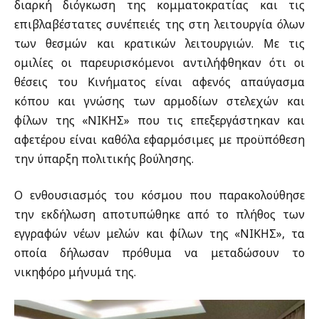
διαρκή διόγκωση της κομματοκρατίας και τις
επιβλαβέστατες συνέπειές της στη λειτουργία όλων
των θεσμών και κρατικών λειτουργιών. Με τις
ομιλίες οι παρευρισκόμενοι αντιλήφθηκαν ότι οι
θέσεις του Κινήματος είναι αφενός απαύγασμα
κόπου και γνώσης των αρμοδίων στελεχών και
φίλων της «ΝΙΚΗΣ» που τις επεξεργάστηκαν και
αφετέρου είναι καθόλα εφαρμόσιμες με προϋπόθεση
την ύπαρξη πολιτικής βούλησης.
Ο ενθουσιασμός του κόσμου που παρακολούθησε
την εκδήλωση αποτυπώθηκε από το πλήθος των
εγγραφών νέων μελών και φίλων της «ΝΙΚΗΣ», τα
οποία δήλωσαν πρόθυμα να μεταδώσουν το
νικηφόρο μήνυμά της.