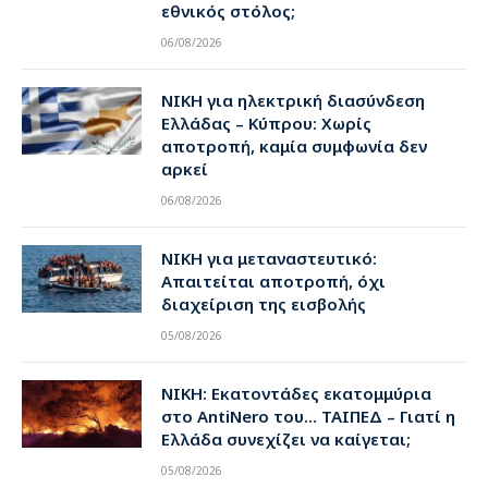
εθνικός στόλος;
06/08/2026
ΝΙΚΗ για ηλεκτρική διασύνδεση
Ελλάδας – Κύπρου: Χωρίς
αποτροπή, καμία συμφωνία δεν
αρκεί
06/08/2026
ΝΙΚΗ για μεταναστευτικό:
Απαιτείται αποτροπή, όχι
διαχείριση της εισβολής
05/08/2026
ΝΙΚΗ: Εκατοντάδες εκατομμύρια
στο AntiNero του… ΤΑΙΠΕΔ – Γιατί η
Ελλάδα συνεχίζει να καίγεται;
05/08/2026