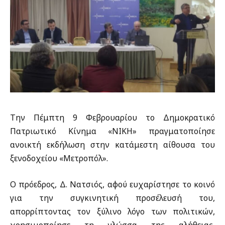
Την Πέμπτη 9 Φεβρουαρίου το Δημοκρατικό
Πατριωτικό Κίνημα «ΝΙΚΗ» πραγματοποίησε
ανοικτή εκδήλωση στην κατάμεστη αίθουσα του
ξενοδοχείου «Μετροπόλ».
Ο πρόεδρος, Δ. Νατσιός, αφού ευχαρίστησε το κοινό
για την συγκινητική προσέλευσή του,
απορρίπτοντας τον ξύλινο λόγο των πολιτικών,
χρησιμοποίησε τη γλώσσα της αλήθειας,