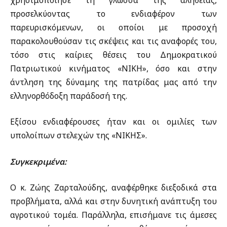
προσελκύοντας το ενδιαφέρον των
παρευρισκόμενων, οι οποίοι με προσοχή
παρακολουθούσαν τις σκέψεις και τις αναφορές του,
τόσο στις καίριες θέσεις του Δημοκρατικού
Πατριωτικού κινήματος «ΝΙΚΗ», όσο και στην
άντληση της δύναμης της πατρίδας μας από την
ελληνορθόδοξη παράδοσή της.
Εξίσου ενδιαφέρουσες ήταν και οι ομιλίες των
υπολοίπων στελεχών της «ΝΙΚΗΣ».
Συγκεκριμένα:
Ο κ. Ζώης Ζαρταλούδης, αναφέρθηκε διεξοδικά στα
προβλήματα, αλλά και στην δυνητική ανάπτυξη του
αγροτικού τομέα. Παράλληλα, επισήμανε τις άμεσες