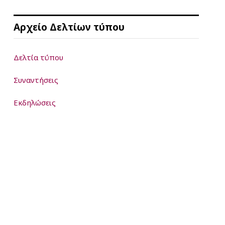
Αρχείο Δελτίων τύπου
Δελτία τύπου
Συναντήσεις
Εκδηλώσεις