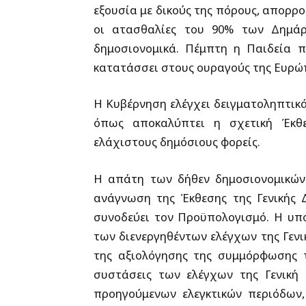
εξουσία με δικούς της πόρους, απορρο
οι ατασθαλίες του 90% των Δημάρ
δημοσιονομικά. Πέμπτη η Παιδεία π
κατατάσσει στους ουραγούς της Ευρώπ
Η Κυβέρνηση ελέγχει δειγματοληπτικά
όπως αποκαλύπτει η σχετική Έκθ
ελάχιστους δημόσιους φορείς.
Η απάτη των δήθεν δημοσιονομικών
ανάγνωση της Έκθεσης της Γενικής 
συνοδεύει τον Προϋπολογισμό. Η υ
των διενεργηθέντων ελέγχων της Γενι
της αξιολόγησης της συμμόρφωσης 
συστάσεις των ελέγχων της Γενική 
προηγούμενων ελεγκτικών περιόδων