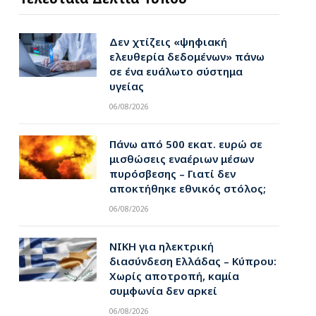
Δεν χτίζεις «ψηφιακή
ελευθερία δεδομένων» πάνω
σε ένα ευάλωτο σύστημα
υγείας
06/08/2026
Πάνω από 500 εκατ. ευρώ σε
μισθώσεις εναέριων μέσων
πυρόσβεσης – Γιατί δεν
αποκτήθηκε εθνικός στόλος;
06/08/2026
ΝΙΚΗ για ηλεκτρική
διασύνδεση Ελλάδας – Κύπρου:
Χωρίς αποτροπή, καμία
συμφωνία δεν αρκεί
06/08/2026