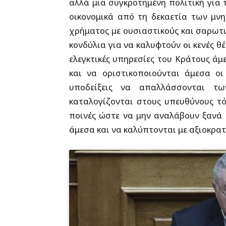
αλλά μια συγκροτημένη πολιτική για 
οικονομικά από τη δεκαετία των μν
χρήματος με ουσιαστικούς και σαρωτι
κονδύλια για να καλυφτούν οι κενές θέ
ελεγκτικές υπηρεσίες του Κράτους ά
και να οριστικοποιούνται άμεσα ο
υποδείξεις να απαλλάσσονται τ
καταλογίζονται στους υπευθύνους τόσ
ποινές ώστε να μην αναλάβουν ξανά 
άμεσα και να καλύπτονται με αξιοκρατι