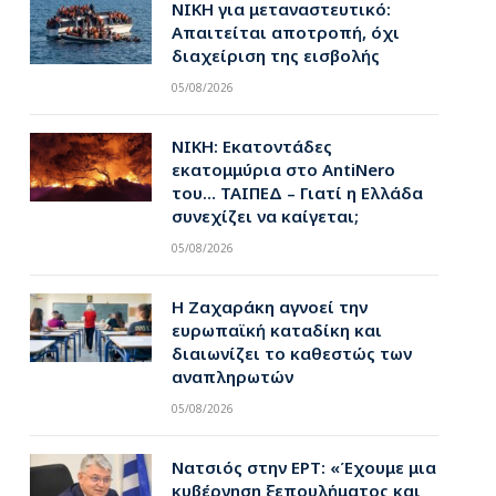
ΝΙΚΗ για μεταναστευτικό:
Απαιτείται αποτροπή, όχι
διαχείριση της εισβολής
05/08/2026
ΝΙΚΗ: Εκατοντάδες
εκατομμύρια στο AntiNero
του… ΤΑΙΠΕΔ – Γιατί η Ελλάδα
συνεχίζει να καίγεται;
05/08/2026
Η Ζαχαράκη αγνοεί την
ευρωπαϊκή καταδίκη και
διαιωνίζει το καθεστώς των
αναπληρωτών
05/08/2026
Νατσιός στην ΕΡΤ: «Έχουμε μια
κυβέρνηση ξεπουλήματος και