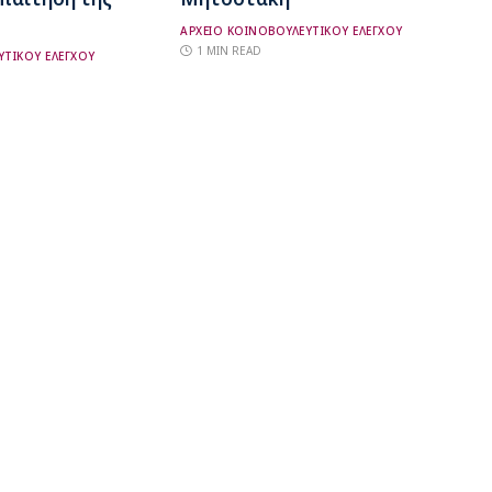
ΑΡΧΕΙΟ ΚΟΙΝΟΒΟΥΛΕΥΤΙΚΟΥ ΕΛΕΓΧΟΥ
1 MIN READ
ΥΤΙΚΟΥ ΕΛΕΓΧΟΥ