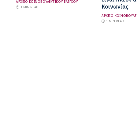
ΑΡΧΕΙΟ ΚΟΙΝΟΒΟΥΛΕΥΤΙΚΟΥ ΕΛΕΓΧΟΥ
Κοινωνίας
1 MIN READ
ΑΡΧΕΙΟ ΚΟΙΝΟΒΟΥΛΕ
1 MIN READ