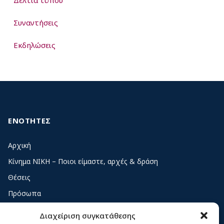
Δελτία τύπου
Συναντήσεις
Εκδηλώσεις
ΕΝΟΤΗΤΕΣ
Αρχική
Κίνημα ΝΙΚΗ – Ποιοι είμαστε, αρχές & δράση
Θέσεις
Πρόσωπα
Όργανα και ομάδες
Διαχείριση συγκατάθεσης