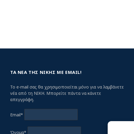
ΤΑ ΝΕΑ ΤΗΣ ΝΙΚΗΣ ΜΕ EMAIL!
Το e-mail σας θα χρησιμοποιείται μόνο για να λαμβάνετε
νέα από τη ΝΙΚΗ. Μπορείτε πάντα να κάνετε
απεγγράφη.
Email*
Όνομα*