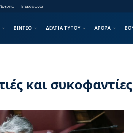
Έντυπα
Επικοινωνία
ΒΙΝΤΕΟ
ΔΕΛΤΙΑ ΤΥΠΟΥ
ΑΡΘΡΑ
ΒΟ
τιές και συκοφαντίες