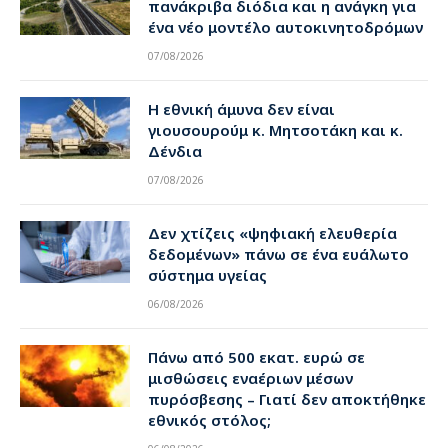
πανάκριβα διόδια και η ανάγκη για
ένα νέο μοντέλο αυτοκινητοδρόμων
07/08/2026
Η εθνική άμυνα δεν είναι
γιουσουρούμ κ. Μητσοτάκη και κ.
Δένδια
07/08/2026
Δεν χτίζεις «ψηφιακή ελευθερία
δεδομένων» πάνω σε ένα ευάλωτο
σύστημα υγείας
06/08/2026
Πάνω από 500 εκατ. ευρώ σε
μισθώσεις εναέριων μέσων
πυρόσβεσης – Γιατί δεν αποκτήθηκε
εθνικός στόλος;