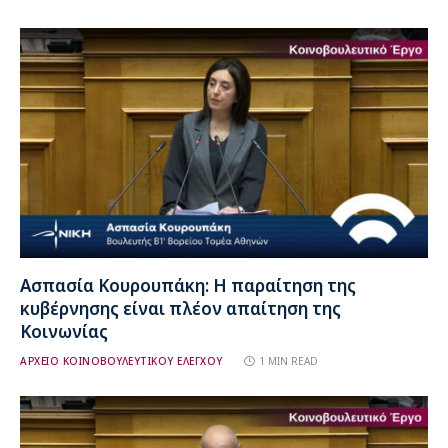
Ασπασία Κουρουπάκη: Η παραίτηση της
κυβέρνησης είναι πλέον απαίτηση της
Κοινωνίας
ΑΡΧΕΙΟ ΚΟΙΝΟΒΟΥΛΕΥΤΙΚΟΥ ΕΛΕΓΧΟΥ
1 MIN READ