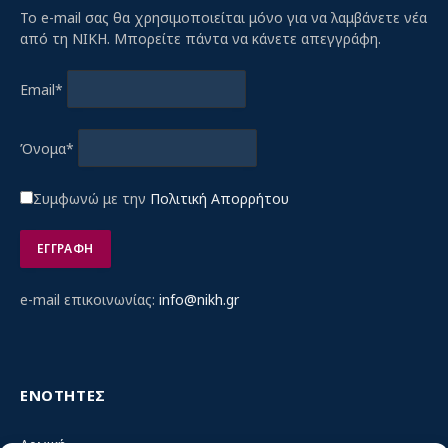
Το e-mail σας θα χρησιμοποιείται μόνο για να λαμβάνετε νέα
από τη ΝΙΚΗ. Μπορείτε πάντα να κάνετε απεγγράφη.
Email*
Όνομα*
Συμφωνώ με την
Πολιτική Απορρήτου
e-mail επικοινωνίας:
info@nikh.gr
ΕΝΟΤΗΤΕΣ
Αρχική