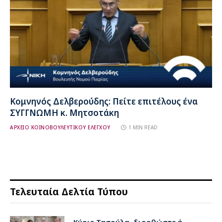
Κομνηνός Δελβερούδης: Πείτε επιτέλους ένα
ΣΥΓΓΝΩΜΗ κ. Μητσοτάκη
ΑΡΧΕΙΟ ΚΟΙΝΟΒΟΥΛΕΥΤΙΚΟΥ ΕΛΕΓΧΟΥ
1 MIN READ
Τελευταία Δελτία Τύπου