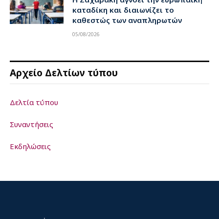
καταδίκη και διαιωνίζει το
καθεστώς των αναπληρωτών
05/08/2026
Αρχείο Δελτίων τύπου
Δελτία τύπου
Συναντήσεις
Εκδηλώσεις