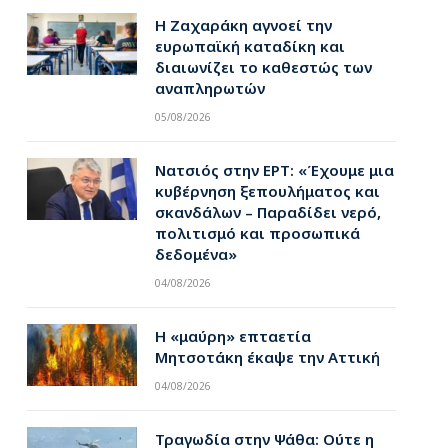
Η Ζαχαράκη αγνοεί την
ευρωπαϊκή καταδίκη και
διαιωνίζει το καθεστώς των
αναπληρωτών
05/08/2026
Νατσιός στην ΕΡΤ: «Έχουμε μια
κυβέρνηση ξεπουλήματος και
σκανδάλων – Παραδίδει νερό,
πολιτισμό και προσωπικά
δεδομένα»
04/08/2026
Η «μαύρη» επταετία
Μητσοτάκη έκαψε την Αττική
04/08/2026
Τραγωδία στην Ψάθα: Ούτε η