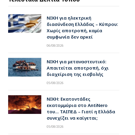
ΝΙΚΗ για ηλεκτρική
διασύνδεση Ελλάδας – Κύπρου:
Χωρίς αποτροπή, καμία
συμφωνία δεν αρκεί
06/08/2026
ΝΙΚΗ για μεταναστευτικό:
Απαιτείται αποτροπή, όχι
διαχείριση της εισβολής
05/08/2026
ΝΙΚΗ: Εκατοντάδες
εκατομμύρια στο AntiNero
του… ΤΑΙΠΕΔ – Γιατί η Ελλάδα
συνεχίζει να καίγεται;
05/08/2026